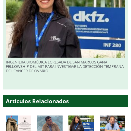
INGENIERA BIOMÉDICA EGRESADA DE SAN MARCOS GANA
FELLOWSHIP DEL MIT PARA INVESTIGAR LA DETECCIÓN TEMPRANA
DEL CÁNCER DE OVARIO
Artículos Relacionados