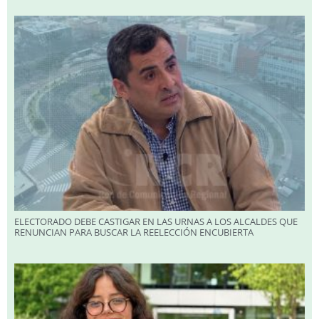
ELECTORADO DEBE CASTIGAR EN LAS URNAS A LOS ALCALDES QUE
RENUNCIAN PARA BUSCAR LA REELECCIÓN ENCUBIERTA