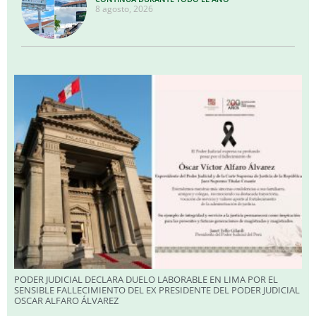
8 agosto, 2026
PODER JUDICIAL DECLARA DUELO LABORABLE EN LIMA POR EL
SENSIBLE FALLECIMIENTO DEL EX PRESIDENTE DEL PODER JUDICIAL
OSCAR ALFARO ÁLVAREZ