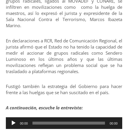
grupos radicales, ligados al MOVADEF y CONARE, se
infiltren en movilizaciones como como la huelga de
maestros, así lo expresó el jurista y expresidente de la
Sala Nacional Contra el Terrorismo, Marcos Ibazeta
Marino.
En declaraciones a RCR, Red de Comunicación Regional, el
jurista afirmó que el Estado no ha tenido la capacidad de
medir el accionar de grupos radicales como Sendero
Luminoso en los últimos años y que las últimas
movilizaciones reflejan un problema social que se ha
trasladado a plataformas regionales.
Fustigó también la estrategia del Gobierno para hacer
frente a las huelgas que se han suscitado en el país.
A continuación, escuche la entrevista:
Reproductor
00:00
00:00
de