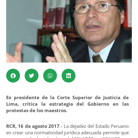
Ex presidente de la Corte Superior de Justicia de
Lima, critica la estrategia del Gobierno en las
protestas de los maestros.
RCR, 16 de agosto 2017
.- La dejadez del Estado Peruano
en crear una normatividad jurídica adecuada permite que