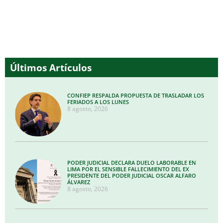
audio
Últimos Artículos
CONFIEP RESPALDA PROPUESTA DE TRASLADAR LOS
FERIADOS A LOS LUNES
8 agosto, 2026
PODER JUDICIAL DECLARA DUELO LABORABLE EN
LIMA POR EL SENSIBLE FALLECIMIENTO DEL EX
PRESIDENTE DEL PODER JUDICIAL OSCAR ALFARO
ÁLVAREZ
8 agosto, 2026