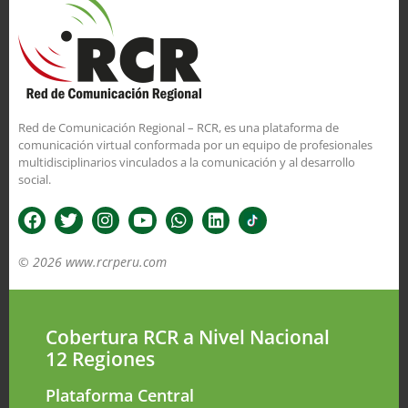
Red de Comunicación Regional – RCR, es una plataforma de
comunicación virtual conformada por un equipo de profesionales
multidisciplinarios vinculados a la comunicación y al desarrollo
social.
© 2026 www.rcrperu.com
Cobertura RCR a Nivel Nacional
12 Regiones
Plataforma Central