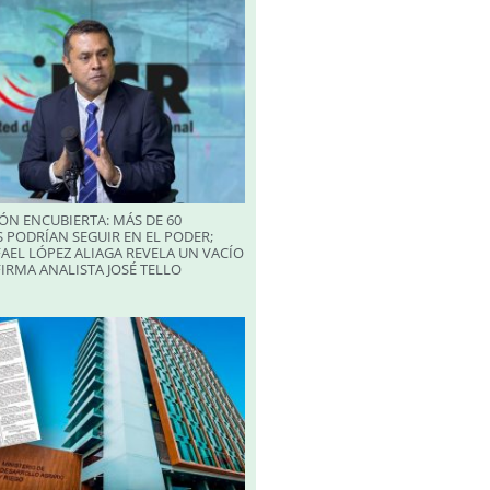
ÓN ENCUBIERTA: MÁS DE 60
 PODRÍAN SEGUIR EN EL PODER;
AEL LÓPEZ ALIAGA REVELA UN VACÍO
FIRMA ANALISTA JOSÉ TELLO