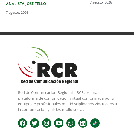
7 agosto, 2026
ANALISTA JOSÉ TELLO
7 agosto, 2026
Red de Comunicación Regional – RCR, es una
plataforma de comunicación virtual conformada por un
equipo de profesionales multidisciplinarios vinculados a
la comunicación y al desarrollo social.