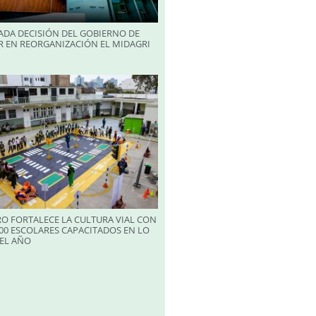
ADA DECISIÓN DEL GOBIERNO DE
R EN REORGANIZACIÓN EL MIDAGRI
RO FORTALECE LA CULTURA VIAL CON
00 ESCOLARES CAPACITADOS EN LO
EL AÑO