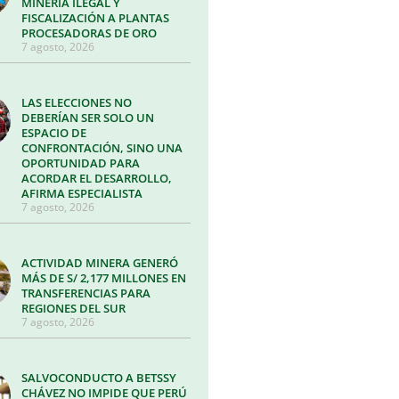
MINERÍA ILEGAL Y
FISCALIZACIÓN A PLANTAS
PROCESADORAS DE ORO
7 agosto, 2026
LAS ELECCIONES NO
DEBERÍAN SER SOLO UN
ESPACIO DE
CONFRONTACIÓN, SINO UNA
OPORTUNIDAD PARA
ACORDAR EL DESARROLLO,
AFIRMA ESPECIALISTA
7 agosto, 2026
ACTIVIDAD MINERA GENERÓ
MÁS DE S/ 2,177 MILLONES EN
TRANSFERENCIAS PARA
REGIONES DEL SUR
7 agosto, 2026
SALVOCONDUCTO A BETSSY
CHÁVEZ NO IMPIDE QUE PERÚ