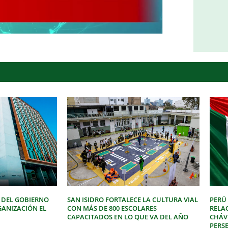
 DEL GOBIERNO
SAN ISIDRO FORTALECE LA CULTURA VIAL
PERÚ
GANIZACIÓN EL
CON MÁS DE 800 ESCOLARES
RELA
CAPACITADOS EN LO QUE VA DEL AÑO
CHÁVE
PERSE