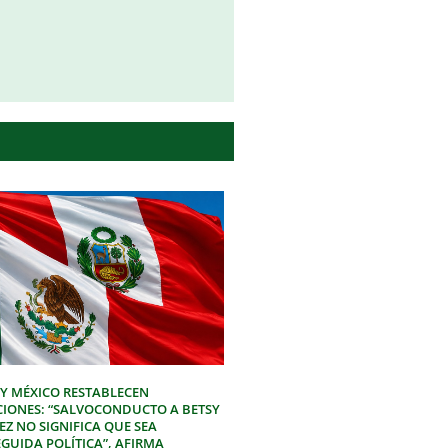
 Y MÉXICO RESTABLECEN
CIONES: “SALVOCONDUCTO A BETSY
Z NO SIGNIFICA QUE SEA
GUIDA POLÍTICA”, AFIRMA