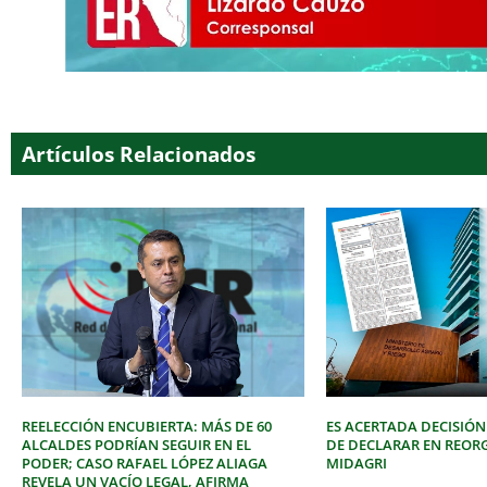
Artículos Relacionados
REELECCIÓN ENCUBIERTA: MÁS DE 60
ES ACERTADA DECISIÓN
ALCALDES PODRÍAN SEGUIR EN EL
DE DECLARAR EN REOR
PODER; CASO RAFAEL LÓPEZ ALIAGA
MIDAGRI
REVELA UN VACÍO LEGAL, AFIRMA