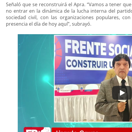
Señaló que se reconstruirá el Apra. “Vamos a tener que
no entrar en la dinámica de la lucha interna del partid
sociedad civil, con las organizaciones populares, co
presencia el día de hoy aquí”, subrayó.