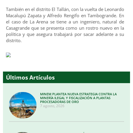
También en el distrito El Tallán, con la vuelta de Leonardo
Macalupú Zapata y Alfredo Rengifo en Tambogrande. En
el caso de La Arena se tiene a un ingeniero, natural de
Casagrande que se presenta como un rostro nuevo en la
política y que asegura trabajará por sacar adelante a su
distrito.
Últimos Artículos
MINEM PLANTEA NUEVA ESTRATEGIA CONTRA LA
MINERÍA ILEGAL Y FISCALIZACIÓN A PLANTAS
PROCESADORAS DE ORO
7 agosto, 2026