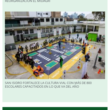
REORGANIZACIÓN EL MIDAGRI
SAN ISIDRO FORTALECE LA CULTURA VIAL CON MÁS DE 800
ESCOLARES CAPACITADOS EN LO QUE VA DEL AÑO