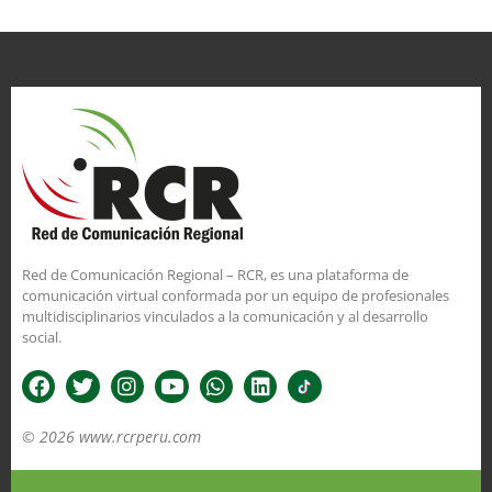
Red de Comunicación Regional – RCR, es una plataforma de
comunicación virtual conformada por un equipo de profesionales
multidisciplinarios vinculados a la comunicación y al desarrollo
social.
© 2026 www.rcrperu.com