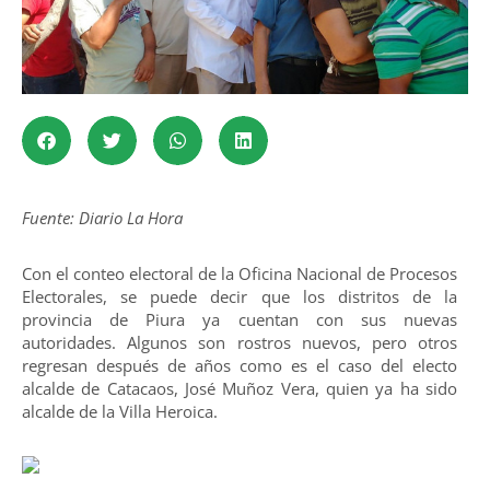
Fuente: Diario La Hora
Con el conteo electoral de la Oficina Nacional de Procesos
Electorales, se puede decir que los distritos de la
provincia de Piura ya cuentan con sus nuevas
autoridades. Algunos son rostros nuevos, pero otros
regresan después de años como es el caso del electo
alcalde de Catacaos, José Muñoz Vera, quien ya ha sido
alcalde de la Villa Heroica.