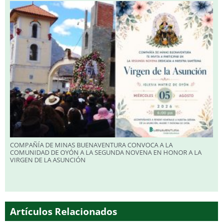
COMPAÑÍA DE MINAS BUENAVENTURA CONVOCA A LA
COMUNIDAD DE OYÓN A LA SEGUNDA NOVENA EN HONOR A LA
VIRGEN DE LA ASUNCIÓN
Artículos Relacionados