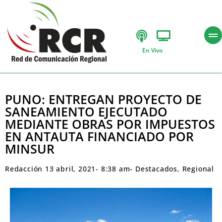
En Vivo
PUNO: ENTREGAN PROYECTO DE
SANEAMIENTO EJECUTADO
MEDIANTE OBRAS POR IMPUESTOS
EN ANTAUTA FINANCIADO POR
MINSUR
Redacción
13 abril, 2021
-
8:38 am
-
Destacados
,
Regional