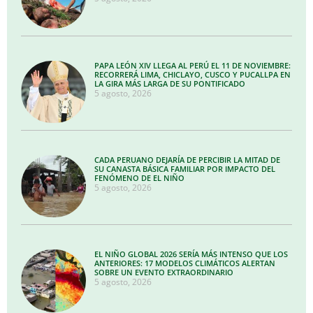
PAPA LEÓN XIV LLEGA AL PERÚ EL 11 DE NOVIEMBRE:
RECORRERÁ LIMA, CHICLAYO, CUSCO Y PUCALLPA EN
LA GIRA MÁS LARGA DE SU PONTIFICADO
5 agosto, 2026
CADA PERUANO DEJARÍA DE PERCIBIR LA MITAD DE
SU CANASTA BÁSICA FAMILIAR POR IMPACTO DEL
FENÓMENO DE EL NIÑO
5 agosto, 2026
EL NIÑO GLOBAL 2026 SERÍA MÁS INTENSO QUE LOS
ANTERIORES: 17 MODELOS CLIMÁTICOS ALERTAN
SOBRE UN EVENTO EXTRAORDINARIO
5 agosto, 2026