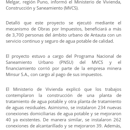
Melgar, región Puno, informó el Ministerio de Vivienda,
Construcción y Saneamiento (MVCS).
Detalló que este proyecto se ejecutó mediante el
mecanismo de Obras por Impuestos, beneficiará a más
de 3,700 personas del ámbito urbano de Antauta con un
servicio continuo y seguro de agua potable de calidad.
El proyecto estuvo a cargo del Programa Nacional de
Saneamiento Urbano (PNSU) del MVCS y el
financiamiento corrió por parte de la empresa minera
Minsur S.A., con cargo al pago de sus impuestos.
El Ministerio de Vivienda explicó que los trabajos
contemplaron la construcción de una planta de
tratamiento de agua potable y otra planta de tratamiento
de aguas residuales. Asimismo, se instalaron 234 nuevas
conexiones domiciliarias de agua potable y se mejoraron
40 ya existentes. De manera similar, se instalaron 262
conexiones de alcantarillado y se mejoraron 39. Además,