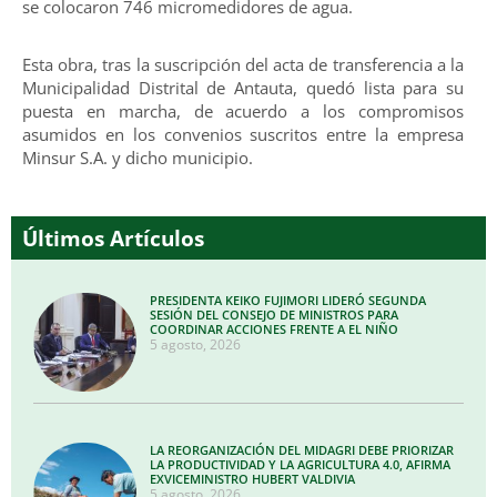
se colocaron 746 micromedidores de agua.
Esta obra, tras la suscripción del acta de transferencia a la
Municipalidad Distrital de Antauta, quedó lista para su
puesta en marcha, de acuerdo a los compromisos
asumidos en los convenios suscritos entre la empresa
Minsur S.A. y dicho municipio.
Últimos Artículos
PRESIDENTA KEIKO FUJIMORI LIDERÓ SEGUNDA
SESIÓN DEL CONSEJO DE MINISTROS PARA
COORDINAR ACCIONES FRENTE A EL NIÑO
5 agosto, 2026
LA REORGANIZACIÓN DEL MIDAGRI DEBE PRIORIZAR
LA PRODUCTIVIDAD Y LA AGRICULTURA 4.0, AFIRMA
EXVICEMINISTRO HUBERT VALDIVIA
5 agosto, 2026