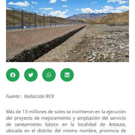
Fuente : Redacción RCR
Más de 13 millones de soles se invirtieron en la ejecución
del proyecto de mejoramiento y ampliación del servicio
de saneamiento básico en la localidad de Antauta,
ubicada en el distrito del mismo nombre, provincia de