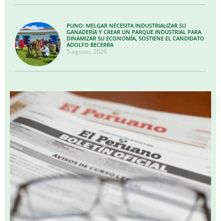
PUNO: MELGAR NECESITA INDUSTRIALIZAR SU
GANADERÍA Y CREAR UN PARQUE INDUSTRIAL PARA
DINAMIZAR SU ECONOMÍA, SOSTIENE EL CANDIDATO
ADOLFO BECERRA
5 agosto, 2026