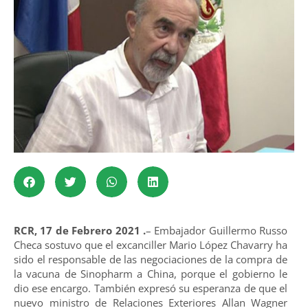
RCR, 17 de Febrero 2021 .
– Embajador Guillermo Russo
Checa sostuvo que el excanciller Mario López Chavarry ha
sido el responsable de las negociaciones de la compra de
la vacuna de Sinopharm a China, porque el gobierno le
dio ese encargo. También expresó su esperanza de que el
nuevo ministro de Relaciones Exteriores Allan Wagner