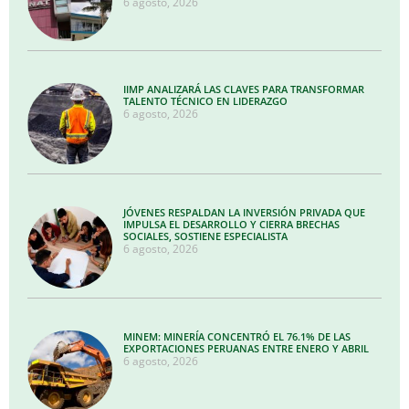
6 agosto, 2026
IIMP ANALIZARÁ LAS CLAVES PARA TRANSFORMAR
TALENTO TÉCNICO EN LIDERAZGO
6 agosto, 2026
JÓVENES RESPALDAN LA INVERSIÓN PRIVADA QUE
IMPULSA EL DESARROLLO Y CIERRA BRECHAS
SOCIALES, SOSTIENE ESPECIALISTA
6 agosto, 2026
MINEM: MINERÍA CONCENTRÓ EL 76.1% DE LAS
EXPORTACIONES PERUANAS ENTRE ENERO Y ABRIL
6 agosto, 2026