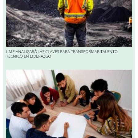
IIMP ANALIZARÁ LAS CLAVES PARA TRANSFORMAR TALENTO
TÉCNICO EN LIDERAZGO