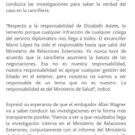
conduzca las investigaciones para saber la verdad del
caso en la cancillería.
“Respecto a la responsabilidad de Elizabeth Astete, lo
lamento porque cualquier infracción de cualquier colega
del servicio diplomático nos llega a todos. El excanciller
Mario López ha sido el responsable hasta que salió del
Ministerio de Relaciones Exteriores. Yo nunca tuve de
acuerdo que la cancillería asumiera la batuta de las
negociaciones. Esa no es nuestra responsabilidad,
nuestra responsabilidad es apoyar cualquier gestión del
Estado en el exterior, pero nosotros no vamos a ser
responsable de un tema que no es nuestro. La
responsabilidad es del Ministerio de Salud”, indicó.
Expresó su esperanza de que el embajador Allan Wagner
va a saber conducir las investigaciones en la forma más
transparente posible. “Vamos a ver a que resultados llega
la investigación interna en el Ministerio de Relaciones
Exteriores, conjuntamente con el informe del Ministerio