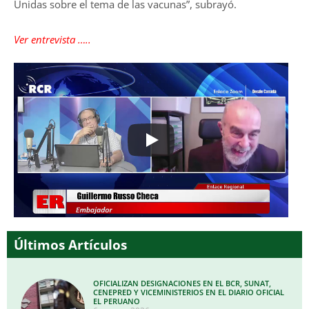
Unidas sobre el tema de las vacunas”, subrayó.
Ver entrevista …..
Últimos Artículos
OFICIALIZAN DESIGNACIONES EN EL BCR, SUNAT,
CENEPRED Y VICEMINISTERIOS EN EL DIARIO OFICIAL
EL PERUANO