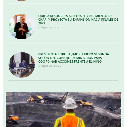
QUILLA RESOURCES ACELERA EL CRECIMIENTO DE
CHAPI Y PROYECTA SU EXPANSIÓN HACIA FINALES DE
2029
6 agosto, 2026
PRESIDENTA KEIKO FUJIMORI LIDERÓ SEGUNDA
SESIÓN DEL CONSEJO DE MINISTROS PARA
COORDINAR ACCIONES FRENTE A EL NIÑO
5 agosto, 2026