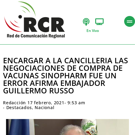
En Vivo
ENCARGAR A LA CANCILLERIA LAS
NEGOCIACIONES DE COMPRA DE
VACUNAS SINOPHARM FUE UN
ERROR AFIRMA EMBAJADOR
GUILLERMO RUSSO
Redacción
17 febrero, 2021
-
9:53 am
-
Destacados
,
Nacional