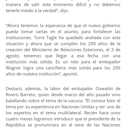
manera de salir este momento difícil y no debemos
tenerle miedo a la verdad”, dijo.
“Ahora tenemos la esperanza de que el nuevo gobierno
pueda tomar cartas en el asunto, para fortalecer las
instituciones. Torre Tagle ha quedado arañada con esta
situación y ahora que se cumplen los 200 años de la
creación del Ministerio de Relaciones Exteriores, el 3 de
agosto, tenemos que llegar a esa fecha con una
institución más sólida. Es un reto para el embajador
Wagner logra una cancillería más solida para los 200
años de nuestra institución”, apuntó.
Destacó, además, la labor del embajador Oswaldo de
Rivero Barreto, quien desde marzo del año pasado vino
batallando sobre el tema de la vacuna. “Él conoce bien el
tema por su experiencia en Naciones Unidas y ser uno de
los expertos en el tema multilateral. Recién hace unos
cuatro meses logramos introducir que el presidente de la
República se pronunciara en el seno de las Naciones