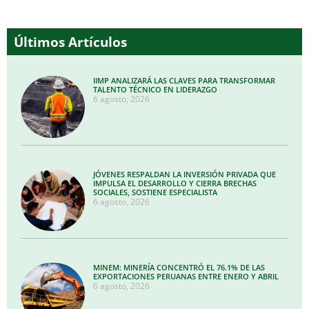
Últimos Artículos
IIMP ANALIZARÁ LAS CLAVES PARA TRANSFORMAR
TALENTO TÉCNICO EN LIDERAZGO
6 agosto, 2026
JÓVENES RESPALDAN LA INVERSIÓN PRIVADA QUE
IMPULSA EL DESARROLLO Y CIERRA BRECHAS
SOCIALES, SOSTIENE ESPECIALISTA
6 agosto, 2026
MINEM: MINERÍA CONCENTRÓ EL 76.1% DE LAS
EXPORTACIONES PERUANAS ENTRE ENERO Y ABRIL
6 agosto, 2026