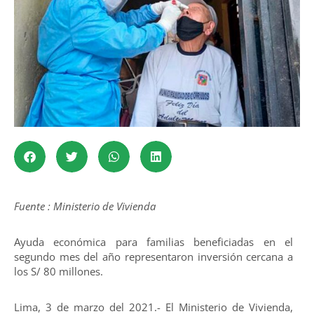
Fuente : Ministerio de Vivienda
Ayuda económica para familias beneficiadas en el
segundo mes del año representaron inversión cercana a
los S/ 80 millones.
Lima, 3 de marzo del 2021.- El Ministerio de Vivienda,