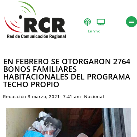
En Vivo
EN FEBRERO SE OTORGARON 2764
BONOS FAMILIARES
HABITACIONALES DEL PROGRAMA
TECHO PROPIO
Redacción
3 marzo, 2021
-
7:41 am
-
Nacional