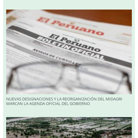
NUEVAS DESIGNACIONES Y LA REORGANIZACIÓN DEL MIDAGRI
MARCAN LA AGENDA OFICIAL DEL GOBIERNO