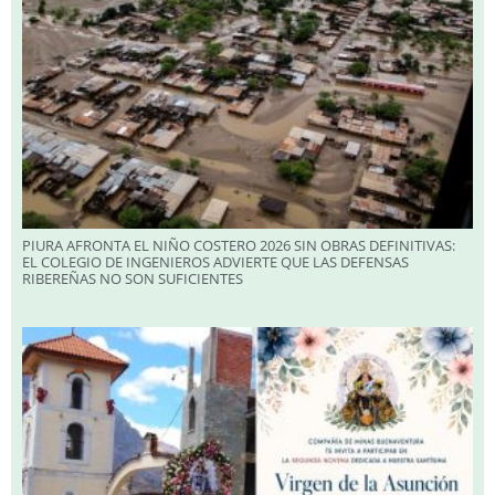
PIURA AFRONTA EL NIÑO COSTERO 2026 SIN OBRAS DEFINITIVAS:
EL COLEGIO DE INGENIEROS ADVIERTE QUE LAS DEFENSAS
RIBEREÑAS NO SON SUFICIENTES