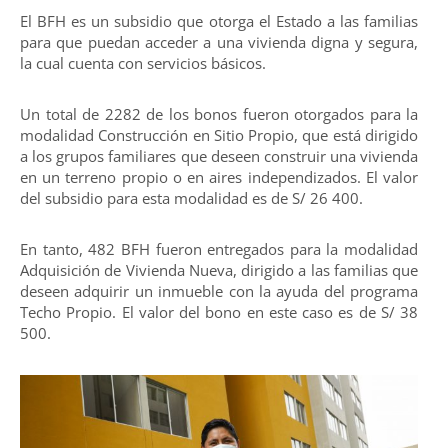
El BFH es un subsidio que otorga el Estado a las familias
para que puedan acceder a una vivienda digna y segura,
la cual cuenta con servicios básicos.
Un total de 2282 de los bonos fueron otorgados para la
modalidad Construcción en Sitio Propio, que está dirigido
a los grupos familiares que deseen construir una vivienda
en un terreno propio o en aires independizados. El valor
del subsidio para esta modalidad es de S/ 26 400.
En tanto, 482 BFH fueron entregados para la modalidad
Adquisición de Vivienda Nueva, dirigido a las familias que
deseen adquirir un inmueble con la ayuda del programa
Techo Propio. El valor del bono en este caso es de S/ 38
500.