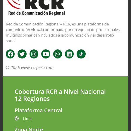
Red de Comunicación Regional – RCR, es una plataforma de
comunicación virtual conformada por un equipo de profesionales
multidisciplinarios vinculados a la comunicación y al desarrollo
social.
© 2026 www.rcrperu.com
Cobertura RCR a Nivel Nacional
12 Regiones
Plataforma Central
Lima
Zona Norte