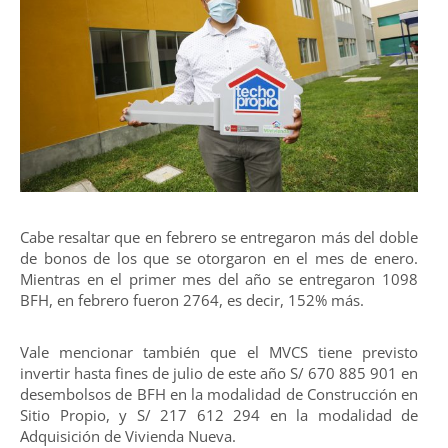
Cabe resaltar que en febrero se entregaron más del doble
de bonos de los que se otorgaron en el mes de enero.
Mientras en el primer mes del año se entregaron 1098
BFH, en febrero fueron 2764, es decir, 152% más.
Vale mencionar también que el MVCS tiene previsto
invertir hasta fines de julio de este año S/ 670 885 901 en
desembolsos de BFH en la modalidad de Construcción en
Sitio Propio, y S/ 217 612 294 en la modalidad de
Adquisición de Vivienda Nueva.