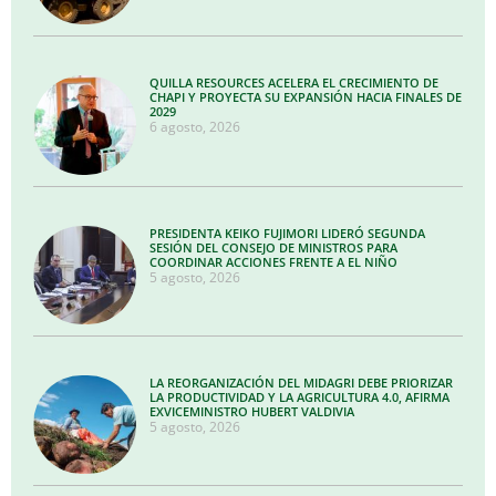
QUILLA RESOURCES ACELERA EL CRECIMIENTO DE
CHAPI Y PROYECTA SU EXPANSIÓN HACIA FINALES DE
2029
6 agosto, 2026
PRESIDENTA KEIKO FUJIMORI LIDERÓ SEGUNDA
SESIÓN DEL CONSEJO DE MINISTROS PARA
COORDINAR ACCIONES FRENTE A EL NIÑO
5 agosto, 2026
LA REORGANIZACIÓN DEL MIDAGRI DEBE PRIORIZAR
LA PRODUCTIVIDAD Y LA AGRICULTURA 4.0, AFIRMA
EXVICEMINISTRO HUBERT VALDIVIA
5 agosto, 2026