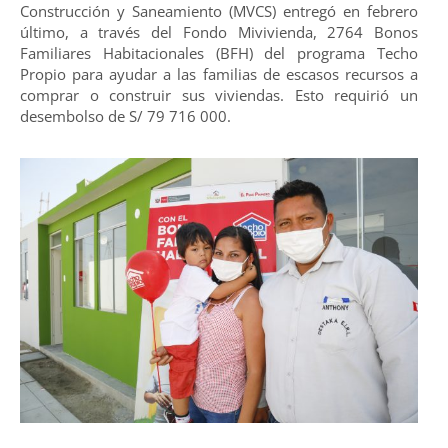
Construcción y Saneamiento (MVCS) entregó en febrero
último, a través del Fondo Mivivienda, 2764 Bonos
Familiares Habitacionales (BFH) del programa Techo
Propio para ayudar a las familias de escasos recursos a
comprar o construir sus viviendas. Esto requirió un
desembolso de S/ 79 716 000.