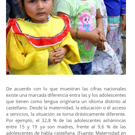
De acuerdo con lo que muestran las cifras nacionales
existe una marcada diferencia entra las y los adolescentes
que tienen como lengua originaria un idioma distinto al
castellano. Desde la maternidad, la educación o el acceso
a servicios, la situación se torna drásticamente diferente.
Por ejemplo, el 32,8 % de las adolescentes ashánincas
entre 15 y 19 ya son madres, frente al 9,6 % de las
adolescentes de habla castellana. (Fuente: Maternidad en