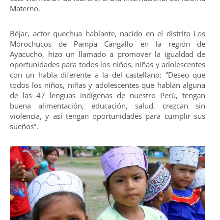
Materno.
Béjar, actor quechua hablante, nacido en el distrito Los
Morochucos de Pampa Cangallo en la región de
Ayacucho, hizo un llamado a promover la igualdad de
oportunidades para todos los niños, niñas y adolescentes
con un habla diferente a la del castellano: “Deseo que
todos los niños, niñas y adolescentes que hablan alguna
de las 47 lenguas indígenas de nuestro Perú, tengan
buena alimentación, educación, salud, crezcan sin
violencia, y así tengan oportunidades para cumplir sus
sueños”.