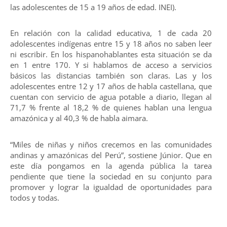
las adolescentes de 15 a 19 años de edad. INEI).
En relación con la calidad educativa, 1 de cada 20
adolescentes indígenas entre 15 y 18 años no saben leer
ni escribir. En los hispanohablantes esta situación se da
en 1 entre 170. Y si hablamos de acceso a servicios
básicos las distancias también son claras. Las y los
adolescentes entre 12 y 17 años de habla castellana, que
cuentan con servicio de agua potable a diario, llegan al
71,7 % frente al 18,2 % de quienes hablan una lengua
amazónica y al 40,3 % de habla aimara.
“Miles de niñas y niños crecemos en las comunidades
andinas y amazónicas del Perú”, sostiene Júnior. Que en
este día pongamos en la agenda pública la tarea
pendiente que tiene la sociedad en su conjunto para
promover y lograr la igualdad de oportunidades para
todos y todas.