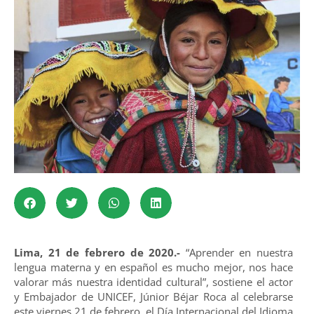
Lima, 21 de febrero de 2020.-
“Aprender en nuestra
lengua materna y en español es mucho mejor, nos hace
valorar más nuestra identidad cultural”, sostiene el actor
y Embajador de UNICEF, Júnior Béjar Roca al celebrarse
este viernes 21 de febrero, el Día Internacional del Idioma