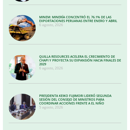
MINEM: MINERÍA CONCENTRÓ EL 76.1% DE LAS
EXPORTACIONES PERUANAS ENTRE ENERO Y ABRIL
6 agosto, 2026
QUILLA RESOURCES ACELERA EL CRECIMIENTO DE
CHAPI Y PROYECTA SU EXPANSIÓN HACIA FINALES DE
2029
6 agosto, 2026
PRESIDENTA KEIKO FUJIMORI LIDERÓ SEGUNDA
SESIÓN DEL CONSEJO DE MINISTROS PARA
COORDINAR ACCIONES FRENTE A EL NIÑO
5 agosto, 2026