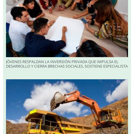
JÓVENES RESPALDAN LA INVERSIÓN PRIVADA QUE IMPULSA EL
DESARROLLO Y CIERRA BRECHAS SOCIALES, SOSTIENE ESPECIALISTA