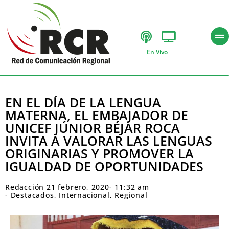
En Vivo
EN EL DÍA DE LA LENGUA
MATERNA, EL EMBAJADOR DE
UNICEF JÚNIOR BÉJAR ROCA
INVITA A VALORAR LAS LENGUAS
ORIGINARIAS Y PROMOVER LA
IGUALDAD DE OPORTUNIDADES
Redacción
21 febrero, 2020
-
11:32 am
-
Destacados
,
Internacional
,
Regional