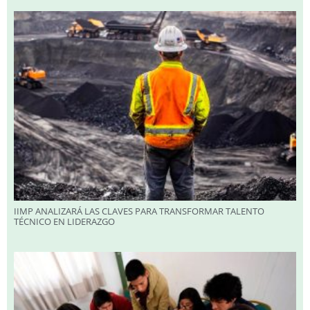
IIMP ANALIZARÁ LAS CLAVES PARA TRANSFORMAR TALENTO
TÉCNICO EN LIDERAZGO