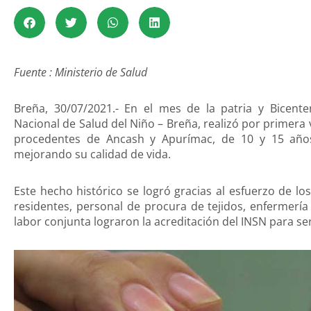
Fuente : Ministerio de Salud
Breña, 30/07/2021.- En el mes de la patria y Bicente
Nacional de Salud del Niño – Breña, realizó por primera
procedentes de Ancash y Apurímac, de 10 y 15 años 
mejorando su calidad de vida.
Este hecho histórico se logró gracias al esfuerzo de lo
residentes, personal de procura de tejidos, enfermería 
labor conjunta lograron la acreditación del INSN para s