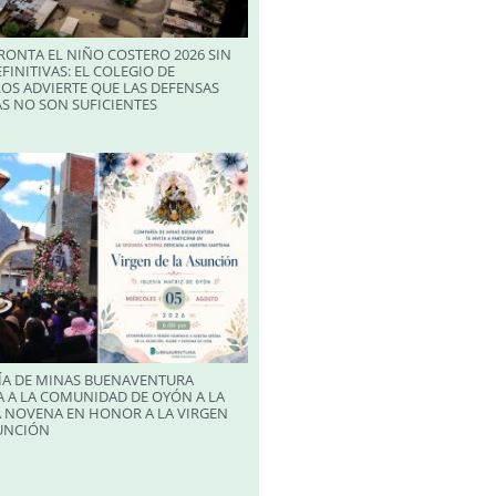
RONTA EL NIÑO COSTERO 2026 SIN
FINITIVAS: EL COLEGIO DE
OS ADVIERTE QUE LAS DEFENSAS
S NO SON SUFICIENTES
A DE MINAS BUENAVENTURA
 A LA COMUNIDAD DE OYÓN A LA
 NOVENA EN HONOR A LA VIRGEN
SUNCIÓN