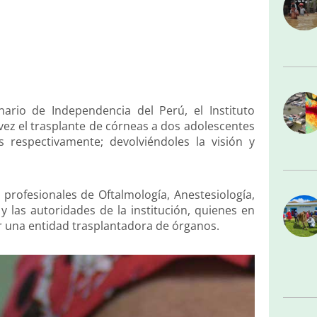
nario de Independencia del Perú, el Instituto
 vez el trasplante de córneas a dos adolescentes
respectivamente; devolviéndoles la visión y
s profesionales de Oftalmología, Anestesiología,
y las autoridades de la institución, quienes en
er una entidad trasplantadora de órganos.