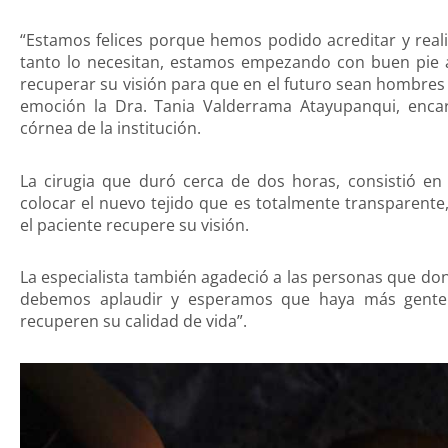
“Estamos felices porque hemos podido acreditar y reali
tanto lo necesitan, estamos empezando con buen pie 
recuperar su visión para que en el futuro sean hombres 
emoción la Dra. Tania Valderrama Atayupanqui, encar
córnea de la institución.
La cirugia que duró cerca de dos horas, consistió en
colocar el nuevo tejido que es totalmente transparente
el paciente recupere su visión.
La especialista también agadeció a las personas que dona
debemos aplaudir y esperamos que haya más gente
recuperen su calidad de vida”.