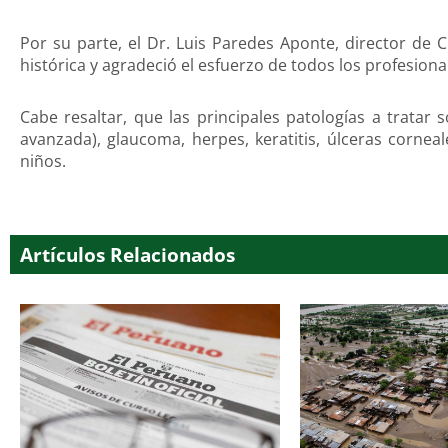
Por su parte, el Dr. Luis Paredes Aponte, director de C
histórica y agradeció el esfuerzo de todos los profesion
Cabe resaltar, que las principales patologías a tratar
avanzada), glaucoma, herpes, keratitis, úlceras corneal
niños.
Artículos Relacionados