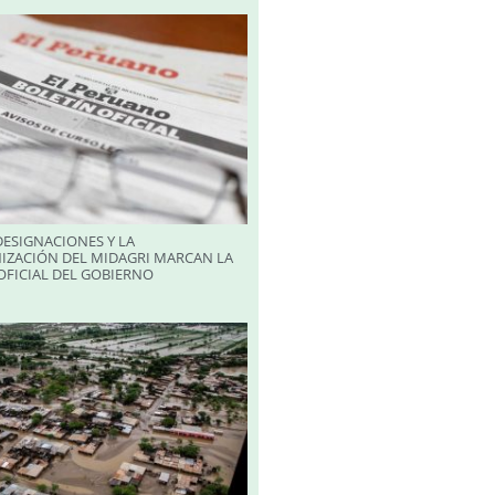
ESIGNACIONES Y LA
IZACIÓN DEL MIDAGRI MARCAN LA
FICIAL DEL GOBIERNO