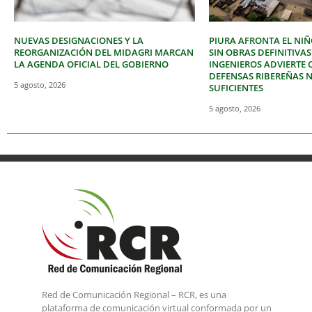
NUEVAS DESIGNACIONES Y LA
PIURA AFRONTA EL NIÑ
REORGANIZACIÓN DEL MIDAGRI MARCAN
SIN OBRAS DEFINITIVAS
LA AGENDA OFICIAL DEL GOBIERNO
INGENIEROS ADVIERTE 
DEFENSAS RIBEREÑAS 
5 agosto, 2026
SUFICIENTES
5 agosto, 2026
Red de Comunicación Regional – RCR, es una
plataforma de comunicación virtual conformada por un