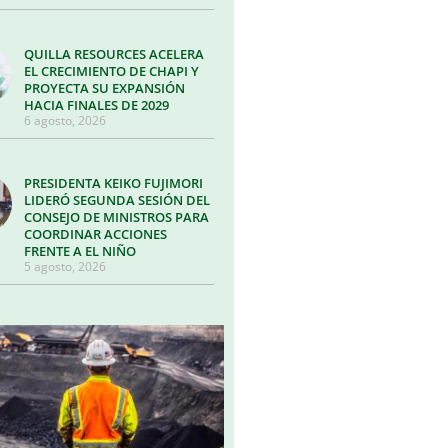
QUILLA RESOURCES ACELERA
EL CRECIMIENTO DE CHAPI Y
PROYECTA SU EXPANSIÓN
HACIA FINALES DE 2029
6 agosto, 2026
PRESIDENTA KEIKO FUJIMORI
LIDERÓ SEGUNDA SESIÓN DEL
CONSEJO DE MINISTROS PARA
COORDINAR ACCIONES
FRENTE A EL NIÑO
5 agosto, 2026