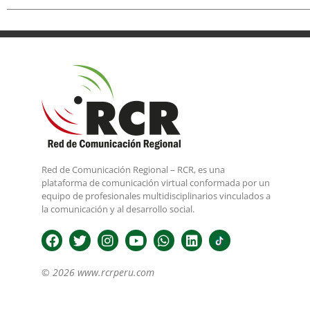
Red de Comunicación Regional – RCR, es una
plataforma de comunicación virtual conformada por un
equipo de profesionales multidisciplinarios vinculados a
la comunicación y al desarrollo social.
© 2026 www.rcrperu.com