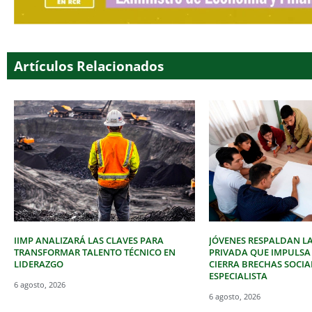
Artículos Relacionados
IIMP ANALIZARÁ LAS CLAVES PARA
JÓVENES RESPALDAN LA
TRANSFORMAR TALENTO TÉCNICO EN
PRIVADA QUE IMPULSA
LIDERAZGO
CIERRA BRECHAS SOCIA
ESPECIALISTA
6 agosto, 2026
6 agosto, 2026