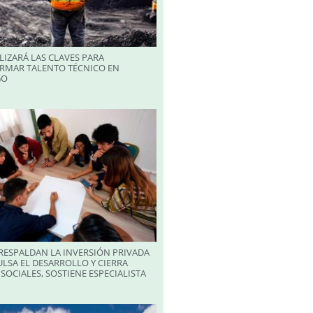
LIZARÁ LAS CLAVES PARA
RMAR TALENTO TÉCNICO EN
GO
RESPALDAN LA INVERSIÓN PRIVADA
LSA EL DESARROLLO Y CIERRA
SOCIALES, SOSTIENE ESPECIALISTA