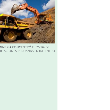
INERÍA CONCENTRÓ EL 76.1% DE
ORTACIONES PERUANAS ENTRE ENERO