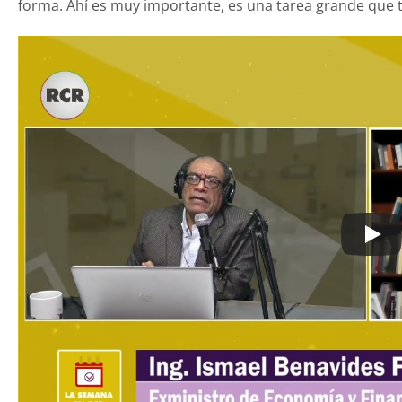
forma. Ahí es muy importante, es una tarea grande que t