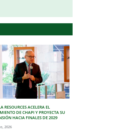
LA RESOURCES ACELERA EL
IMIENTO DE CHAPI Y PROYECTA SU
SIÓN HACIA FINALES DE 2029
to, 2026