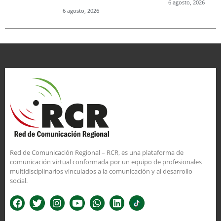
6 agosto, 2026
6 agosto, 2026
Red de Comunicación Regional – RCR, es una plataforma de
comunicación virtual conformada por un equipo de profesionales
multidisciplinarios vinculados a la comunicación y al desarrollo
social.