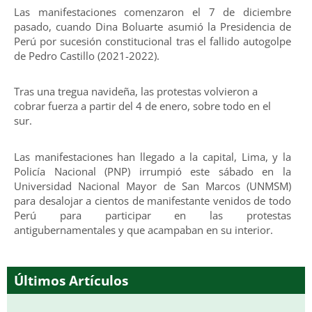
Las manifestaciones comenzaron el 7 de diciembre
pasado, cuando Dina Boluarte asumió la Presidencia de
Perú por sucesión constitucional tras el fallido autogolpe
de Pedro Castillo (2021-2022).
Tras una tregua navideña, las protestas volvieron a
cobrar fuerza a partir del 4 de enero, sobre todo en el
sur.
Las manifestaciones han llegado a la capital, Lima, y la
Policía Nacional (PNP) irrumpió este sábado en la
Universidad Nacional Mayor de San Marcos (UNMSM)
para desalojar a cientos de manifestante venidos de todo
Perú para participar en las protestas
antigubernamentales y que acampaban en su interior.
Últimos Artículos