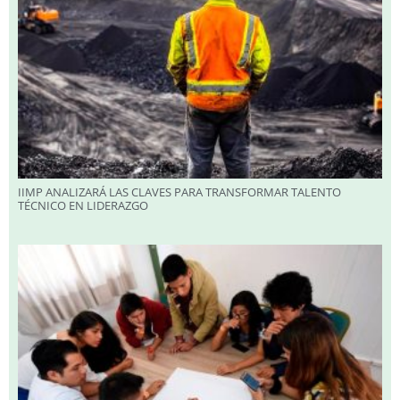
IIMP ANALIZARÁ LAS CLAVES PARA TRANSFORMAR TALENTO
TÉCNICO EN LIDERAZGO