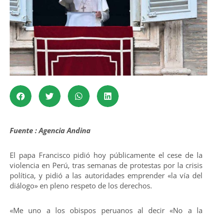
Fuente : Agencia Andina
El papa Francisco pidió hoy públicamente el cese de la
violencia en Perú, tras semanas de protestas por la crisis
política, y pidió a las autoridades emprender «la vía del
diálogo» en pleno respeto de los derechos.
«Me uno a los obispos peruanos al decir «No a la