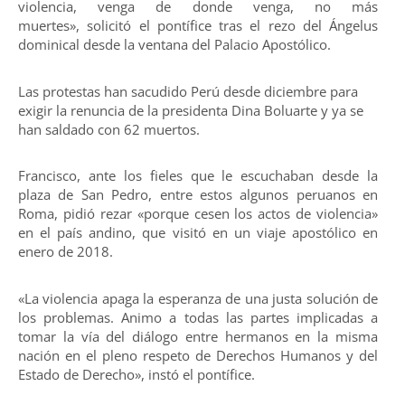
violencia, venga de donde venga, no más
muertes», solicitó el pontífice tras el rezo del Ángelus
dominical desde la ventana del Palacio Apostólico.
Las protestas han sacudido Perú desde diciembre para
exigir la renuncia de la presidenta Dina Boluarte y ya se
han saldado con 62 muertos.
Francisco, ante los fieles que le escuchaban desde la
plaza de San Pedro, entre estos algunos peruanos en
Roma, pidió rezar «porque cesen los actos de violencia»
en el país andino, que visitó en un viaje apostólico en
enero de 2018.
«La violencia apaga la esperanza de una justa solución de
los problemas. Animo a todas las partes implicadas a
tomar la vía del diálogo entre hermanos en la misma
nación en el pleno respeto de Derechos Humanos y del
Estado de Derecho», instó el pontífice.