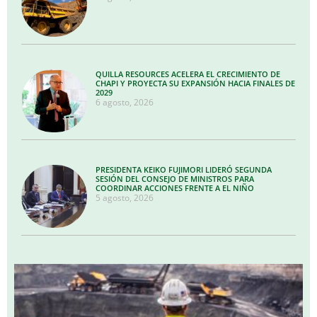
QUILLA RESOURCES ACELERA EL CRECIMIENTO DE
CHAPI Y PROYECTA SU EXPANSIÓN HACIA FINALES DE
2029
6 agosto, 2026
PRESIDENTA KEIKO FUJIMORI LIDERÓ SEGUNDA
SESIÓN DEL CONSEJO DE MINISTROS PARA
COORDINAR ACCIONES FRENTE A EL NIÑO
5 agosto, 2026