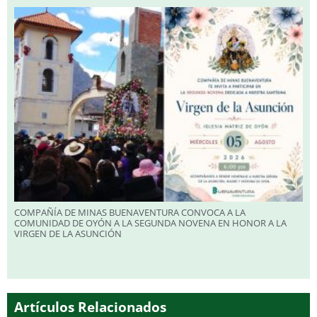
COMPAÑÍA DE MINAS BUENAVENTURA CONVOCA A LA
COMUNIDAD DE OYÓN A LA SEGUNDA NOVENA EN HONOR A LA
VIRGEN DE LA ASUNCIÓN
Artículos Relacionados