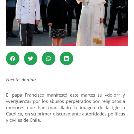
Fuente: Andina
El papa Francisco manifestó este martes su «dolor» y
«vergüenza» por los abusos perpetrados por religiosos a
menores que han mancillado la imagen de la Iglesia
Católica, en su primer discurso ante autoridades políticas
y civiles de Chile.