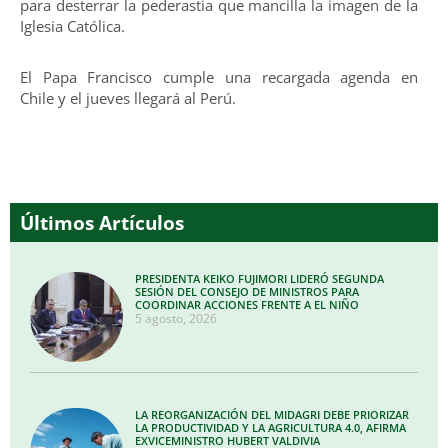
para desterrar la pederastia que mancilla la imagen de la
Iglesia Católica.
El Papa Francisco cumple una recargada agenda en
Chile y el jueves llegará al Perú.
Últimos Artículos
PRESIDENTA KEIKO FUJIMORI LIDERÓ SEGUNDA
SESIÓN DEL CONSEJO DE MINISTROS PARA
COORDINAR ACCIONES FRENTE A EL NIÑO
5 agosto, 2026
LA REORGANIZACIÓN DEL MIDAGRI DEBE PRIORIZAR
LA PRODUCTIVIDAD Y LA AGRICULTURA 4.0, AFIRMA
EXVICEMINISTRO HUBERT VALDIVIA