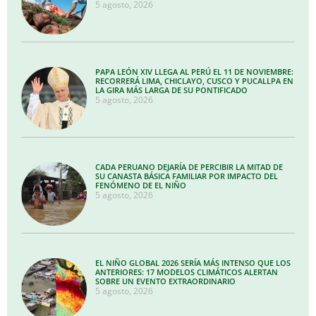
5 agosto, 2026
PAPA LEÓN XIV LLEGA AL PERÚ EL 11 DE NOVIEMBRE:
RECORRERÁ LIMA, CHICLAYO, CUSCO Y PUCALLPA EN
LA GIRA MÁS LARGA DE SU PONTIFICADO
5 agosto, 2026
CADA PERUANO DEJARÍA DE PERCIBIR LA MITAD DE
SU CANASTA BÁSICA FAMILIAR POR IMPACTO DEL
FENÓMENO DE EL NIÑO
5 agosto, 2026
EL NIÑO GLOBAL 2026 SERÍA MÁS INTENSO QUE LOS
ANTERIORES: 17 MODELOS CLIMÁTICOS ALERTAN
SOBRE UN EVENTO EXTRAORDINARIO
5 agosto, 2026