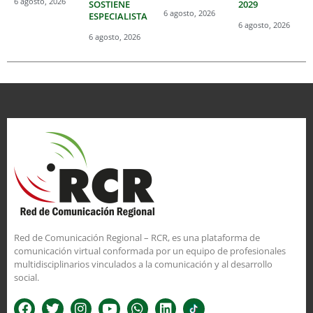
6 agosto, 2026
SOSTIENE
2029
6 agosto, 2026
ESPECIALISTA
6 agosto, 2026
6 agosto, 2026
Red de Comunicación Regional – RCR, es una plataforma de
comunicación virtual conformada por un equipo de profesionales
multidisciplinarios vinculados a la comunicación y al desarrollo
social.