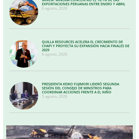
EXPORTACIONES PERUANAS ENTRE ENERO Y ABRIL
6 agosto, 2026
QUILLA RESOURCES ACELERA EL CRECIMIENTO DE
CHAPI Y PROYECTA SU EXPANSIÓN HACIA FINALES DE
2029
6 agosto, 2026
PRESIDENTA KEIKO FUJIMORI LIDERÓ SEGUNDA
SESIÓN DEL CONSEJO DE MINISTROS PARA
COORDINAR ACCIONES FRENTE A EL NIÑO
5 agosto, 2026