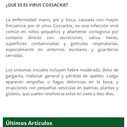
¿QUÉ ES ES VIRUS COXSACKIE?
La enfermedad mano, pie y boca, causada con mayor
frecuencia por el virus Coxsackie, es una infección viral
común en niños pequeños y altamente contagiosa por
contacto directo con secreciones, saliva, heces,
superficies contaminadas y gotículas respiratorias,
especialmente en entornos escolares y guarderías
cerradas.
Los síntomas iniciales incluyen fiebre moderada, dolor de
garganta, malestar general y pérdida de apetito. Luego
aparecen ampollas o llagas dolorosas en la boca, y
erupciones con pequeñas vesículas en palmas, plantas y
glúteos, que suelen resolverse solas en siete a diez días.
Últimos Artículos