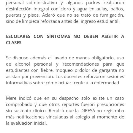
personal administrativo y algunos padres realizaron
desinfección integral con cloro y agua en aulas, baños,
puertas y pisos. Aclaró que no se trató de fumigación,
sino de limpieza reforzada antes del ingreso estudiantil.
ESCOLARES CON SÍNTOMAS NO DEBEN ASISTIR A
CLASES
Se dispuso además el lavado de manos obligatorio, uso
de alcohol personal y recomendaciones para que
estudiantes con fiebre, moqueo o dolor de garganta no
asistan por prevención. Los docentes reforzaron sesiones
informativas sobre cómo actuar frente a la enfermedad
Mere indicó que en su despacho solo existe un caso
comprobado y que otros reportes fueron presunciones
sin sustento clínico. Recalcó que la DIRESA no registraba
más notificaciones vinculadas al colegio al momento de
la evaluación inicial.