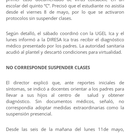
escolar del quinto “C”. Precisó que el estudiante no asistía
desde el viernes 8 de mayo, por lo que se activaron
protocolos sin suspender clases.
Según detalló, el sábado coordinó con la UGEL Ica y el
lunes informó a la DIRESA Ica tras recibir el diagnóstico
médico presentado por los padres. La autoridad sanitaria
acudió al plantel y descartó condiciones para virtualidad.
NO CORRESPONDE SUSPENDER CLASES
El director explicó que, ante reportes iniciales de
síntomas, se indicó a docentes orientar a los padres para
llevar a sus hijos al centro de salud y obtener
diagnóstico. Sin documentos médicos, señaló, no
correspondía adoptar medidas extraordinarias como la
suspensión presencial.
Desde las seis de la mañana del lunes 11de mayo,