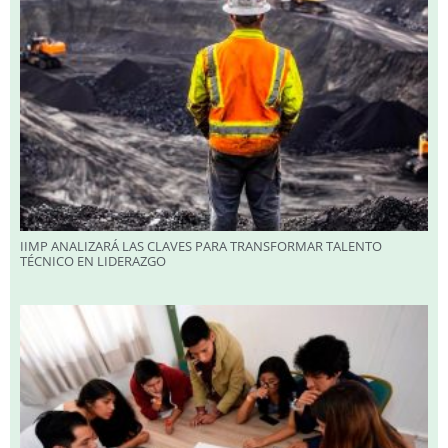
IIMP ANALIZARÁ LAS CLAVES PARA TRANSFORMAR TALENTO
TÉCNICO EN LIDERAZGO