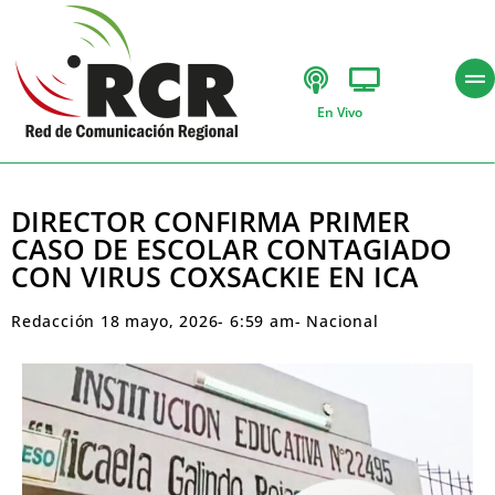
En Vivo
DIRECTOR CONFIRMA PRIMER
CASO DE ESCOLAR CONTAGIADO
CON VIRUS COXSACKIE EN ICA
Redacción
18 mayo, 2026
-
6:59 am
-
Nacional