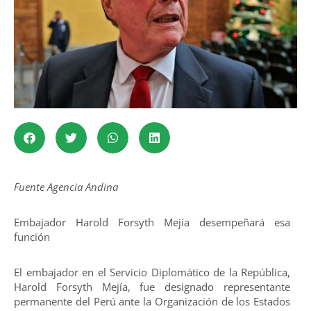
Fuente Agencia Andina
Embajador Harold Forsyth Mejía desempeñará esa
función
El embajador en el Servicio Diplomático de la República,
Harold Forsyth Mejía, fue designado representante
permanente del Perú ante la Organización de los Estados