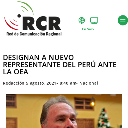
En Vivo
DESIGNAN A NUEVO
REPRESENTANTE DEL PERÚ ANTE
LA OEA
Redacción
5 agosto, 2021
-
8:40 am
-
Nacional