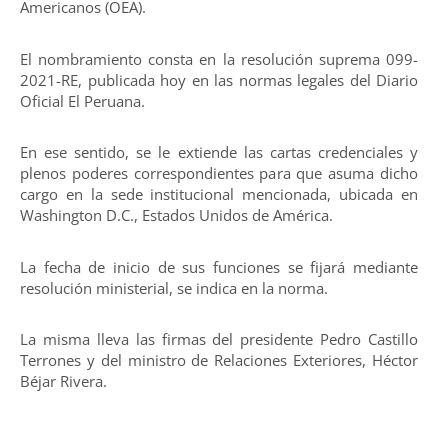
Americanos (OEA).
El nombramiento consta en la resolución suprema 099-
2021-RE, publicada hoy en las normas legales del Diario
Oficial El Peruana.
En ese sentido, se le extiende las cartas credenciales y
plenos poderes correspondientes para que asuma dicho
cargo en la sede institucional mencionada, ubicada en
Washington D.C., Estados Unidos de América.
La fecha de inicio de sus funciones se fijará mediante
resolución ministerial, se indica en la norma.
La misma lleva las firmas del presidente Pedro Castillo
Terrones y del ministro de Relaciones Exteriores, Héctor
Béjar Rivera.