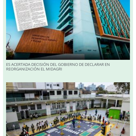
ES ACERTADA DECISIÓN DEL GOBIERNO DE DECLARAR EN
REORGANIZACIÓN EL MIDAGRI