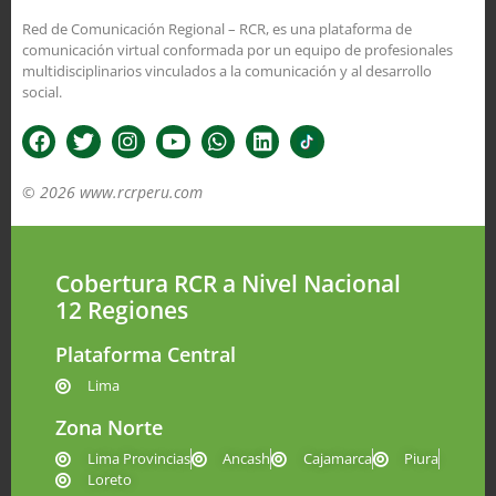
Red de Comunicación Regional – RCR, es una plataforma de
comunicación virtual conformada por un equipo de profesionales
multidisciplinarios vinculados a la comunicación y al desarrollo
social.
© 2026 www.rcrperu.com
Cobertura RCR a Nivel Nacional
12 Regiones
Plataforma Central
Lima
Zona Norte
Lima Provincias
Ancash
Cajamarca
Piura
Loreto