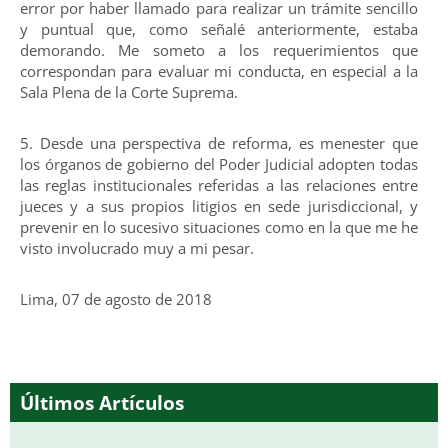
error por haber llamado para realizar un trámite sencillo
y puntual que, como señalé anteriormente, estaba
demorando. Me someto a los requerimientos que
correspondan para evaluar mi conducta, en especial a la
Sala Plena de la Corte Suprema.
5. Desde una perspectiva de reforma, es menester que
los órganos de gobierno del Poder Judicial adopten todas
las reglas institucionales referidas a las relaciones entre
jueces y a sus propios litigios en sede jurisdiccional, y
prevenir en lo sucesivo situaciones como en la que me he
visto involucrado muy a mi pesar.
Lima, 07 de agosto de 2018
Últimos Artículos