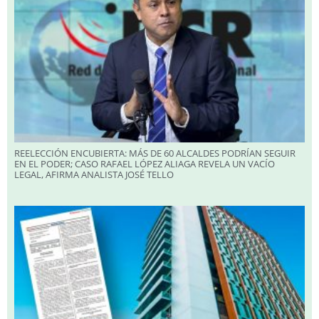
REELECCIÓN ENCUBIERTA: MÁS DE 60 ALCALDES PODRÍAN SEGUIR
EN EL PODER; CASO RAFAEL LÓPEZ ALIAGA REVELA UN VACÍO
LEGAL, AFIRMA ANALISTA JOSÉ TELLO