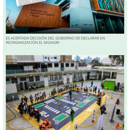
ES ACERTADA DECISIÓN DEL GOBIERNO DE DECLARAR EN
REORGANIZACIÓN EL MIDAGRI