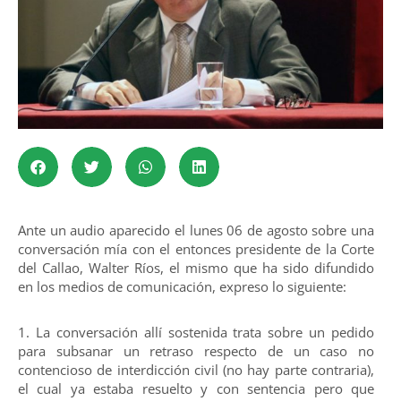
Ante un audio aparecido el lunes 06 de agosto sobre una
conversación mía con el entonces presidente de la Corte
del Callao, Walter Ríos, el mismo que ha sido difundido
en los medios de comunicación, expreso lo siguiente:
1. La conversación allí sostenida trata sobre un pedido
para subsanar un retraso respecto de un caso no
contencioso de interdicción civil (no hay parte contraria),
el cual ya estaba resuelto y con sentencia pero que