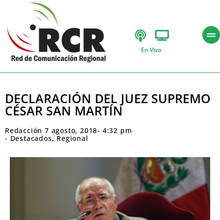
En Vivo
DECLARACIÓN DEL JUEZ SUPREMO
CÉSAR SAN MARTÍN
Redacción
7 agosto, 2018
-
4:32 pm
-
Destacados
,
Regional