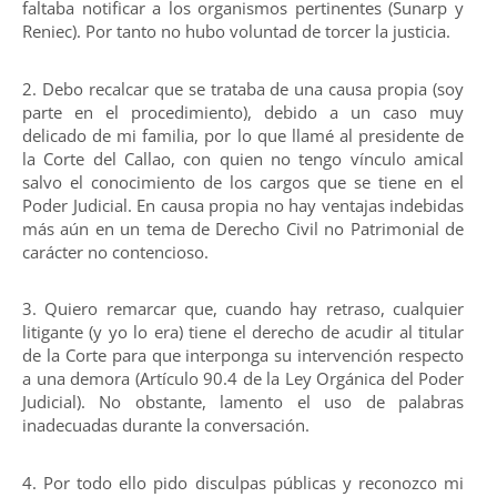
faltaba notificar a los organismos pertinentes (Sunarp y
Reniec). Por tanto no hubo voluntad de torcer la justicia.
2. Debo recalcar que se trataba de una causa propia (soy
parte en el procedimiento), debido a un caso muy
delicado de mi familia, por lo que llamé al presidente de
la Corte del Callao, con quien no tengo vínculo amical
salvo el conocimiento de los cargos que se tiene en el
Poder Judicial. En causa propia no hay ventajas indebidas
más aún en un tema de Derecho Civil no Patrimonial de
carácter no contencioso.
3. Quiero remarcar que, cuando hay retraso, cualquier
litigante (y yo lo era) tiene el derecho de acudir al titular
de la Corte para que interponga su intervención respecto
a una demora (Artículo 90.4 de la Ley Orgánica del Poder
Judicial). No obstante, lamento el uso de palabras
inadecuadas durante la conversación.
4. Por todo ello pido disculpas públicas y reconozco mi