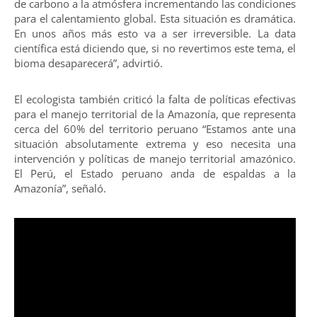
de carbono a la atmósfera incrementando las condiciones
para el calentamiento global. Esta situación es dramática.
En unos años más esto va a ser irreversible. La data
científica está diciendo que, si no revertimos este tema, el
bioma desaparecerá”, advirtió.
El ecologista también criticó la falta de políticas efectivas
para el manejo territorial de la Amazonía, que representa
cerca del 60% del territorio peruano “Estamos ante una
situación absolutamente extrema y eso necesita una
intervención y políticas de manejo territorial amazónico.
El Perú, el Estado peruano anda de espaldas a la
Amazonía”, señaló.