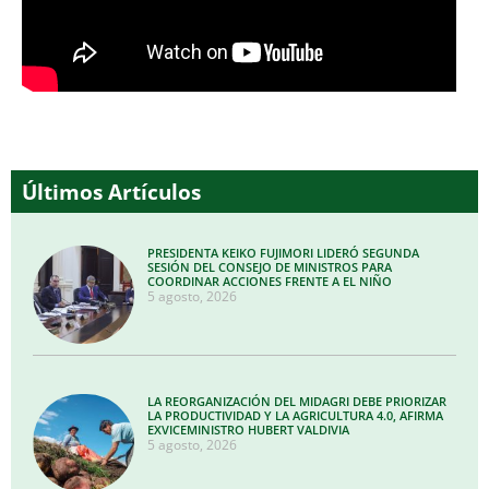
Últimos Artículos
PRESIDENTA KEIKO FUJIMORI LIDERÓ SEGUNDA
SESIÓN DEL CONSEJO DE MINISTROS PARA
COORDINAR ACCIONES FRENTE A EL NIÑO
5 agosto, 2026
LA REORGANIZACIÓN DEL MIDAGRI DEBE PRIORIZAR
LA PRODUCTIVIDAD Y LA AGRICULTURA 4.0, AFIRMA
EXVICEMINISTRO HUBERT VALDIVIA
5 agosto, 2026