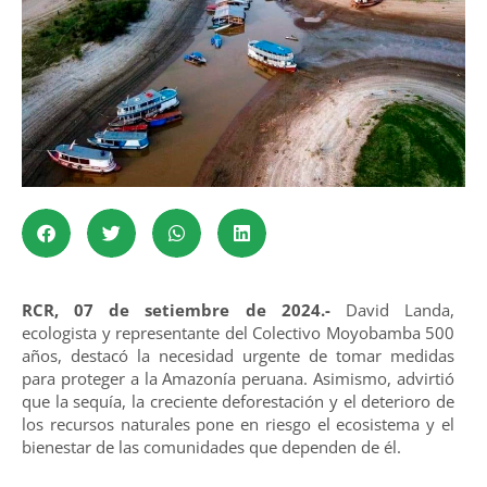
RCR, 07 de setiembre de 2024.-
David Landa,
ecologista y representante del Colectivo Moyobamba 500
años, destacó la necesidad urgente de tomar medidas
para proteger a la Amazonía peruana. Asimismo, advirtió
que la sequía, la creciente deforestación y el deterioro de
los recursos naturales pone en riesgo el ecosistema y el
bienestar de las comunidades que dependen de él.