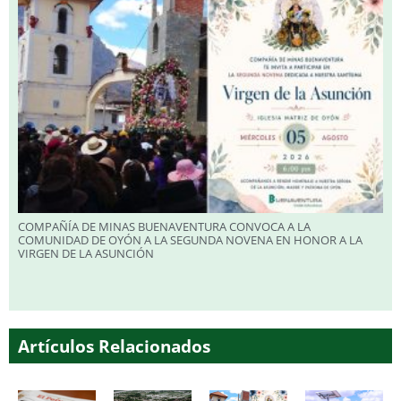
COMPAÑÍA DE MINAS BUENAVENTURA CONVOCA A LA
COMUNIDAD DE OYÓN A LA SEGUNDA NOVENA EN HONOR A LA
VIRGEN DE LA ASUNCIÓN
Artículos Relacionados