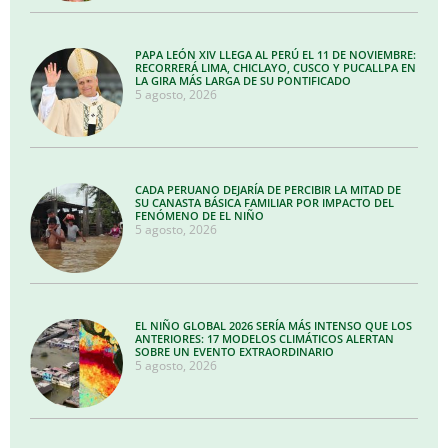
PAPA LEÓN XIV LLEGA AL PERÚ EL 11 DE NOVIEMBRE:
RECORRERÁ LIMA, CHICLAYO, CUSCO Y PUCALLPA EN
LA GIRA MÁS LARGA DE SU PONTIFICADO
5 agosto, 2026
CADA PERUANO DEJARÍA DE PERCIBIR LA MITAD DE
SU CANASTA BÁSICA FAMILIAR POR IMPACTO DEL
FENÓMENO DE EL NIÑO
5 agosto, 2026
EL NIÑO GLOBAL 2026 SERÍA MÁS INTENSO QUE LOS
ANTERIORES: 17 MODELOS CLIMÁTICOS ALERTAN
SOBRE UN EVENTO EXTRAORDINARIO
5 agosto, 2026