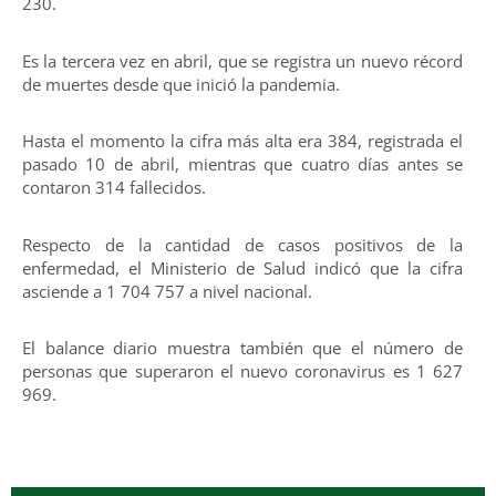
230.
Es la tercera vez en abril, que se registra un nuevo récord
de muertes desde que inició la pandemia.
Hasta el momento la cifra más alta era 384, registrada el
pasado 10 de abril, mientras que cuatro días antes se
contaron 314 fallecidos.
Respecto de la cantidad de casos positivos de la
enfermedad, el Ministerio de Salud indicó que la cifra
asciende a 1 704 757 a nivel nacional.
El balance diario muestra también que el número de
personas que superaron el nuevo coronavirus es 1 627
969.