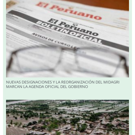
NUEVAS DESIGNACIONES Y LA REORGANIZACIÓN DEL MIDAGRI
MARCAN LA AGENDA OFICIAL DEL GOBIERNO