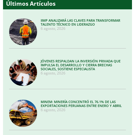
Últimos Artículos
IIMP ANALIZARÁ LAS CLAVES PARA TRANSFORMAR
TALENTO TÉCNICO EN LIDERAZGO
6 agosto, 2026
JÓVENES RESPALDAN LA INVERSIÓN PRIVADA QUE
IMPULSA EL DESARROLLO Y CIERRA BRECHAS
SOCIALES, SOSTIENE ESPECIALISTA
6 agosto, 2026
MINEM: MINERÍA CONCENTRÓ EL 76.1% DE LAS
EXPORTACIONES PERUANAS ENTRE ENERO Y ABRIL
6 agosto, 2026