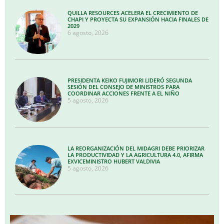
QUILLA RESOURCES ACELERA EL CRECIMIENTO DE
CHAPI Y PROYECTA SU EXPANSIÓN HACIA FINALES DE
2029
6 agosto, 2026
PRESIDENTA KEIKO FUJIMORI LIDERÓ SEGUNDA
SESIÓN DEL CONSEJO DE MINISTROS PARA
COORDINAR ACCIONES FRENTE A EL NIÑO
5 agosto, 2026
LA REORGANIZACIÓN DEL MIDAGRI DEBE PRIORIZAR
LA PRODUCTIVIDAD Y LA AGRICULTURA 4.0, AFIRMA
EXVICEMINISTRO HUBERT VALDIVIA
5 agosto, 2026