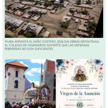
PIURA AFRONTA EL NIÑO COSTERO 2026 SIN OBRAS DEFINITIVAS:
EL COLEGIO DE INGENIEROS ADVIERTE QUE LAS DEFENSAS
RIBEREÑAS NO SON SUFICIENTES