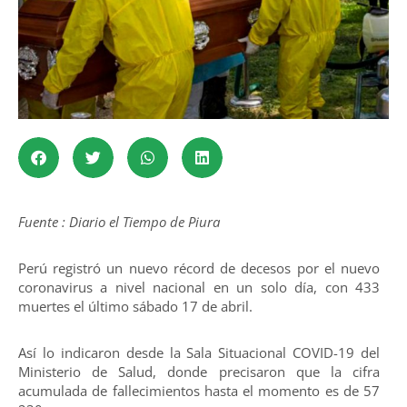
Fuente : Diario el Tiempo de Piura
Perú registró un nuevo récord de decesos por el nuevo
coronavirus a nivel nacional en un solo día, con 433
muertes el último sábado 17 de abril.
Así lo indicaron desde la Sala Situacional COVID-19 del
Ministerio de Salud, donde precisaron que la cifra
acumulada de fallecimientos hasta el momento es de 57