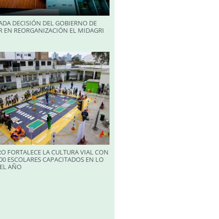
ADA DECISIÓN DEL GOBIERNO DE
R EN REORGANIZACIÓN EL MIDAGRI
RO FORTALECE LA CULTURA VIAL CON
00 ESCOLARES CAPACITADOS EN LO
EL AÑO