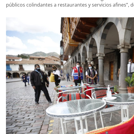
públicos colindantes a restaurantes y servicios afines”