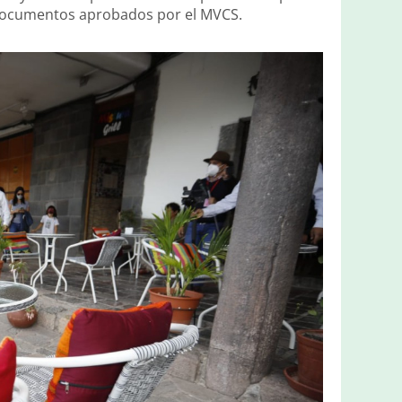
, documentos aprobados por el MVCS.