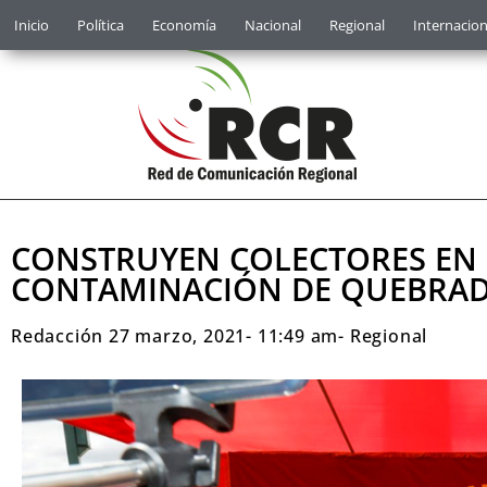
Inicio
Política
Economía
Nacional
Regional
Internacion
CONSTRUYEN COLECTORES EN 
CONTAMINACIÓN DE QUEBRA
Redacción
27 marzo, 2021
-
11:49 am
-
Regional