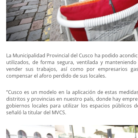
La Municipalidad Provincial del Cusco ha podido acondic
utilizados, de forma segura, ventilada y manteniendo 
vender sus trabajos, así como por empresarios ga
compensar el aforo perdido de sus locales.
“Cusco es un modelo en la aplicación de estas medida
distritos y provincias en nuestro país, donde hay empr
gobiernos locales para utilizar los espacios públicos
señaló la titular del MVCS.