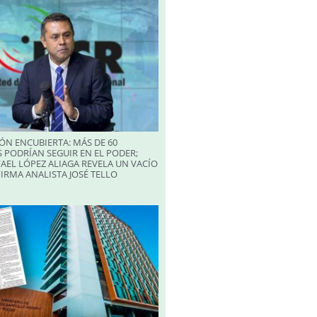
ÓN ENCUBIERTA: MÁS DE 60
 PODRÍAN SEGUIR EN EL PODER;
AEL LÓPEZ ALIAGA REVELA UN VACÍO
FIRMA ANALISTA JOSÉ TELLO