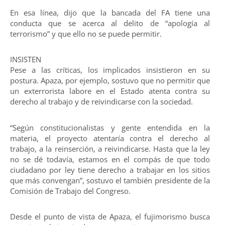
En esa línea, dijo que la bancada del FA tiene una
conducta que se acerca al delito de “apología al
terrorismo” y que ello no se puede permitir.
INSISTEN
Pese a las críticas, los implicados insistieron en su
postura. Apaza, por ejemplo, sostuvo que no permitir que
un exterrorista labore en el Estado atenta contra su
derecho al trabajo y de reivindicarse con la sociedad.
“Según constitucionalistas y gente entendida en la
materia, el proyecto atentaría contra el derecho al
trabajo, a la reinserción, a reivindicarse. Hasta que la ley
no se dé todavía, estamos en el compás de que todo
ciudadano por ley tiene derecho a trabajar en los sitios
que más convengan”, sostuvo el también presidente de la
Comisión de Trabajo del Congreso.
Desde el punto de vista de Apaza, el fujimorismo busca