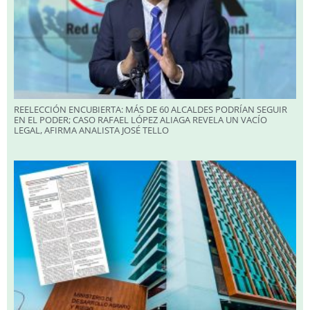
REELECCIÓN ENCUBIERTA: MÁS DE 60 ALCALDES PODRÍAN SEGUIR
EN EL PODER; CASO RAFAEL LÓPEZ ALIAGA REVELA UN VACÍO
LEGAL, AFIRMA ANALISTA JOSÉ TELLO