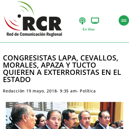
En Vivo
CONGRESISTAS LAPA, CEVALLOS,
MORALES, APAZA Y TUCTO
QUIEREN A EXTERRORISTAS EN EL
ESTADO
Redacción
19 mayo, 2018
-
9:35 am
-
Política