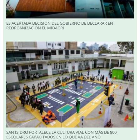
ES ACERTADA DECISIÓN DEL GOBIERNO DE DECLARAR EN
REORGANIZACIÓN EL MIDAGRI
SAN ISIDRO FORTALECE LA CULTURA VIAL CON MÁS DE 800
ESCOLARES CAPACITADOS EN LO QUE VA DEL AÑO