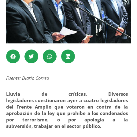
Fuente: Diario Correo
Lluvia de críticas. Diversos
legisladores cuestionaron ayer a cuatro legisladores
del Frente Amplio que votaron en contra de la
aprobación de la ley que prohíbe a los condenados
por terrorismo, o por apología a la
subversión, trabajar en el sector público.