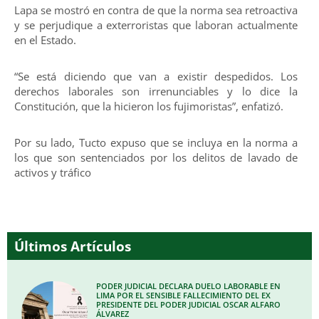
Lapa se mostró en contra de que la norma sea retroactiva
y se perjudique a exterroristas que laboran actualmente
en el Estado.
“Se está diciendo que van a existir despedidos. Los
derechos laborales son irrenunciables y lo dice la
Constitución, que la hicieron los fujimoristas”, enfatizó.
Por su lado, Tucto expuso que se incluya en la norma a
los que son sentenciados por los delitos de lavado de
activos y tráfico
Últimos Artículos
PODER JUDICIAL DECLARA DUELO LABORABLE EN
LIMA POR EL SENSIBLE FALLECIMIENTO DEL EX
PRESIDENTE DEL PODER JUDICIAL OSCAR ALFARO
ÁLVAREZ