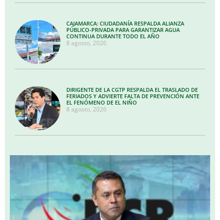
CAJAMARCA: CIUDADANÍA RESPALDA ALIANZA
PÚBLICO-PRIVADA PARA GARANTIZAR AGUA
CONTINUA DURANTE TODO EL AÑO
8 agosto, 2026
DIRIGENTE DE LA CGTP RESPALDA EL TRASLADO DE
FERIADOS Y ADVIERTE FALTA DE PREVENCIÓN ANTE
EL FENÓMENO DE EL NIÑO
8 agosto, 2026