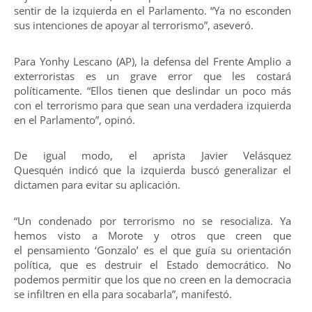
sentir de la izquierda en el Parlamento. “Ya no esconden
sus intenciones de apoyar al terrorismo”, aseveró.
Para Yonhy Lescano (AP), la defensa del Frente Amplio a
exterroristas es un grave error que les costará
políticamente. “Ellos tienen que deslindar un poco más
con el terrorismo para que sean una verdadera izquierda
en el Parlamento”, opinó.
De igual modo, el aprista Javier Velásquez
Quesquén indicó que la izquierda buscó generalizar el
dictamen para evitar su aplicación.
“Un condenado por terrorismo no se resocializa. Ya
hemos visto a Morote y otros que creen que
el pensamiento ‘Gonzalo’ es el que guía su orientación
política, que es destruir el Estado democrático. No
podemos permitir que los que no creen en la democracia
se infiltren en ella para socabarla”, manifestó.