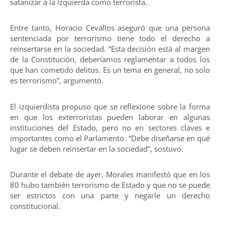
satanizar a la izquierda como terrorista.
Entre tanto, Horacio Cevallos aseguró que una persona
sentenciada por terrorismo tiene todo el derecho a
reinsertarse en la sociedad. “Esta decisión está al margen
de la Constitución, deberíamos reglamentar a todos los
que han cometido delitos. Es un tema en general, no solo
es terrorismo”, argumentó.
El izquierdista propuso que se reflexione sobre la forma
en que los exterroristas pueden laborar en algunas
instituciones del Estado, pero no en sectores claves e
importantes como el Parlamento. “Debe diseñarse en qué
lugar se deben reinsertar en la sociedad”, sostuvo.
Durante el debate de ayer, Morales manifestó que en los
80 hubo también terrorismo de Estado y que no se puede
ser estrictos con una parte y negarle un derecho
constitucional.