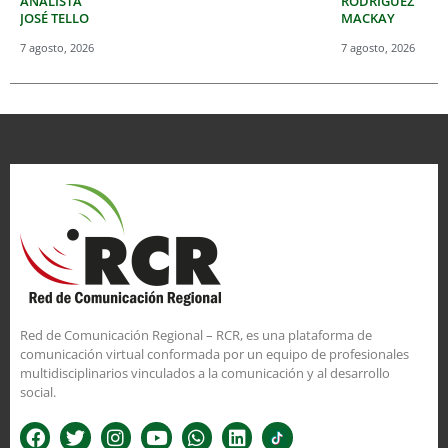
ANALISTA
RODRÍGUEZ
JOSÉ TELLO
MACKAY
7 agosto, 2026
7 agosto, 2026
Red de Comunicación Regional – RCR, es una plataforma de
comunicación virtual conformada por un equipo de profesionales
multidisciplinarios vinculados a la comunicación y al desarrollo
social.