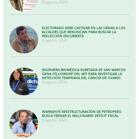
8 agosto, 2026
ELECTORADO DEBE CASTIGAR EN LAS URNAS A LOS
ALCALDES QUE RENUNCIAN PARA BUSCAR LA
REELECCIÓN ENCUBIERTA
8 agosto, 2026
INGENIERA BIOMÉDICA EGRESADA DE SAN MARCOS
GANA FELLOWSHIP DEL MIT PARA INVESTIGAR LA
DETECCIÓN TEMPRANA DEL CÁNCER DE OVARIO
8 agosto, 2026
INMINENTE REESTRUCTURACIÓN DE PETROPERÚ
BUSCA FRENAR EL MILLONARIO DÉFICIT FISCAL
8 agosto, 2026