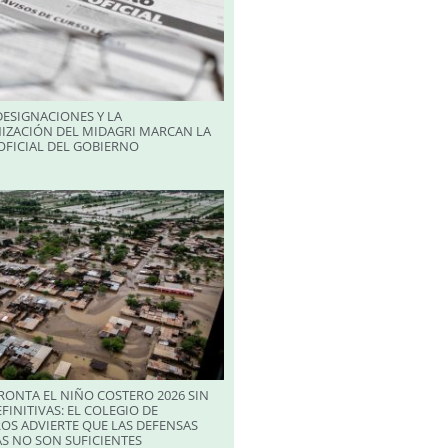
ESIGNACIONES Y LA
IZACIÓN DEL MIDAGRI MARCAN LA
FICIAL DEL GOBIERNO
RONTA EL NIÑO COSTERO 2026 SIN
FINITIVAS: EL COLEGIO DE
OS ADVIERTE QUE LAS DEFENSAS
S NO SON SUFICIENTES