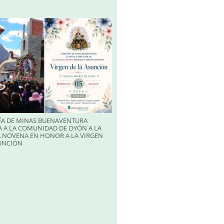
A DE MINAS BUENAVENTURA
 A LA COMUNIDAD DE OYÓN A LA
 NOVENA EN HONOR A LA VIRGEN
SUNCIÓN