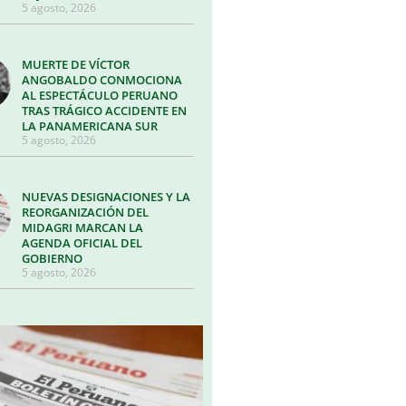
5 agosto, 2026
MUERTE DE VÍCTOR
ANGOBALDO CONMOCIONA
AL ESPECTÁCULO PERUANO
TRAS TRÁGICO ACCIDENTE EN
LA PANAMERICANA SUR
5 agosto, 2026
NUEVAS DESIGNACIONES Y LA
REORGANIZACIÓN DEL
MIDAGRI MARCAN LA
AGENDA OFICIAL DEL
GOBIERNO
5 agosto, 2026