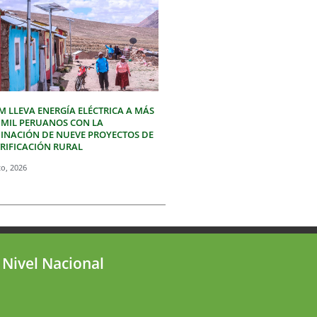
M LLEVA ENERGÍA ELÉCTRICA A MÁS
3 MIL PERUANOS CON LA
INACIÓN DE NUEVE PROYECTOS DE
TRIFICACIÓN RURAL
to, 2026
 Nivel Nacional