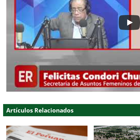
Artículos Relacionados