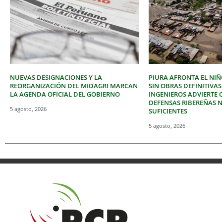
NUEVAS DESIGNACIONES Y LA
PIURA AFRONTA EL NIÑ
REORGANIZACIÓN DEL MIDAGRI MARCAN
SIN OBRAS DEFINITIVAS
LA AGENDA OFICIAL DEL GOBIERNO
INGENIEROS ADVIERTE 
DEFENSAS RIBEREÑAS 
5 agosto, 2026
SUFICIENTES
5 agosto, 2026