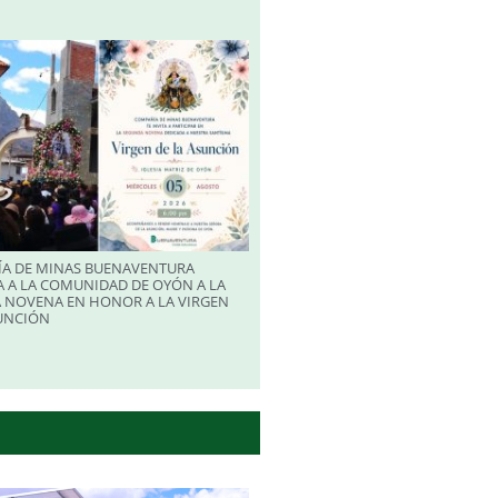
A DE MINAS BUENAVENTURA
 A LA COMUNIDAD DE OYÓN A LA
 NOVENA EN HONOR A LA VIRGEN
SUNCIÓN