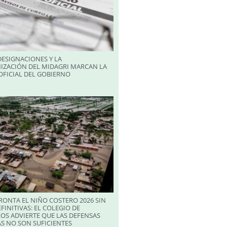
ESIGNACIONES Y LA
IZACIÓN DEL MIDAGRI MARCAN LA
FICIAL DEL GOBIERNO
RONTA EL NIÑO COSTERO 2026 SIN
FINITIVAS: EL COLEGIO DE
OS ADVIERTE QUE LAS DEFENSAS
S NO SON SUFICIENTES