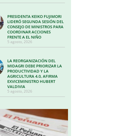
PRESIDENTA KEIKO FUJIMORI
LIDERÓ SEGUNDA SESIÓN DEL
CONSEJO DE MINISTROS PARA
COORDINAR ACCIONES
FRENTE A EL NIÑO
5 agosto, 2026
LA REORGANIZACIÓN DEL
MIDAGRI DEBE PRIORIZAR LA
PRODUCTIVIDAD Y LA
AGRICULTURA 4.0, AFIRMA
EXVICEMINISTRO HUBERT
VALDIVIA
5 agosto, 2026