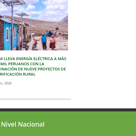
M LLEVA ENERGÍA ELÉCTRICA A MÁS
3 MIL PERUANOS CON LA
INACIÓN DE NUEVE PROYECTOS DE
TRIFICACIÓN RURAL
to, 2026
 Nivel Nacional