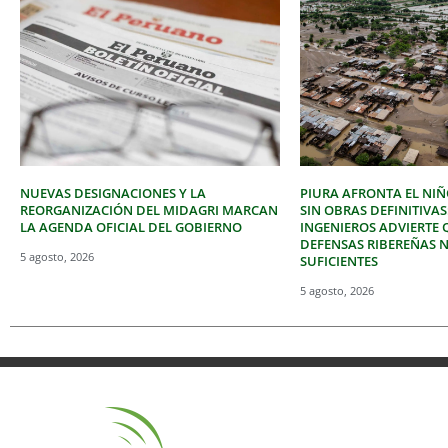
NUEVAS DESIGNACIONES Y LA
PIURA AFRONTA EL NIÑ
REORGANIZACIÓN DEL MIDAGRI MARCAN
SIN OBRAS DEFINITIVAS
LA AGENDA OFICIAL DEL GOBIERNO
INGENIEROS ADVIERTE 
DEFENSAS RIBEREÑAS 
5 agosto, 2026
SUFICIENTES
5 agosto, 2026