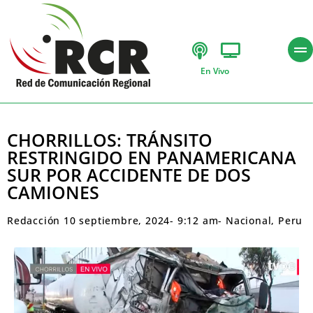
En Vivo
CHORRILLOS: TRÁNSITO
RESTRINGIDO EN PANAMERICANA
SUR POR ACCIDENTE DE DOS
CAMIONES
Redacción
10 septiembre, 2024
-
9:12 am
-
Nacional
,
Peru