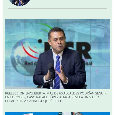
REELECCIÓN ENCUBIERTA: MÁS DE 60 ALCALDES PODRÍAN SEGUIR
EN EL PODER; CASO RAFAEL LÓPEZ ALIAGA REVELA UN VACÍO
LEGAL, AFIRMA ANALISTA JOSÉ TELLO