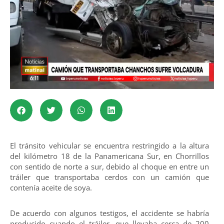
El tránsito vehicular se encuentra restringido a la altura
del kilómetro 18 de la Panamericana Sur, en Chorrillos
con sentido de norte a sur, debido al choque en entre un
tráiler que transportaba cerdos con un camión que
contenía aceite de soya.
De acuerdo con algunos testigos, el accidente se habría
producido cuando el tráiler, que llevaba cerca de 200