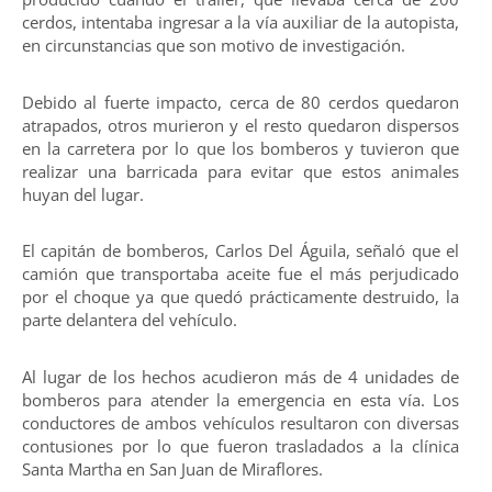
cerdos, intentaba ingresar a la vía auxiliar de la autopista,
en circunstancias que son motivo de investigación.
Debido al fuerte impacto, cerca de 80 cerdos quedaron
atrapados, otros murieron y el resto quedaron dispersos
en la carretera por lo que los bomberos y tuvieron que
realizar una barricada para evitar que estos animales
huyan del lugar.
El capitán de bomberos, Carlos Del Águila, señaló que el
camión que transportaba aceite fue el más perjudicado
por el choque ya que quedó prácticamente destruido, la
parte delantera del vehículo.
Al lugar de los hechos acudieron más de 4 unidades de
bomberos para atender la emergencia en esta vía. Los
conductores de ambos vehículos resultaron con diversas
contusiones por lo que fueron trasladados a la clínica
Santa Martha en San Juan de Miraflores.