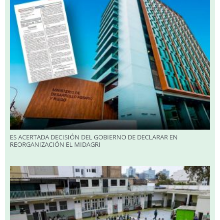
ES ACERTADA DECISIÓN DEL GOBIERNO DE DECLARAR EN
REORGANIZACIÓN EL MIDAGRI