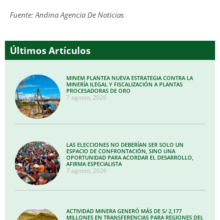
Fuente: Andina Agencia De Noticias
Últimos Artículos
MINEM PLANTEA NUEVA ESTRATEGIA CONTRA LA
MINERÍA ILEGAL Y FISCALIZACIÓN A PLANTAS
PROCESADORAS DE ORO
7 agosto, 2026
LAS ELECCIONES NO DEBERÍAN SER SOLO UN
ESPACIO DE CONFRONTACIÓN, SINO UNA
OPORTUNIDAD PARA ACORDAR EL DESARROLLO,
AFIRMA ESPECIALISTA
7 agosto, 2026
ACTIVIDAD MINERA GENERÓ MÁS DE S/ 2,177
MILLONES EN TRANSFERENCIAS PARA REGIONES DEL