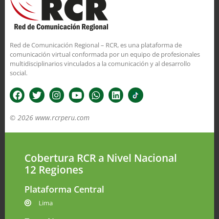
Red de Comunicación Regional – RCR, es una plataforma de
comunicación virtual conformada por un equipo de profesionales
multidisciplinarios vinculados a la comunicación y al desarrollo
social.
© 2026 www.rcrperu.com
Cobertura RCR a Nivel Nacional
12 Regiones
Plataforma Central
Lima