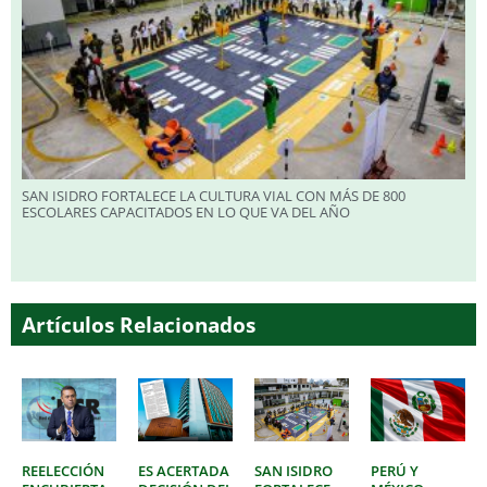
SAN ISIDRO FORTALECE LA CULTURA VIAL CON MÁS DE 800
ESCOLARES CAPACITADOS EN LO QUE VA DEL AÑO
Artículos Relacionados
REELECCIÓN
ES ACERTADA
SAN ISIDRO
PERÚ Y