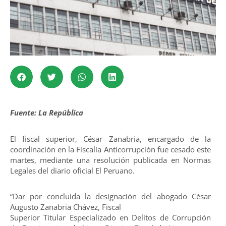
Fuente: La República
El fiscal superior, César Zanabria, encargado de la
coordinación en la Fiscalía Anticorrupción fue cesado este
martes, mediante una resolución publicada en Normas
Legales del diario oficial El Peruano.
“Dar por concluida la designación del abogado César
Augusto Zanabria Chávez, Fiscal
Superior Titular Especializado en Delitos de Corrupción