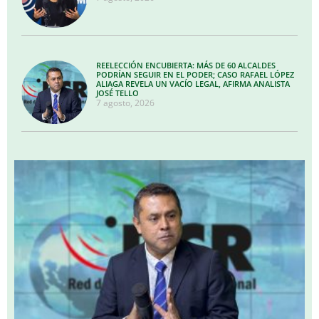
REELECCIÓN ENCUBIERTA: MÁS DE 60 ALCALDES
PODRÍAN SEGUIR EN EL PODER; CASO RAFAEL LÓPEZ
ALIAGA REVELA UN VACÍO LEGAL, AFIRMA ANALISTA
JOSÉ TELLO
7 agosto, 2026