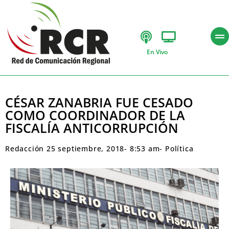
En Vivo
CÉSAR ZANABRIA FUE CESADO
COMO COORDINADOR DE LA
FISCALÍA ANTICORRUPCIÓN
Redacción
25 septiembre, 2018
-
8:53 am
-
Política