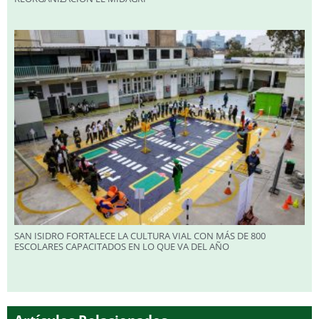
SAN ISIDRO FORTALECE LA CULTURA VIAL CON MÁS DE 800
ESCOLARES CAPACITADOS EN LO QUE VA DEL AÑO