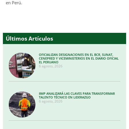
en Perú.
Últimos Artículos
OFICIALIZAN DESIGNACIONES EN EL BCR, SUNAT,
CENEPRED Y VICEMINISTERIOS EN EL DIARIO OFICIAL
EL PERUANO
6 agosto, 2026
IIMP ANALIZARÁ LAS CLAVES PARA TRANSFORMAR
TALENTO TÉCNICO EN LIDERAZGO
6 agosto, 2026