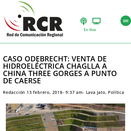
En Vivo
CASO ODEBRECHT: VENTA DE
HIDROELÉCTRICA CHAGLLA A
CHINA THREE GORGES A PUNTO
DE CAERSE
Redacción
13 febrero, 2018
-
9:37 am
-
Lava Jato
,
Política