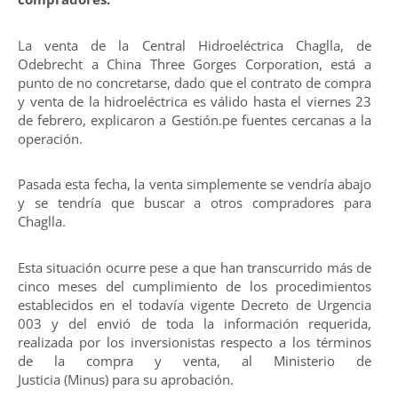
La venta de la Central Hidroeléctrica Chaglla, de
Odebrecht a China Three Gorges Corporation, está a
punto de no concretarse, dado que el contrato de compra
y venta de la hidroeléctrica es válido hasta el viernes 23
de febrero, explicaron a Gestión.pe fuentes cercanas a la
operación.
Pasada esta fecha, la venta simplemente se vendría abajo
y se tendría que buscar a otros compradores para
Chaglla.
Esta situación ocurre pese a que han transcurrido más de
cinco meses del cumplimiento de los procedimientos
establecidos en el todavía vigente Decreto de Urgencia
003 y del envió de toda la información requerida,
realizada por los inversionistas respecto a los términos
de la compra y venta, al Ministerio de
Justicia (Minus) para su aprobación.