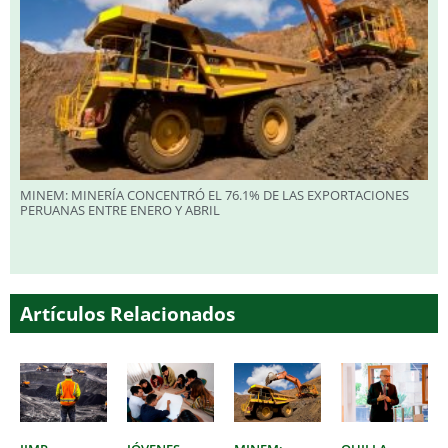
MINEM: MINERÍA CONCENTRÓ EL 76.1% DE LAS EXPORTACIONES
PERUANAS ENTRE ENERO Y ABRIL
Artículos Relacionados