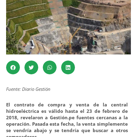
Fuente: Diario Gestión
El contrato de compra y venta de la central
hidroeléctrica es válido hasta el 23 de febrero de
2018, revelaron a Gestión.pe fuentes cercanas a la
operación. Pasada esta fecha, la venta simplemente
se vendría abajo y se tendría que buscar a otros
compradores.