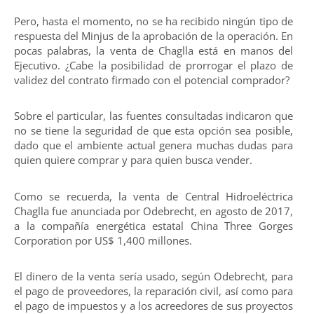
Pero, hasta el momento, no se ha recibido ningún tipo de
respuesta del Minjus de la aprobación de la operación. En
pocas palabras, la venta de Chaglla está en manos del
Ejecutivo. ¿Cabe la posibilidad de prorrogar el plazo de
validez del contrato firmado con el potencial comprador?
Sobre el particular, las fuentes consultadas indicaron que
no se tiene la seguridad de que esta opción sea posible,
dado que el ambiente actual genera muchas dudas para
quien quiere comprar y para quien busca vender.
Como se recuerda, la venta de Central Hidroeléctrica
Chaglla fue anunciada por Odebrecht, en agosto de 2017,
a la compañía energética estatal China Three Gorges
Corporation por US$ 1,400 millones.
El dinero de la venta sería usado, según Odebrecht, para
el pago de proveedores, la reparación civil, así como para
el pago de impuestos y a los acreedores de sus proyectos