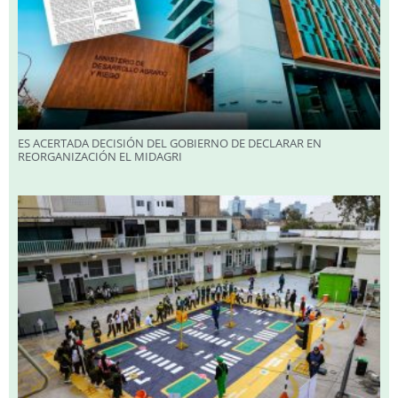
ES ACERTADA DECISIÓN DEL GOBIERNO DE DECLARAR EN
REORGANIZACIÓN EL MIDAGRI