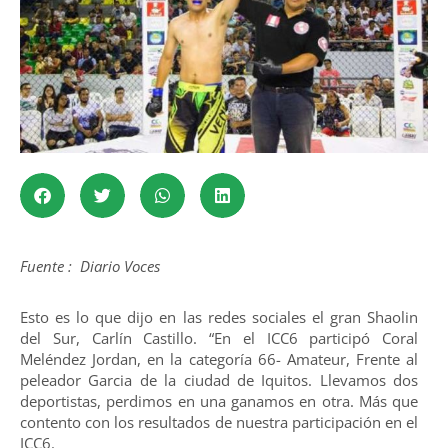
Fuente : Diario Voces
Esto es lo que dijo en las redes sociales el gran Shaolin
del Sur, Carlín Castillo. “En el ICC6 participó Coral
Meléndez Jordan, en la categoría 66- Amateur, Frente al
peleador Garcia de la ciudad de Iquitos. Llevamos dos
deportistas, perdimos en una ganamos en otra. Más que
contento con los resultados de nuestra participación en el
ICC6.