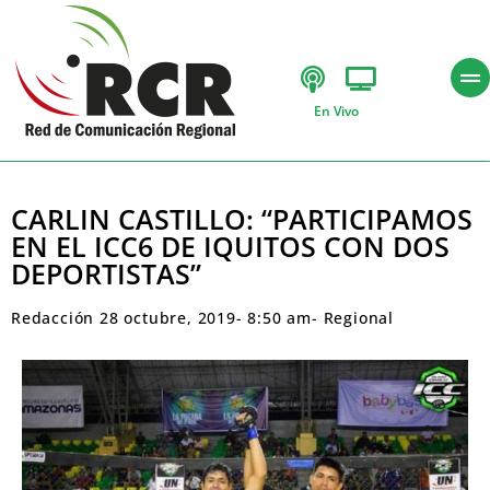
En Vivo
CARLIN CASTILLO: “PARTICIPAMOS
EN EL ICC6 DE IQUITOS CON DOS
DEPORTISTAS”
Redacción
28 octubre, 2019
-
8:50 am
-
Regional