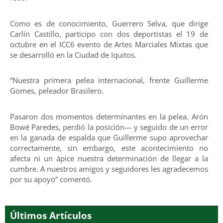
Como es de conocimiento, Guerrero Selva, que dirige
Carlín Castillo, participo con dos deportistas el 19 de
octubre en el ICC6 evento de Artes Marciales Mixtas que
se desarrolló en la Ciudad de Iquitos.
“Nuestra primera pelea internacional, frente Guillerme
Gomes, peleador Brasilero.
Pasaron dos momentos determinantes en la pelea. Arón
Bowé Paredes, perdió la posición— y seguido de un error
en la ganada de espalda que Guillerme supo aprovechar
correctamente, sin embargo, este acontecimiento no
afecta ni un ápice nuestra determinación de llegar a la
cumbre. A nuestros amigos y seguidores les agradecemos
por su apoyo” comentó.
Últimos Artículos