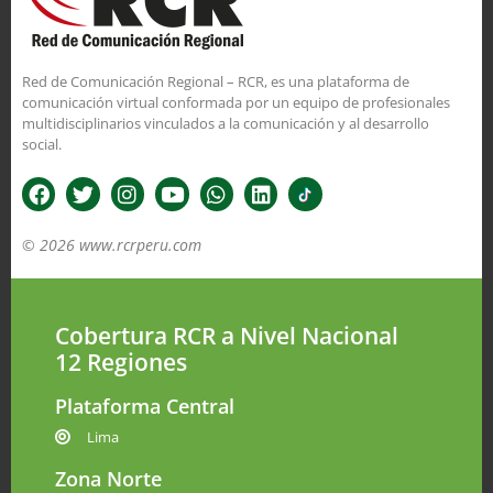
Red de Comunicación Regional – RCR, es una plataforma de
comunicación virtual conformada por un equipo de profesionales
multidisciplinarios vinculados a la comunicación y al desarrollo
social.
© 2026 www.rcrperu.com
Cobertura RCR a Nivel Nacional
12 Regiones
Plataforma Central
Lima
Zona Norte