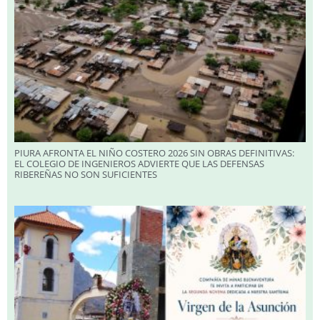
PIURA AFRONTA EL NIÑO COSTERO 2026 SIN OBRAS DEFINITIVAS:
EL COLEGIO DE INGENIEROS ADVIERTE QUE LAS DEFENSAS
RIBEREÑAS NO SON SUFICIENTES