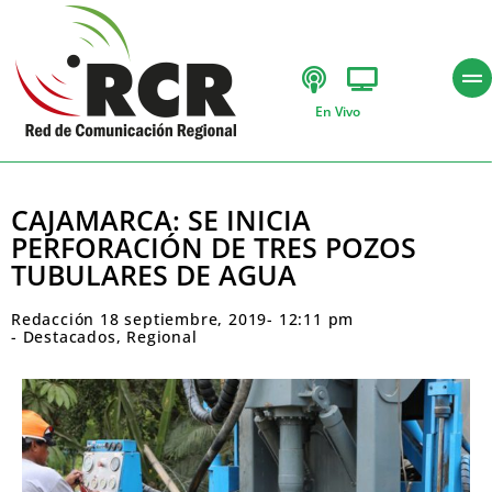
En Vivo
CAJAMARCA: SE INICIA
PERFORACIÓN DE TRES POZOS
TUBULARES DE AGUA
Redacción
18 septiembre, 2019
-
12:11 pm
-
Destacados
,
Regional