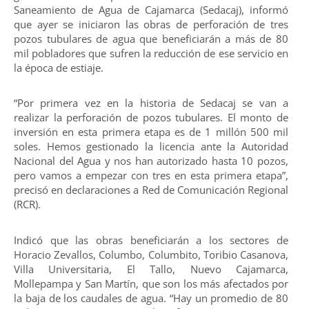
Saneamiento de Agua de Cajamarca (Sedacaj), informó
que ayer se iniciaron las obras de perforación de tres
pozos tubulares de agua que beneficiarán a más de 80
mil pobladores que sufren la reducción de ese servicio en
la época de estiaje.
“Por primera vez en la historia de Sedacaj se van a
realizar la perforación de pozos tubulares. El monto de
inversión en esta primera etapa es de 1 millón 500 mil
soles. Hemos gestionado la licencia ante la Autoridad
Nacional del Agua y nos han autorizado hasta 10 pozos,
pero vamos a empezar con tres en esta primera etapa”,
precisó en declaraciones a Red de Comunicación Regional
(RCR).
Indicó que las obras beneficiarán a los sectores de
Horacio Zevallos, Columbo, Columbito, Toribio Casanova,
Villa Universitaria, El Tallo, Nuevo Cajamarca,
Mollepampa y San Martín, que son los más afectados por
la baja de los caudales de agua. “Hay un promedio de 80