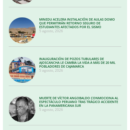
MINEDU ACELERA INSTALACIÓN DE AULAS DOMO
QUE PERMITIRÁN RETORNO SEGURO DE
ESTUDIANTES AFECTADOS POR EL SISMO
5 agosto, 2026
INAUGURACIÓN DE POZOS TUBULARES DE
AJOSCANCHA LE CAMBIA LA VIDA A MÁS DE 20 MIL
POBLADORES DE CAJAMARCA
5 agosto, 2026
MUERTE DE VÍCTOR ANGOBALDO CONMOCIONA AL
ESPECTÁCULO PERUANO TRAS TRÁGICO ACCIDENTE
EN LA PANAMERICANA SUR
5 agosto, 2026