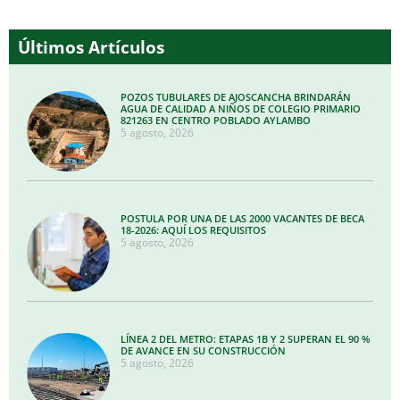
Últimos Artículos
POZOS TUBULARES DE AJOSCANCHA BRINDARÁN
AGUA DE CALIDAD A NIÑOS DE COLEGIO PRIMARIO
821263 EN CENTRO POBLADO AYLAMBO
5 agosto, 2026
POSTULA POR UNA DE LAS 2000 VACANTES DE BECA
18-2026: AQUÍ LOS REQUISITOS
5 agosto, 2026
LÍNEA 2 DEL METRO: ETAPAS 1B Y 2 SUPERAN EL 90 %
DE AVANCE EN SU CONSTRUCCIÓN
5 agosto, 2026