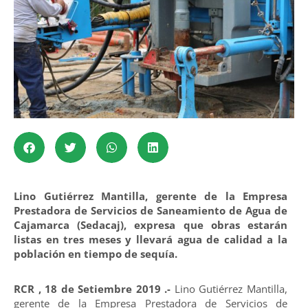
Lino Gutiérrez Mantilla, gerente de la Empresa
Prestadora de Servicios de Saneamiento de Agua de
Cajamarca (Sedacaj), expresa que obras estarán
listas en tres meses y llevará agua de calidad a la
población en tiempo de sequía.
RCR , 18 de Setiembre 2019 .-
Lino Gutiérrez Mantilla,
gerente de la Empresa Prestadora de Servicios de