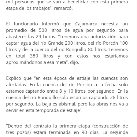
mil personas que se van a beneficiar con esta primera
etapa de los trabajos”, remarcó.
El funcionario informó que Cajamarca necesita un
promedio de 500 litros de agua por segundo para
abastecer las 24 horas. “Tenemos una autorización para
captar agua del río Grande 200 litros, del río Porcón 100
litros y de la cuenca del río Ronquillo 80 litros. Tenemos
en total 380 litros y con estos nos estaríamos
aproximándonos a esa meta”, dijo.
Explicó que “en esta época de estiaje las cuencas son
afectadas. En la cuenca del río Porcón a la fecha solo
estamos captando entre 8 y 10 litros por segundo. En la
cuenca del río Ronquillo solo estamos captando 28 litros
por segundo. La baja es abismal, pero las obras nos va a
servir en esta temporada de estiaje”.
“Dentro del contrato la primera etapa (construcción de
tres pozos) estará terminada en 90 días. La segunda