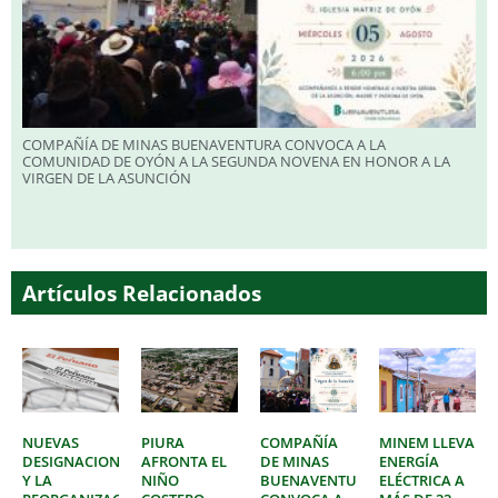
COMPAÑÍA DE MINAS BUENAVENTURA CONVOCA A LA
COMUNIDAD DE OYÓN A LA SEGUNDA NOVENA EN HONOR A LA
VIRGEN DE LA ASUNCIÓN
Artículos Relacionados
NUEVAS
PIURA
COMPAÑÍA
MINEM LLEVA
DESIGNACIONES
AFRONTA EL
DE MINAS
ENERGÍA
Y LA
NIÑO
BUENAVENTURA
ELÉCTRICA A