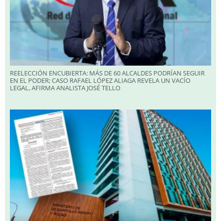
REELECCIÓN ENCUBIERTA: MÁS DE 60 ALCALDES PODRÍAN SEGUIR
EN EL PODER; CASO RAFAEL LÓPEZ ALIAGA REVELA UN VACÍO
LEGAL, AFIRMA ANALISTA JOSÉ TELLO