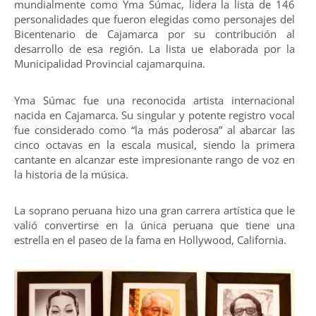
mundialmente como Yma Súmac, lidera la lista de 146
personalidades que fueron elegidas como personajes del
Bicentenario de Cajamarca por su contribución al
desarrollo de esa región. La lista ue elaborada por la
Municipalidad Provincial cajamarquina.
Yma Súmac fue una reconocida artista internacional
nacida en Cajamarca. Su singular y potente registro vocal
fue considerado como “la más poderosa” al abarcar las
cinco octavas en la escala musical, siendo la primera
cantante en alcanzar este impresionante rango de voz en
la historia de la música.
La soprano peruana hizo una gran carrera artística que le
valió convertirse en la única peruana que tiene una
estrella en el paseo de la fama en Hollywood, California.