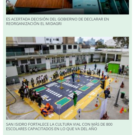
ES ACERTADA DECISIÓN DEL GOBIERNO DE DECLARAR EN
REORGANIZACIÓN EL MIDAGRI
SAN ISIDRO FORTALECE LA CULTURA VIAL CON MÁS DE 800
ESCOLARES CAPACITADOS EN LO QUE VA DEL AÑO