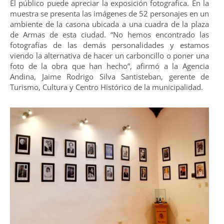
El público puede apreciar la exposición fotografica. En la
muestra se presenta las imágenes de 52 personajes en un
ambiente de la casona ubicada a una cuadra de la plaza
de Armas de esta ciudad. “No hemos encontrado las
fotografías de las demás personalidades y estamos
viendo la alternativa de hacer un carboncillo o poner una
foto de la obra que han hecho”, afirmó a la Agencia
Andina, Jaime Rodrigo Silva Santisteban, gerente de
Turismo, Cultura y Centro Histórico de la municipalidad.