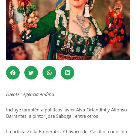
Fuente : Agencia Andina
Incluye también a políticos Javier Alva Orlandini y Alfonso
Barrantes; a pintor José Sabogal, entre otros
La artista Zoila Emperatriz Chávarri del Castillo, conocida