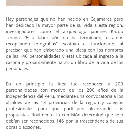
Hay personajes que no han nacido en Cajamarca pero
han dedicado la mayor parte de su vida a esta región,
investigadores como el arqueólogo japonés Kazuo
Terada. “Esta labor aún no ha terminado, estamos
recopilando fotografías”, sostuvo el funcionario, al
precisar que han elaborado una placa con los nombres
de las 146 personalidades y está ubicada al ingreso a la
casona y próximamente harán un libro de la vida de los
personajes.
En un principio la idea fue reconocer a 200
personalidades con motivo de los 200 años de la
Independencia del Perú, mediante una convocatoria a los
alcaldes de las 13 provincias de la región y colegios
profesionales para que participen alcanzando sus
propuestas, finalmente, la comisión determinó que solo
debían ser reconocidos 146 por la trascendencia de sus
obras o acciones.