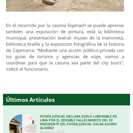
En el recorrido por la casona Espinach se puede apreciar
también una exposición de pintura, está la biblioteca
municipal, presentación teatral: museo de la marioneta,
biblioteca braille y la exposición fotográfica de la historia
de Cajamarca. “Mediante una acción público-privada con
los guías de turismo y agencias de viaje, vamos a
coordinar para que la casona sea parte del city tours”,
indicó el funcionario.
Últimos Artículos
PODER JUDICIAL DECLARA DUELO LABORABLE EN
LIMA POR EL SENSIBLE FALLECIMIENTO DEL EX
PRESIDENTE DEL PODER JUDICIAL OSCAR ALFARO
ÁLVAREZ
8 agosto, 2026