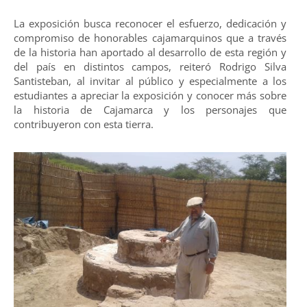
La exposición busca reconocer el esfuerzo, dedicación y
compromiso de honorables cajamarquinos que a través
de la historia han aportado al desarrollo de esta región y
del país en distintos campos, reiteró Rodrigo Silva
Santisteban, al invitar al público y especialmente a los
estudiantes a apreciar la exposición y conocer más sobre
la historia de Cajamarca y los personajes que
contribuyeron con esta tierra.