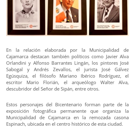
En la relación elaborada por la Municipalidad de
Cajamarca destacan también políticos como Javier Alva
Orlandini y Alfonso Barrantes Lingán, los pintores José
Sabogal y Andrés Zevallos, el jurista José Gálvez
Egúsquiza, el filósofo Mariano Ibérico Rodríguez, el
escritor Mario Florián, el arqueólogo Walter Alva,
descubridor del Señor de Sipán, entre otros.
Estos personajes del Bicentenario forman parte de la
exposición fotográfica permanente que organiza la
Municipalidad de Cajamarca en la remozada casona
Espinach, ubicada en el centro histórico de esta ciudad.