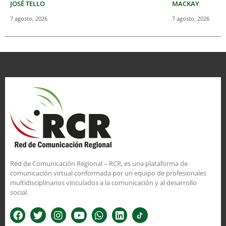
JOSÉ TELLO
MACKAY
7 agosto, 2026
7 agosto, 2026
Red de Comunicación Regional – RCR, es una plataforma de
comunicación virtual conformada por un equipo de profesionales
multidisciplinarios vinculados a la comunicación y al desarrollo
social.