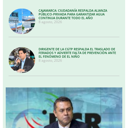
CAJAMARCA: CIUDADANÍA RESPALDA ALIANZA
PÚBLICO-PRIVADA PARA GARANTIZAR AGUA
CONTINUA DURANTE TODO EL AÑO
8 agosto, 2026
DIRIGENTE DE LA CGTP RESPALDA EL TRASLADO DE
FERIADOS Y ADVIERTE FALTA DE PREVENCIÓN ANTE
EL FENÓMENO DE EL NIÑO
8 agosto, 2026