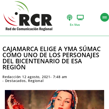
En Vivo
CAJAMARCA ELIGE A YMA SÚMAC
COMO UNO DE LOS PERSONAJES
DEL BICENTENARIO DE ESA
REGIÓN
Redacción
12 agosto, 2021
-
7:48 am
-
Destacados
,
Regional