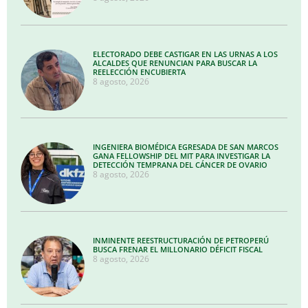
ELECTORADO DEBE CASTIGAR EN LAS URNAS A LOS
ALCALDES QUE RENUNCIAN PARA BUSCAR LA
REELECCIÓN ENCUBIERTA
8 agosto, 2026
INGENIERA BIOMÉDICA EGRESADA DE SAN MARCOS
GANA FELLOWSHIP DEL MIT PARA INVESTIGAR LA
DETECCIÓN TEMPRANA DEL CÁNCER DE OVARIO
8 agosto, 2026
INMINENTE REESTRUCTURACIÓN DE PETROPERÚ
BUSCA FRENAR EL MILLONARIO DÉFICIT FISCAL
8 agosto, 2026