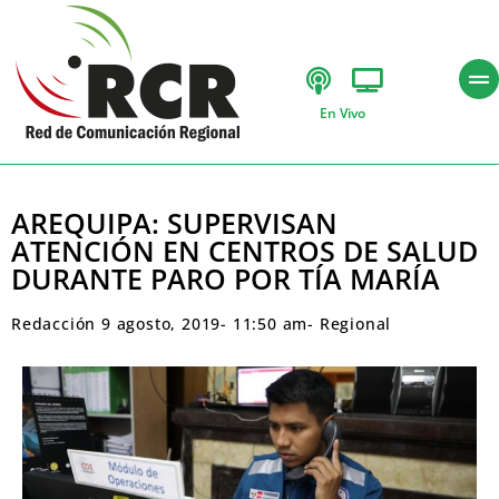
En Vivo
AREQUIPA: SUPERVISAN
ATENCIÓN EN CENTROS DE SALUD
DURANTE PARO POR TÍA MARÍA
Redacción
9 agosto, 2019
-
11:50 am
-
Regional