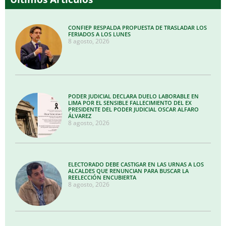
CONFIEP RESPALDA PROPUESTA DE TRASLADAR LOS
FERIADOS A LOS LUNES
8 agosto, 2026
PODER JUDICIAL DECLARA DUELO LABORABLE EN
LIMA POR EL SENSIBLE FALLECIMIENTO DEL EX
PRESIDENTE DEL PODER JUDICIAL OSCAR ALFARO
ÁLVAREZ
8 agosto, 2026
ELECTORADO DEBE CASTIGAR EN LAS URNAS A LOS
ALCALDES QUE RENUNCIAN PARA BUSCAR LA
REELECCIÓN ENCUBIERTA
8 agosto, 2026