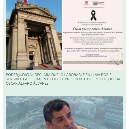
PODER JUDICIAL DECLARA DUELO LABORABLE EN LIMA POR EL
SENSIBLE FALLECIMIENTO DEL EX PRESIDENTE DEL PODER JUDICIAL
OSCAR ALFARO ÁLVAREZ