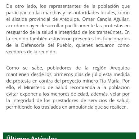
De otro lado, los representantes de la población que
participan en las marchas y las autoridades locales, como
el alcalde provincial de Arequipa, Omar Candia Aguilar,
acordaron ayer desarrollar pacíficamente las protestas en
resguardo de la salud e integridad de los transeúntes. En
la reunión también estuvieron presentes los funcionarios
de la Defensoría del Pueblo, quienes actuaron como
veedores de la reunión.
Como se sabe, pobladores de la región Arequipa
mantienen desde los primeros días de julio esta medida
de protesta en contra del proyecto minero Tía María. Por
ello, el Ministerio de Salud recomienda a la población
evitar exponer a los menores de edad, además, velar por
la integridad de los prestadores de servicios de salud,
permitiendo los traslados en ambulancia que se realicen.
Últimos Artículos