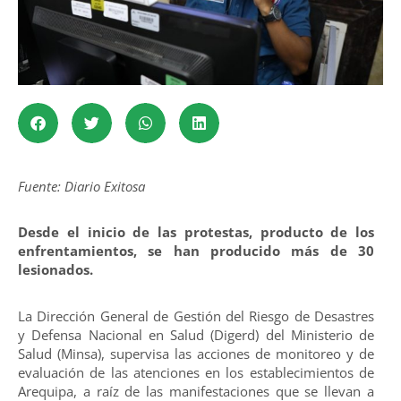
Fuente: Diario Exitosa
Desde el inicio de las protestas, producto de los
enfrentamientos, se han producido más de 30
lesionados.
La Dirección General de Gestión del Riesgo de Desastres
y Defensa Nacional en Salud (Digerd) del Ministerio de
Salud (Minsa), supervisa las acciones de monitoreo y de
evaluación de las atenciones en los establecimientos de
Arequipa, a raíz de las manifestaciones que se llevan a