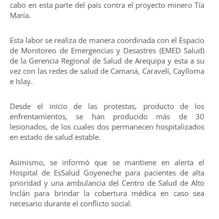
cabo en esta parte del país contra el proyecto minero Tía
María.
Esta labor se realiza de manera coordinada con el Espacio
de Monitoreo de Emergencias y Desastres (EMED Salud)
de la Gerencia Regional de Salud de Arequipa y esta a su
vez con las redes de salud de Camaná, Caravelí, Caylloma
e Islay.
Desde el inicio de las protestas, producto de los
enfrentamientos, se han producido más de 30
lesionados, de los cuales dos permanecen hospitalizados
en estado de salud estable.
Asimismo, se informó que se mantiene en alerta el
Hospital de EsSalud Goyeneche para pacientes de alta
prioridad y una ambulancia del Centro de Salud de Alto
Inclán para brindar la cobertura médica en caso sea
necesario durante el conflicto social.