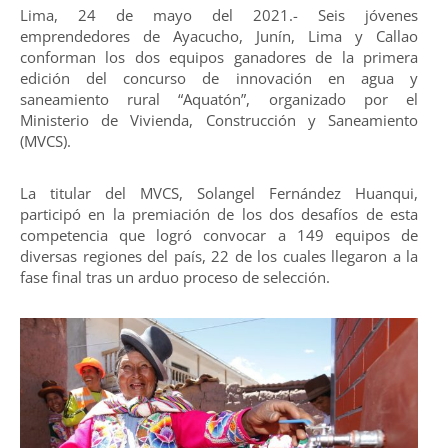
Lima, 24 de mayo del 2021.- Seis jóvenes
emprendedores de Ayacucho, Junín, Lima y Callao
conforman los dos equipos ganadores de la primera
edición del concurso de innovación en agua y
saneamiento rural “Aquatón”, organizado por el
Ministerio de Vivienda, Construcción y Saneamiento
(MVCS).
La titular del MVCS, Solangel Fernández Huanqui,
participó en la premiación de los dos desafíos de esta
competencia que logró convocar a 149 equipos de
diversas regiones del país, 22 de los cuales llegaron a la
fase final tras un arduo proceso de selección.