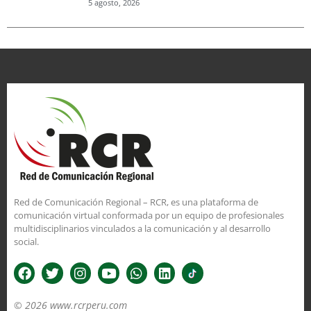
5 agosto, 2026
Red de Comunicación Regional – RCR, es una plataforma de
comunicación virtual conformada por un equipo de profesionales
multidisciplinarios vinculados a la comunicación y al desarrollo
social.
© 2026 www.rcrperu.com