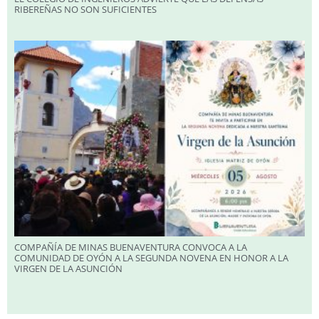
RIBEREÑAS NO SON SUFICIENTES
COMPAÑÍA DE MINAS BUENAVENTURA CONVOCA A LA
COMUNIDAD DE OYÓN A LA SEGUNDA NOVENA EN HONOR A LA
VIRGEN DE LA ASUNCIÓN