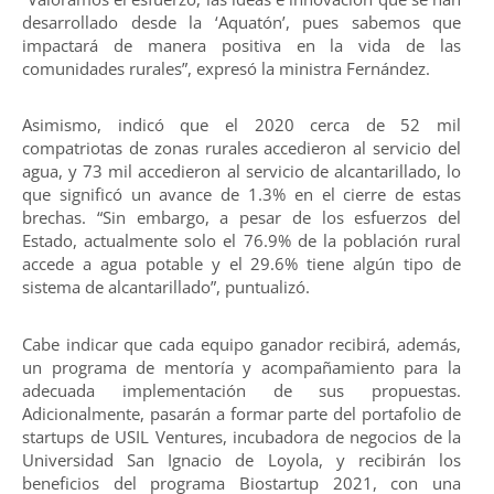
desarrollado desde la ‘Aquatón’, pues sabemos que
impactará de manera positiva en la vida de las
comunidades rurales”, expresó la ministra Fernández.
Asimismo, indicó que el 2020 cerca de 52 mil
compatriotas de zonas rurales accedieron al servicio del
agua, y 73 mil accedieron al servicio de alcantarillado, lo
que significó un avance de 1.3% en el cierre de estas
brechas. “Sin embargo, a pesar de los esfuerzos del
Estado, actualmente solo el 76.9% de la población rural
accede a agua potable y el 29.6% tiene algún tipo de
sistema de alcantarillado”, puntualizó.
Cabe indicar que cada equipo ganador recibirá, además,
un programa de mentoría y acompañamiento para la
adecuada implementación de sus propuestas.
Adicionalmente, pasarán a formar parte del portafolio de
startups de USIL Ventures, incubadora de negocios de la
Universidad San Ignacio de Loyola, y recibirán los
beneficios del programa Biostartup 2021, con una