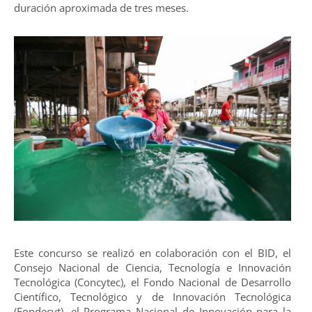
duración aproximada de tres meses.
Este concurso se realizó en colaboración con el BID, el
Consejo Nacional de Ciencia, Tecnología e Innovación
Tecnológica (Concytec), el Fondo Nacional de Desarrollo
Científico, Tecnológico y de Innovación Tecnológica
(Fondecyt), el Programa Nacional de Innovación para la