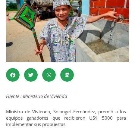
Fuente : Ministerio de Vivienda
Ministra de Vivienda, Solangel Fernández, premió a los
equipos ganadores que recibieron US$ 5000 para
implementar sus propuestas.