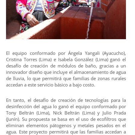
El equipo conformado por Ángela Yangali (Ayacucho),
Cristina Torres (Lima) e Isabela González (Lima) ganó el
desafío de creación de módulos de baño, gracias a un
innovador diseño que incluye el almacenamiento de agua
de lluvia, lo que permitirá que familias de zonas rurales
accedan a este servicio básico a bajo costo.
En tanto, el desafío de creación de tecnologías para la
desinfección del agua lo ganó el equipo conformado por
Tony Beltrán (Lima), Nick Beltrán (Lima) y Julio Prada
(Junín). Su propuesta se basa en el uso de ecofiltros que
eliminan elementos pátogenos y metales pesados en el
agua. Este proyecto permitirá que las familias accedan a