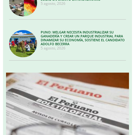
5 agosto, 2026
PUNO: MELGAR NECESITA INDUSTRIALIZAR SU
GANADERÍA Y CREAR UN PARQUE INDUSTRIAL PARA
DINAMIZAR SU ECONOMÍA, SOSTIENE EL CANDIDATO
ADOLFO BECERRA
5 agosto, 2026