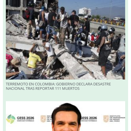
TERREMOTO EN COLOMBIA: GOBIERNO DECLARA DESASTRE
NACIONAL TRAS REPORTAR 111 MUERTOS