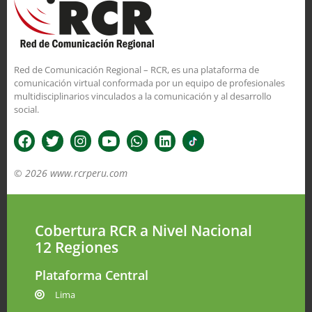
Red de Comunicación Regional – RCR, es una plataforma de
comunicación virtual conformada por un equipo de profesionales
multidisciplinarios vinculados a la comunicación y al desarrollo
social.
© 2026 www.rcrperu.com
Cobertura RCR a Nivel Nacional
12 Regiones
Plataforma Central
Lima