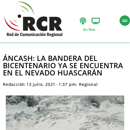
En Vivo
ÁNCASH: LA BANDERA DEL
BICENTENARIO YA SE ENCUENTRA
EN EL NEVADO HUASCARÁN
Redacción
13 julio, 2021
-
1:37 pm
-
Regional