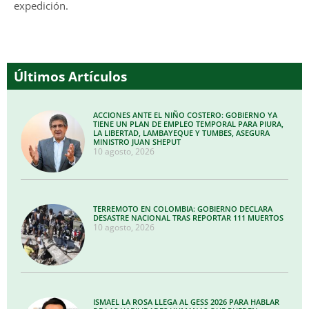
expedición.
Últimos Artículos
ACCIONES ANTE EL NIÑO COSTERO: GOBIERNO YA
TIENE UN PLAN DE EMPLEO TEMPORAL PARA PIURA,
LA LIBERTAD, LAMBAYEQUE Y TUMBES, ASEGURA
MINISTRO JUAN SHEPUT
10 agosto, 2026
TERREMOTO EN COLOMBIA: GOBIERNO DECLARA
DESASTRE NACIONAL TRAS REPORTAR 111 MUERTOS
10 agosto, 2026
ISMAEL LA ROSA LLEGA AL GESS 2026 PARA HABLAR