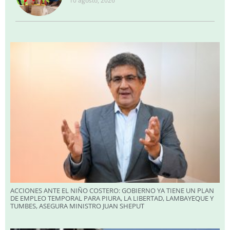
10 agosto, 2026
ACCIONES ANTE EL NIÑO COSTERO: GOBIERNO YA TIENE UN PLAN
DE EMPLEO TEMPORAL PARA PIURA, LA LIBERTAD, LAMBAYEQUE Y
TUMBES, ASEGURA MINISTRO JUAN SHEPUT