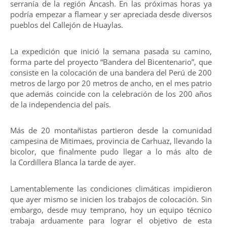
serranía de la región Áncash. En las próximas horas ya
podría empezar a flamear y ser apreciada desde diversos
pueblos del Callejón de Huaylas.
La expedición que inició la semana pasada su camino,
forma parte del proyecto “Bandera del Bicentenario”, que
consiste en la colocación de una bandera del Perú de 200
metros de largo por 20 metros de ancho, en el mes patrio
que además coincide con la celebración de los 200 años
de la independencia del país.
Más de 20 montañistas partieron desde la comunidad
campesina de Mitimaes, provincia de Carhuaz, llevando la
bicolor, que finalmente pudo llegar a lo más alto de
la Cordillera Blanca la tarde de ayer.
Lamentablemente las condiciones climáticas impidieron
que ayer mismo se inicien los trabajos de colocación. Sin
embargo, desde muy temprano, hoy un equipo técnico
trabaja arduamente para lograr el objetivo de esta