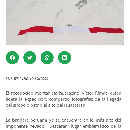
Fuente : Diario Exitosa
El reconocido montañista huaracino, Víctor Rímac, quien
lidera la expedición, compartió fotografías de la llegada
del símbolo patrio al alto del Huascarán.
La bandera peruana ya se encuentra en lo más alto del
imponente nevado Huascarán, lugar emblemático de la