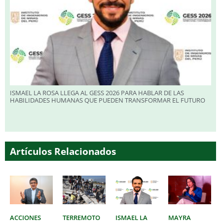
ISMAEL LA ROSA LLEGA AL GESS 2026 PARA HABLAR DE LAS
HABILIDADES HUMANAS QUE PUEDEN TRANSFORMAR EL FUTURO
Artículos Relacionados
ACCIONES
TERREMOTO
ISMAEL LA
MAYRA