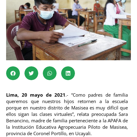
Lima, 20 mayo de 2021
.- “Como padres de familia
queremos que nuestros hijos retornen a la escuela
porque en nuestro distrito de Masisea es muy difícil que
ellos sigan las clases virtuales”, relata preocupada Sara
Benancino, madre de familia perteneciente a la APAFA de
la Institución Educativa Agropecuaria Piloto de Masisea,
provincia de Coronel Portillo, en Ucayali.