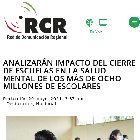
En Vivo
ANALIZARÁN IMPACTO DEL CIERRE
DE ESCUELAS EN LA SALUD
MENTAL DE LOS MÁS DE OCHO
MILLONES DE ESCOLARES
Redacción
20 mayo, 2021
-
3:37 pm
-
Destacados
,
Nacional