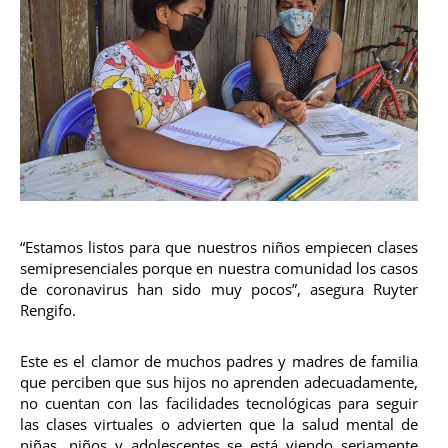
“Estamos listos para que nuestros niños empiecen clases
semipresenciales porque en nuestra comunidad los casos
de coronavirus han sido muy pocos”, asegura Ruyter
Rengifo.
Este es el clamor de muchos padres y madres de familia
que perciben que sus hijos no aprenden adecuadamente,
no cuentan con las facilidades tecnológicas para seguir
las clases virtuales o advierten que la salud mental de
niñas, niños y adolescentes se está viendo seriamente