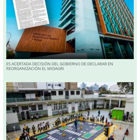
ES ACERTADA DECISIÓN DEL GOBIERNO DE DECLARAR EN
REORGANIZACIÓN EL MIDAGRI