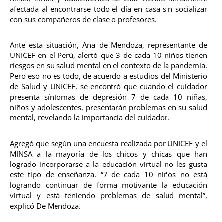
afectada al encontrarse todo el día en casa sin socializar
con sus compañeros de clase o profesores.
Ante esta situación, Ana de Mendoza, representante de
UNICEF en el Perú, alertó que 3 de cada 10 niños tienen
riesgos en su salud mental en el contexto de la pandemia.
Pero eso no es todo, de acuerdo a estudios del Ministerio
de Salud y UNICEF, se encontró que cuando el cuidador
presenta síntomas de depresión 7 de cada 10 niñas,
niños y adolescentes, presentarán problemas en su salud
mental, revelando la importancia del cuidador.
Agregó que según una encuesta realizada por UNICEF y el
MINSA a la mayoría de los chicos y chicas que han
logrado incorporarse a la educación virtual no les gusta
este tipo de enseñanza. “7 de cada 10 niños no está
logrando continuar de forma motivante la educación
virtual y está teniendo problemas de salud mental”,
explicó De Mendoza.