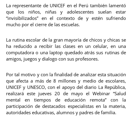
La representante de UNICEF en el Perú también lamentó
que los niños, niñas y adolescentes suelan estar
“invisibilizados” en el contexto de y estén sufriendo
mucho por el cierre de las escuelas.
La rutina escolar de la gran mayoría de chicos y chicas se
ha reducido a recibir las clases en un celular, en una
computadora o una laptop quedado atrás sus rutinas de
amigos, juegos y dialogo con sus profesores.
Por tal motivo y con la finalidad de analizar esta situación
que afecta a más de 8 millones y medio de escolares,
UNICEF y UNESCO, con el apoyo del diario La República,
realizará este jueves 20 de mayo el Webinar “Salud
mental en tiempos de educación remota” con la
participación de destacados especialistas en la materia,
autoridades educativas, alumnos y padres de familia.