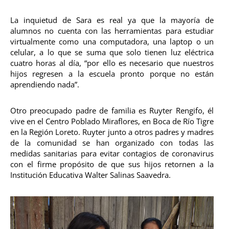
La inquietud de Sara es real ya que la mayoría de
alumnos no cuenta con las herramientas para estudiar
virtualmente como una computadora, una laptop o un
celular, a lo que se suma que solo tienen luz eléctrica
cuatro horas al día, “por ello es necesario que nuestros
hijos regresen a la escuela pronto porque no están
aprendiendo nada”.
Otro preocupado padre de familia es Ruyter Rengifo, él
vive en el Centro Poblado Miraflores, en Boca de Río Tigre
en la Región Loreto. Ruyter junto a otros padres y madres
de la comunidad se han organizado con todas las
medidas sanitarias para evitar contagios de coronavirus
con el firme propósito de que sus hijos retornen a la
Institución Educativa Walter Salinas Saavedra.