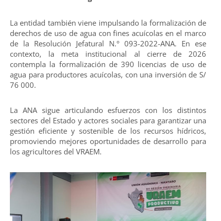
La entidad también viene impulsando la formalización de
derechos de uso de agua con fines acuícolas en el marco
de la Resolución Jefatural N.° 093-2022-ANA. En ese
contexto, la meta institucional al cierre de 2026
contempla la formalización de 390 licencias de uso de
agua para productores acuícolas, con una inversión de S/
76 000.
La ANA sigue articulando esfuerzos con los distintos
sectores del Estado y actores sociales para garantizar una
gestión eficiente y sostenible de los recursos hídricos,
promoviendo mejores oportunidades de desarrollo para
los agricultores del VRAEM.