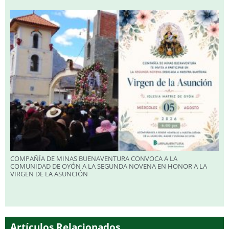
COMPAÑÍA DE MINAS BUENAVENTURA CONVOCA A LA
COMUNIDAD DE OYÓN A LA SEGUNDA NOVENA EN HONOR A LA
VIRGEN DE LA ASUNCIÓN
Artículos Relacionados