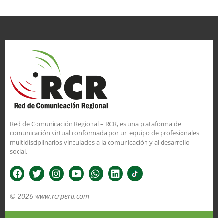
Red de Comunicación Regional – RCR, es una plataforma de
comunicación virtual conformada por un equipo de profesionales
multidisciplinarios vinculados a la comunicación y al desarrollo
social.
© 2026 www.rcrperu.com