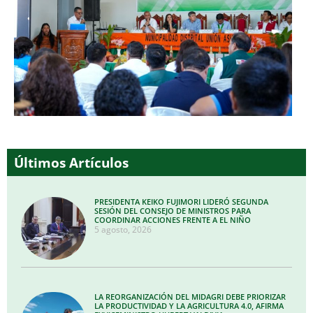
Últimos Artículos
PRESIDENTA KEIKO FUJIMORI LIDERÓ SEGUNDA
SESIÓN DEL CONSEJO DE MINISTROS PARA
COORDINAR ACCIONES FRENTE A EL NIÑO
5 agosto, 2026
LA REORGANIZACIÓN DEL MIDAGRI DEBE PRIORIZAR
LA PRODUCTIVIDAD Y LA AGRICULTURA 4.0, AFIRMA