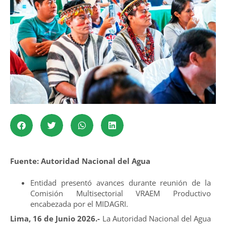
Fuente: Autoridad Nacional del Agua
Entidad presentó avances durante reunión de la
Comisión Multisectorial VRAEM Productivo
encabezada por el MIDAGRI.
Lima, 16 de Junio 2026.-
La Autoridad Nacional del Agua