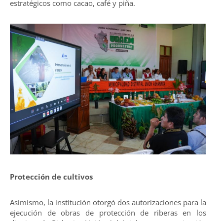
estratégicos como cacao, café y piña.
Protección de cultivos
Asimismo, la institución otorgó dos autorizaciones para la
ejecución de obras de protección de riberas en los