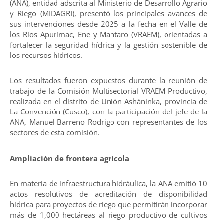
(ANA), entidad adscrita al Ministerio de Desarrollo Agrario
y Riego (MIDAGRI), presentó los principales avances de
sus intervenciones desde 2025 a la fecha en el Valle de
los Ríos Apurímac, Ene y Mantaro (VRAEM), orientadas a
fortalecer la seguridad hídrica y la gestión sostenible de
los recursos hídricos.
Los resultados fueron expuestos durante la reunión de
trabajo de la Comisión Multisectorial VRAEM Productivo,
realizada en el distrito de Unión Asháninka, provincia de
La Convención (Cusco), con la participación del jefe de la
ANA, Manuel Barreno Rodrigo con representantes de los
sectores de esta comisión.
Ampliación de frontera agrícola
En materia de infraestructura hidráulica, la ANA emitió 10
actos resolutivos de acreditación de disponibilidad
hídrica para proyectos de riego que permitirán incorporar
más de 1,000 hectáreas al riego productivo de cultivos