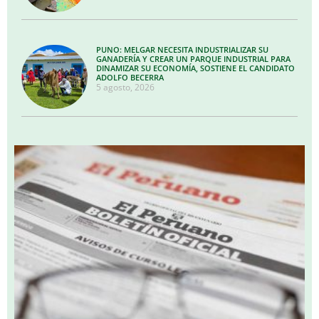
PUNO: MELGAR NECESITA INDUSTRIALIZAR SU
GANADERÍA Y CREAR UN PARQUE INDUSTRIAL PARA
DINAMIZAR SU ECONOMÍA, SOSTIENE EL CANDIDATO
ADOLFO BECERRA
5 agosto, 2026