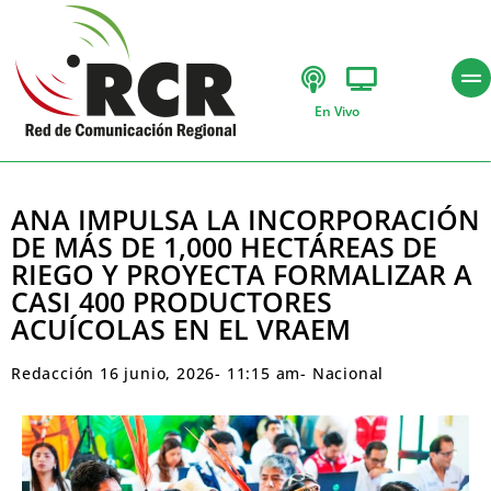
En Vivo
ANA IMPULSA LA INCORPORACIÓN
DE MÁS DE 1,000 HECTÁREAS DE
RIEGO Y PROYECTA FORMALIZAR A
CASI 400 PRODUCTORES
ACUÍCOLAS EN EL VRAEM
Redacción
16 junio, 2026
-
11:15 am
-
Nacional