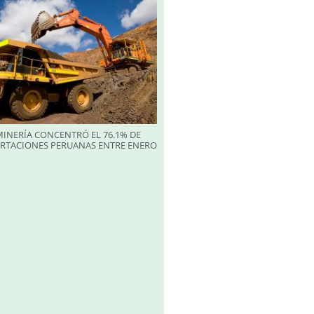
INERÍA CONCENTRÓ EL 76.1% DE
ORTACIONES PERUANAS ENTRE ENERO