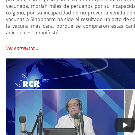
vacunaba, morían miles de peruanos por su incapacid
oxígeno, por su incapacidad de no prever la venida de
vacunas a Sinopharm ha sido el resultado un acto de c
la vacuna más cara, porque se compraron estas cant
adicionales”, manifestó.
Ver entrevista…