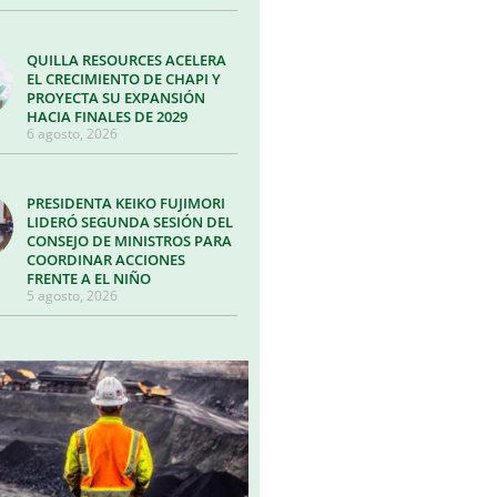
QUILLA RESOURCES ACELERA
EL CRECIMIENTO DE CHAPI Y
PROYECTA SU EXPANSIÓN
HACIA FINALES DE 2029
6 agosto, 2026
PRESIDENTA KEIKO FUJIMORI
LIDERÓ SEGUNDA SESIÓN DEL
CONSEJO DE MINISTROS PARA
COORDINAR ACCIONES
FRENTE A EL NIÑO
5 agosto, 2026