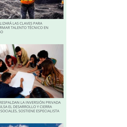
LIZARÁ LAS CLAVES PARA
RMAR TALENTO TÉCNICO EN
GO
RESPALDAN LA INVERSIÓN PRIVADA
LSA EL DESARROLLO Y CIERRA
SOCIALES, SOSTIENE ESPECIALISTA