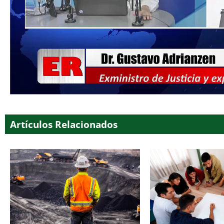
Artículos Relacionados