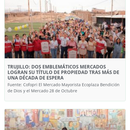
TRUJILLO: DOS EMBLEMÁTICOS MERCADOS
LOGRAN SU TÍTULO DE PROPIEDAD TRAS MÁS DE
UNA DÉCADA DE ESPERA
Fuente: Cofopri El Mercado Mayorista Ecoplaza Bendición
de Dios y el Mercado 28 de Octubre