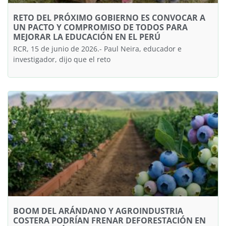
RETO DEL PRÓXIMO GOBIERNO ES CONVOCAR A
UN PACTO Y COMPROMISO DE TODOS PARA
MEJORAR LA EDUCACIÓN EN EL PERÚ
RCR, 15 de junio de 2026.- Paul Neira, educador e
investigador, dijo que el reto
BOOM DEL ARÁNDANO Y AGROINDUSTRIA
COSTERA PODRÍAN FRENAR DEFORESTACIÓN EN