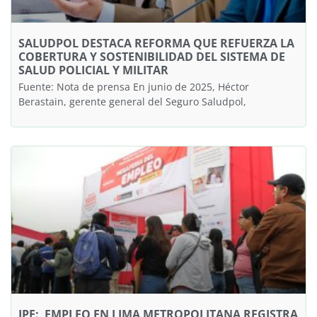
SALUDPOL DESTACA REFORMA QUE REFUERZA LA
COBERTURA Y SOSTENIBILIDAD DEL SISTEMA DE
SALUD POLICIAL Y MILITAR
Fuente: Nota de prensa En junio de 2025, Héctor
Berastain, gerente general del Seguro Saludpol,
IPE: EMPLEO EN LIMA METROPOLITANA REGISTRA