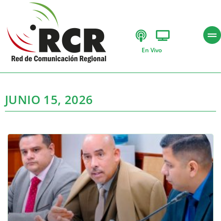
En Vivo
JUNIO 15, 2026