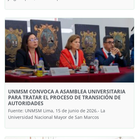
UNMSM CONVOCA A ASAMBLEA UNIVERSITARIA
PARA TRATAR EL PROCESO DE TRANSICIÓN DE
AUTORIDADES
Fuente: UNMSM Lima, 15 de junio de 2026.- La
Universidad Nacional Mayor de San Marcos