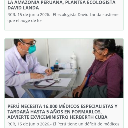
LA AMAZONÍA PERUANA, PLANTEA ECOLOGISTA
DAVID LANDA
RCR, 15 de junio 2026.- El ecologista David Landa sostiene
que el auge de los
PERÚ NECESITA 16.000 MÉDICOS ESPECIALISTAS Y
TARDARÁ HASTA 5 AÑOS EN FORMARLOS,
ADVIERTE EXVICEMINISTRO HERBERTH CUBA
RCR, 15 de junio 2026.- El Perú tiene un déficit de médicos