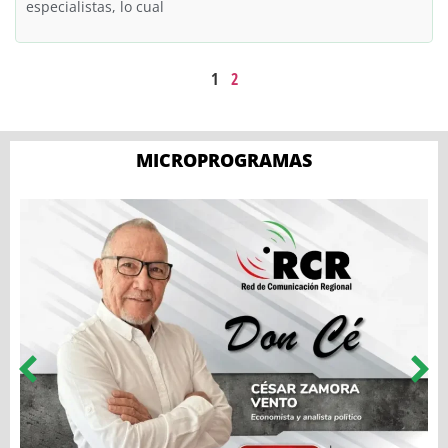
especialistas, lo cual
1
2
MICROPROGRAMAS