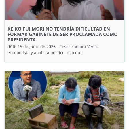
KEIKO FUJIMORI NO TENDRÍA DIFICULTAD EN
FORMAR GABINETE DE SER PROCLAMADA COMO
PRESIDENTA
RCR, 15 de junio de 2026.- César Zamora Vento,
economista y analista político, dijo que