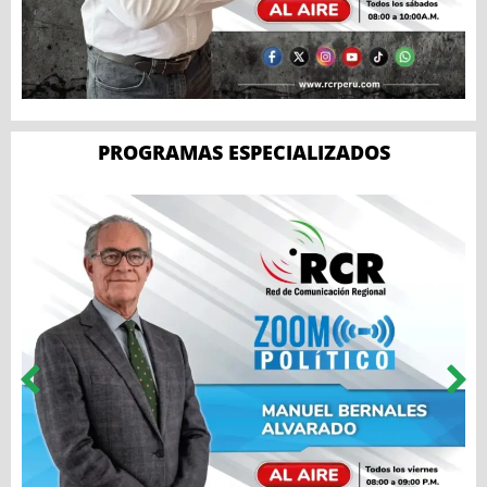
PROGRAMAS ESPECIALIZADOS