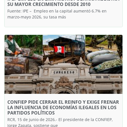
SU MAYOR CRECIMIENTO DESDE 2010
Fuente: IPE – Empleo en la capital aumentó 6.7% en
marzo-mayo 2026, su tasa más
CONFIEP PIDE CERRAR EL REINFO Y EXIGE FRENAR
LA INFLUENCIA DE ECONOMÍAS ILEGALES EN LOS
PARTIDOS POLÍTICOS
RCR, 15 de junio de 2026.- El presidente de la CONFIEP,
Jorge Zapata, sostiene que