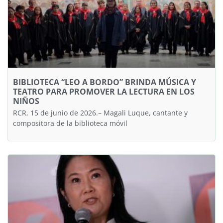
BIBLIOTECA “LEO A BORDO” BRINDA MÚSICA Y
TEATRO PARA PROMOVER LA LECTURA EN LOS
NIÑOS
RCR, 15 de junio de 2026.– Magali Luque, cantante y
compositora de la biblioteca móvil