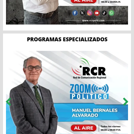
PROGRAMAS ESPECIALIZADOS