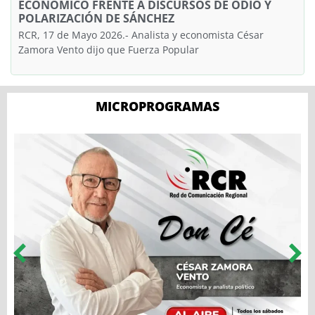
ECONÓMICO FRENTE A DISCURSOS DE ODIO Y
POLARIZACIÓN DE SÁNCHEZ
RCR, 17 de Mayo 2026.- Analista y economista César
Zamora Vento dijo que Fuerza Popular
MICROPROGRAMAS