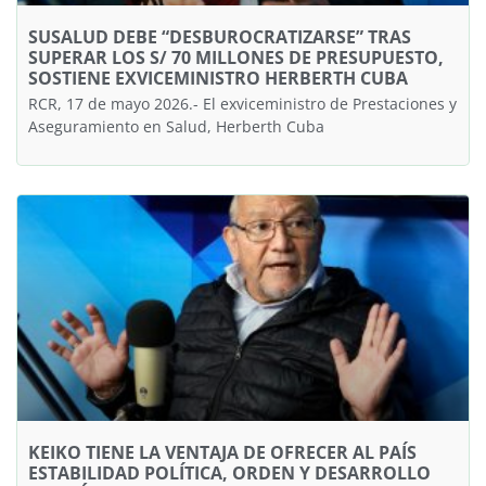
SUSALUD DEBE “DESBUROCRATIZARSE” TRAS
SUPERAR LOS S/ 70 MILLONES DE PRESUPUESTO,
SOSTIENE EXVICEMINISTRO HERBERTH CUBA
RCR, 17 de mayo 2026.- El exviceministro de Prestaciones y
Aseguramiento en Salud, Herberth Cuba
KEIKO TIENE LA VENTAJA DE OFRECER AL PAÍS
ESTABILIDAD POLÍTICA, ORDEN Y DESARROLLO