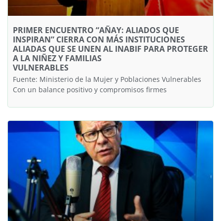
PRIMER ENCUENTRO “AÑAY: ALIADOS QUE
INSPIRAN” CIERRA CON MÁS INSTITUCIONES
ALIADAS QUE SE UNEN AL INABIF PARA PROTEGER
A LA NIÑEZ Y FAMILIAS
VULNERABLE
Fuente: Ministerio de la Mujer y Poblaciones Vulnerables
Con un balance positivo y compromisos firmes