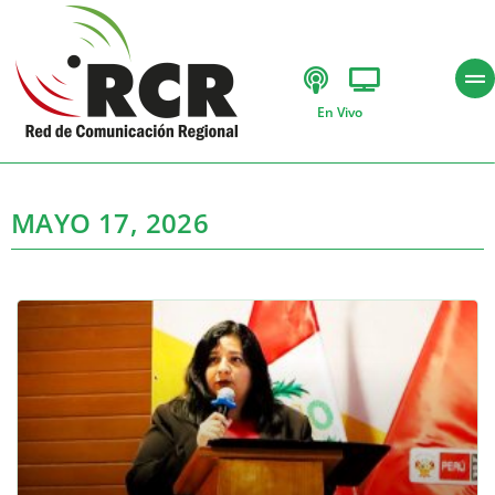
En Vivo
MAYO 17, 2026