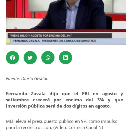
Fuente: Diario Gestión
Fernando Zavala dijo que el PBI en agosto y
setiembre crecerá por encima del 3% y que
inversión pública será de dos dígitos en agosto.
MEF eleva el presupuesto público en 9% como impulso
para la reconstrucción. (Video: Cortesía Canal N)