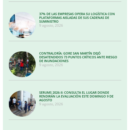
37% DE LAS EMPRESAS OPERA SU LOGÍSTICA CON
PLATAFORMAS AISLADAS DE SUS CADENAS DE
SUMINISTRO
9 agosto, 2026
CONTRALORÍA: GORE SAN MARTÍN DEJÓ
DESATENDIDOS 73 PUNTOS CRÍTICOS ANTE RIESGO
DE INUNDACIONES
9 agosto, 2026
SERUMS 2026-II: CONSULTA EL LUGAR DONDE
RENDIRÁN LA EVALUACIÓN ESTE DOMINGO 9 DE
AGOSTO
9 agosto, 2026