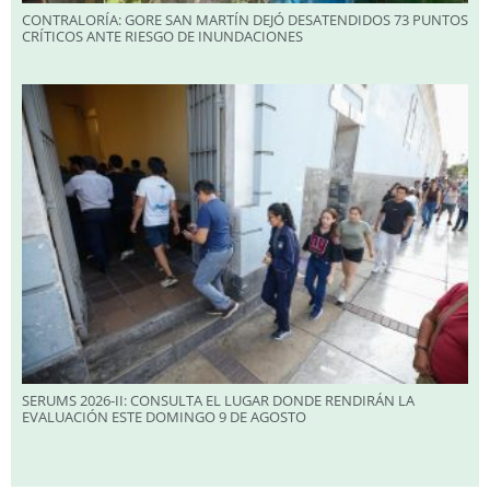
CONTRALORÍA: GORE SAN MARTÍN DEJÓ DESATENDIDOS 73 PUNTOS
CRÍTICOS ANTE RIESGO DE INUNDACIONES
SERUMS 2026-II: CONSULTA EL LUGAR DONDE RENDIRÁN LA
EVALUACIÓN ESTE DOMINGO 9 DE AGOSTO