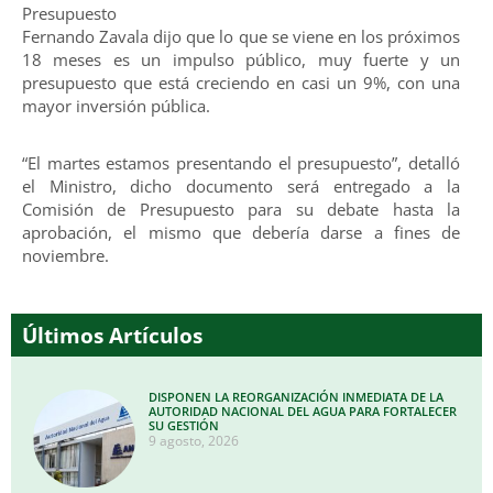
Presupuesto
Fernando Zavala dijo que lo que se viene en los próximos
18 meses es un impulso público, muy fuerte y un
presupuesto que está creciendo en casi un 9%, con una
mayor inversión pública.
“El martes estamos presentando el presupuesto”, detalló
el Ministro, dicho documento será entregado a la
Comisión de Presupuesto para su debate hasta la
aprobación, el mismo que debería darse a fines de
noviembre.
Últimos Artículos
DISPONEN LA REORGANIZACIÓN INMEDIATA DE LA
AUTORIDAD NACIONAL DEL AGUA PARA FORTALECER
SU GESTIÓN
9 agosto, 2026