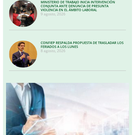
MINISTERIO DE TRABAJO INICIA INTERVENCIÓN
CONJUNTA ANTE DENUNCIA DE PRESUNTA
VIOLENCIA EN EL ÁMBITO LABORAL
9 agosto, 2026
CONFIEP RESPALDA PROPUESTA DE TRASLADAR LOS
FERIADOS A LOS LUNES
8 agosto, 2026