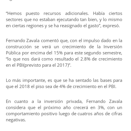
“Hemos puesto recursos adicionales. Había ciertos
sectores que no estaban ejecutando tan bien, y lo mismo
en ciertas regiones y se ha reasignado el gasto”, expresó.
Fernando Zavala comentó que, con el impulso dado en la
construcción se verá un crecimiento de la Inversión
Pública por encima del 15% para este segundo semestre,
“lo que nos dará como resultado el 2.8% de crecimiento
en el PBI(previsto para el 2017)”.
Lo más importante, es que se ha sentado las bases para
que el 2018 el piso sea de 4% de crecimiento en el PBI.
En cuanto a la inversión privada, Fernando Zavala
considera que el próximo año crecerá en 3%, con un
comportamiento positivo luego de cuatros años de cifras
negativas.