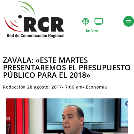
En Vivo
ZAVALA: «ESTE MARTES
PRESENTAREMOS EL PRESUPUESTO
PÚBLICO PARA EL 2018»
Redacción
28 agosto, 2017
-
7:06 am
-
Economía