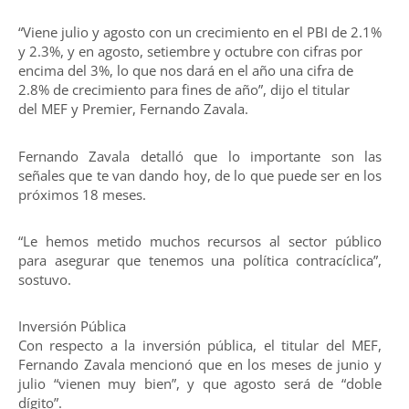
“Viene julio y agosto con un crecimiento en el PBI de 2.1%
y 2.3%, y en agosto, setiembre y octubre con cifras por
encima del 3%, lo que nos dará en el año una cifra de
2.8% de crecimiento para fines de año”, dijo el titular
del MEF y Premier, Fernando Zavala.
Fernando Zavala detalló que lo importante son las
señales que te van dando hoy, de lo que puede ser en los
próximos 18 meses.
“Le hemos metido muchos recursos al sector público
para asegurar que tenemos una política contracíclica”,
sostuvo.
Inversión Pública
Con respecto a la inversión pública, el titular del MEF,
Fernando Zavala mencionó que en los meses de junio y
julio “vienen muy bien”, y que agosto será de “doble
dígito”.