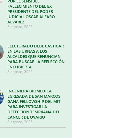
POR EL SENSIBLE
FALLECIMIENTO DEL EX
PRESIDENTE DEL PODER
JUDICIAL OSCAR ALFARO
ÁLVAREZ
8 agosto, 2026
ELECTORADO DEBE CASTIGAR
EN LAS URNAS A LOS
ALCALDES QUE RENUNCIAN
PARA BUSCAR LA REELECCIÓN
ENCUBIERTA
8 agosto, 2026
INGENIERA BIOMÉDICA
EGRESADA DE SAN MARCOS
GANA FELLOWSHIP DEL MIT
PARA INVESTIGAR LA
DETECCIÓN TEMPRANA DEL
CÁNCER DE OVARIO
8 agosto, 2026