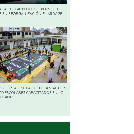
ADA DECISIÓN DEL GOBIERNO DE
R EN REORGANIZACIÓN EL MIDAGRI
RO FORTALECE LA CULTURA VIAL CON
00 ESCOLARES CAPACITADOS EN LO
EL AÑO