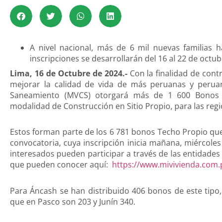
A nivel nacional, más de 6 mil nuevas familias h
inscripciones se desarrollarán del 16 al 22 de octub
Lima, 16 de Octubre de 2024.-
Con la finalidad de contr
mejorar la calidad de vida de más peruanas y peruano
Saneamiento (MVCS) otorgará más de 1 600 Bonos Fa
modalidad de Construcción en Sitio Propio, para las reg
Estos forman parte de los 6 781 bonos Techo Propio que
convocatoria, cuya inscripción inicia mañana, miércoles
interesados pueden participar a través de las entidades
que pueden conocer aquí:
https://www.mivivienda.com.
Para Áncash se han distribuido 406 bonos de este tipo
que en Pasco son 203 y Junín 340.