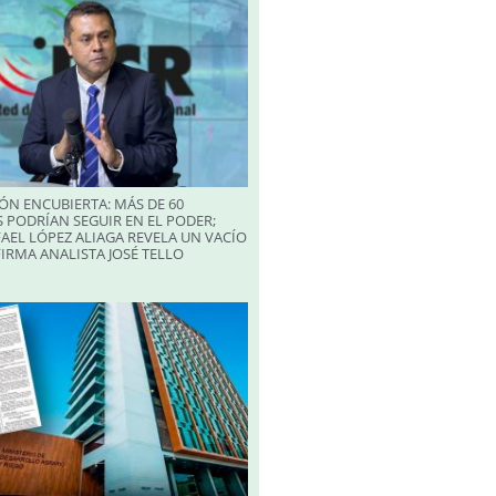
ÓN ENCUBIERTA: MÁS DE 60
 PODRÍAN SEGUIR EN EL PODER;
AEL LÓPEZ ALIAGA REVELA UN VACÍO
FIRMA ANALISTA JOSÉ TELLO