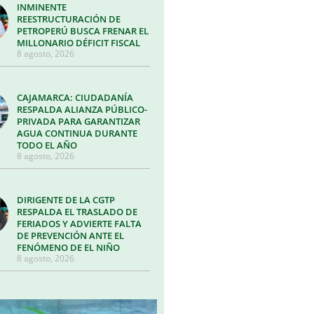
INMINENTE
REESTRUCTURACIÓN DE
PETROPERÚ BUSCA FRENAR EL
MILLONARIO DÉFICIT FISCAL
8 agosto, 2026
CAJAMARCA: CIUDADANÍA
RESPALDA ALIANZA PÚBLICO-
PRIVADA PARA GARANTIZAR
AGUA CONTINUA DURANTE
TODO EL AÑO
8 agosto, 2026
DIRIGENTE DE LA CGTP
RESPALDA EL TRASLADO DE
FERIADOS Y ADVIERTE FALTA
DE PREVENCIÓN ANTE EL
FENÓMENO DE EL NIÑO
8 agosto, 2026