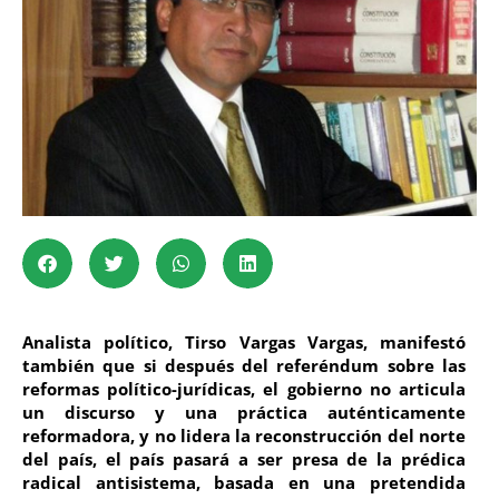
Analista político, Tirso Vargas Vargas, manifestó
también que si después del referéndum sobre las
reformas político-jurídicas, el gobierno no articula
un discurso y una práctica auténticamente
reformadora, y no lidera la reconstrucción del norte
del país, el país pasará a ser presa de la prédica
radical antisistema, basada en una pretendida