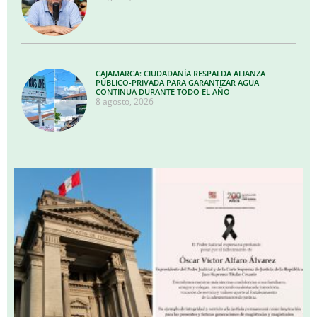
CAJAMARCA: CIUDADANÍA RESPALDA ALIANZA
PÚBLICO-PRIVADA PARA GARANTIZAR AGUA
CONTINUA DURANTE TODO EL AÑO
8 agosto, 2026