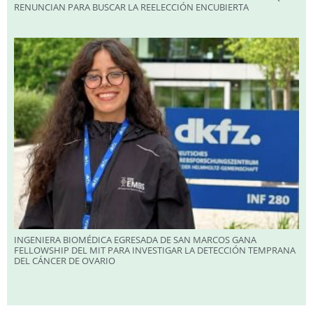
RENUNCIAN PARA BUSCAR LA REELECCIÓN ENCUBIERTA
INGENIERA BIOMÉDICA EGRESADA DE SAN MARCOS GANA
FELLOWSHIP DEL MIT PARA INVESTIGAR LA DETECCIÓN TEMPRANA
DEL CÁNCER DE OVARIO