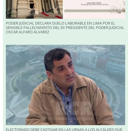
PODER JUDICIAL DECLARA DUELO LABORABLE EN LIMA POR EL
SENSIBLE FALLECIMIENTO DEL EX PRESIDENTE DEL PODER JUDICIAL
OSCAR ALFARO ÁLVAREZ
ELECTORADO DEBE CASTIGAR EN LAS URNAS A LOS ALCALDES QUE