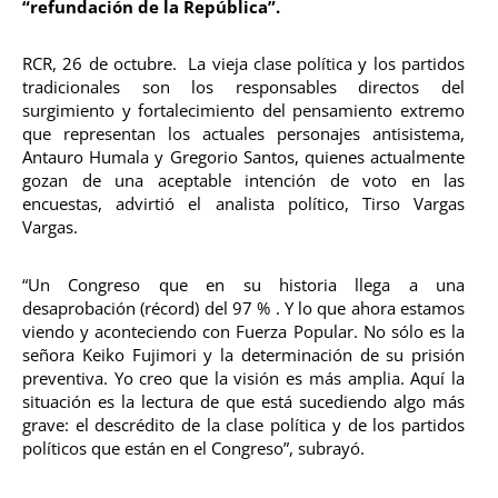
“refundación de la República”.
RCR, 26 de octubre. La vieja clase política y los partidos
tradicionales son los responsables directos del
surgimiento y fortalecimiento del pensamiento extremo
que representan los actuales personajes antisistema,
Antauro Humala y Gregorio Santos, quienes actualmente
gozan de una aceptable intención de voto en las
encuestas, advirtió el analista político, Tirso Vargas
Vargas.
“Un Congreso que en su historia llega a una
desaprobación (récord) del 97 % . Y lo que ahora estamos
viendo y aconteciendo con Fuerza Popular. No sólo es la
señora Keiko Fujimori y la determinación de su prisión
preventiva. Yo creo que la visión es más amplia. Aquí la
situación es la lectura de que está sucediendo algo más
grave: el descrédito de la clase política y de los partidos
políticos que están en el Congreso”, subrayó.