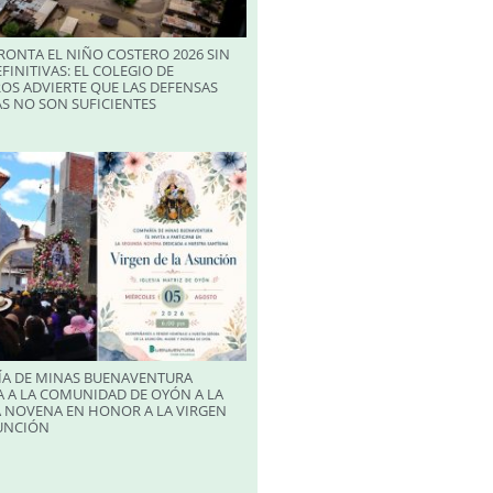
RONTA EL NIÑO COSTERO 2026 SIN
FINITIVAS: EL COLEGIO DE
OS ADVIERTE QUE LAS DEFENSAS
S NO SON SUFICIENTES
A DE MINAS BUENAVENTURA
 A LA COMUNIDAD DE OYÓN A LA
 NOVENA EN HONOR A LA VIRGEN
SUNCIÓN