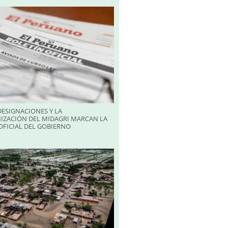
ESIGNACIONES Y LA
IZACIÓN DEL MIDAGRI MARCAN LA
FICIAL DEL GOBIERNO