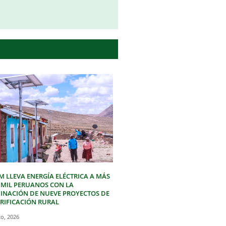
M LLEVA ENERGÍA ELÉCTRICA A MÁS
3 MIL PERUANOS CON LA
INACIÓN DE NUEVE PROYECTOS DE
TRIFICACIÓN RURAL
to, 2026