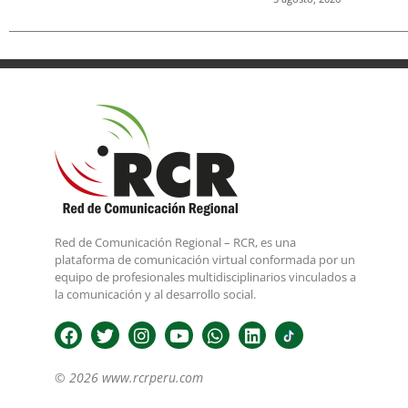
Red de Comunicación Regional – RCR, es una
plataforma de comunicación virtual conformada por un
equipo de profesionales multidisciplinarios vinculados a
la comunicación y al desarrollo social.
© 2026 www.rcrperu.com