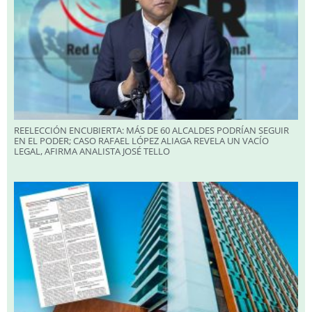
REELECCIÓN ENCUBIERTA: MÁS DE 60 ALCALDES PODRÍAN SEGUIR
EN EL PODER; CASO RAFAEL LÓPEZ ALIAGA REVELA UN VACÍO
LEGAL, AFIRMA ANALISTA JOSÉ TELLO