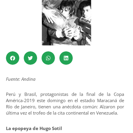
Fuente: Andina
Perú y Brasil, protagonistas de la final de la Copa
América-2019 este domingo en el estadio Maracaná de
Río de Janeiro, tienen una anécdota común: Alzaron por
última vez el trofeo de la cita continental en Venezuela.
La epopeya de Hugo Sotil