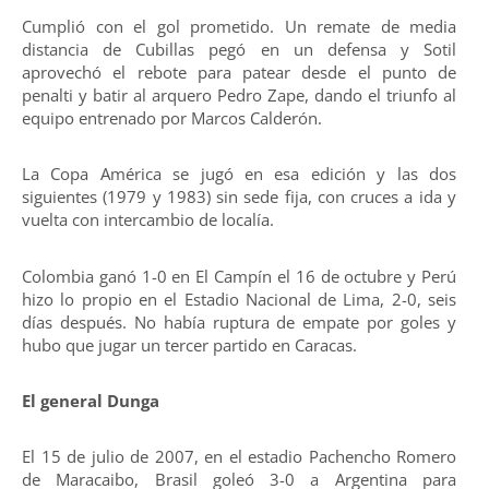
Cumplió con el gol prometido. Un remate de media
distancia de Cubillas pegó en un defensa y Sotil
aprovechó el rebote para patear desde el punto de
penalti y batir al arquero Pedro Zape, dando el triunfo al
equipo entrenado por Marcos Calderón.
La Copa América se jugó en esa edición y las dos
siguientes (1979 y 1983) sin sede fija, con cruces a ida y
vuelta con intercambio de localía.
Colombia ganó 1-0 en El Campín el 16 de octubre y Perú
hizo lo propio en el Estadio Nacional de Lima, 2-0, seis
días después. No había ruptura de empate por goles y
hubo que jugar un tercer partido en Caracas.
El general Dunga
El 15 de julio de 2007, en el estadio Pachencho Romero
de Maracaibo, Brasil goleó 3-0 a Argentina para