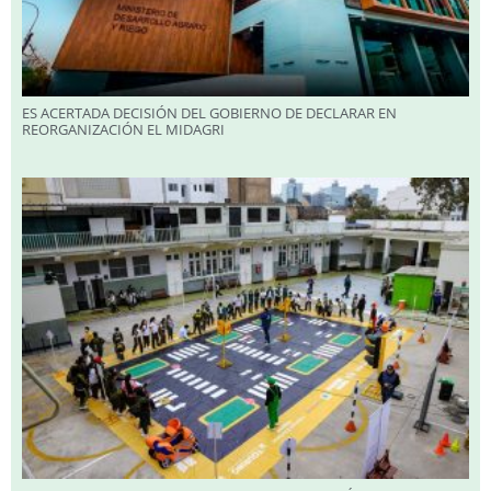
ES ACERTADA DECISIÓN DEL GOBIERNO DE DECLARAR EN
REORGANIZACIÓN EL MIDAGRI