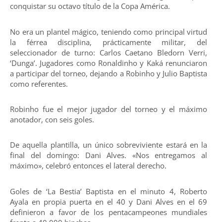
conquistar su octavo título de la Copa América.
No era un plantel mágico, teniendo como principal virtud
la férrea disciplina, prácticamente militar, del
seleccionador de turno: Carlos Caetano Bledorn Verri,
‘Dunga’. Jugadores como Ronaldinho y Kaká renunciaron
a participar del torneo, dejando a Robinho y Julio Baptista
como referentes.
Robinho fue el mejor jugador del torneo y el máximo
anotador, con seis goles.
De aquella plantilla, un único sobreviviente estará en la
final del domingo: Dani Alves. «Nos entregamos al
máximo», celebró entonces el lateral derecho.
Goles de ‘La Bestia’ Baptista en el minuto 4, Roberto
Ayala en propia puerta en el 40 y Dani Alves en el 69
definieron a favor de los pentacampeones mundiales