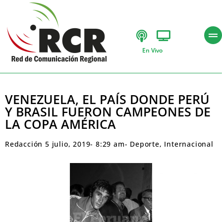
En Vivo
VENEZUELA, EL PAÍS DONDE PERÚ
Y BRASIL FUERON CAMPEONES DE
LA COPA AMÉRICA
Redacción
5 julio, 2019
-
8:29 am
-
Deporte
,
Internacional