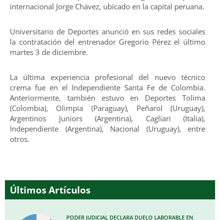
internacional Jorge Chávez, ubicado en la capital peruana.
Universitario de Deportes anunció en sus redes sociales
la contratación del entrenador Gregorio Pérez el último
martes 3 de diciembre.
La última experiencia profesional del nuevo técnico
crema fue en el Independiente Santa Fe de Colombia.
Anteriormente, también estuvo en Deportes Tolima
(Colombia), Olimpia (Paraguay), Peñarol (Uruguay),
Argentinos Juniors (Argentina), Cagliari (Italia),
Independiente (Argentina), Nacional (Uruguay), entre
otros.
Últimos Artículos
PODER JUDICIAL DECLARA DUELO LABORABLE EN