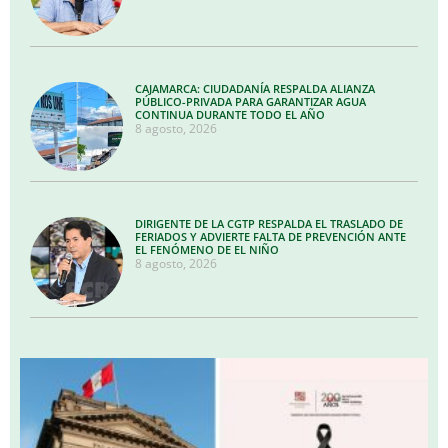
CAJAMARCA: CIUDADANÍA RESPALDA ALIANZA
PÚBLICO-PRIVADA PARA GARANTIZAR AGUA
CONTINUA DURANTE TODO EL AÑO
8 agosto, 2026
DIRIGENTE DE LA CGTP RESPALDA EL TRASLADO DE
FERIADOS Y ADVIERTE FALTA DE PREVENCIÓN ANTE
EL FENÓMENO DE EL NIÑO
8 agosto, 2026