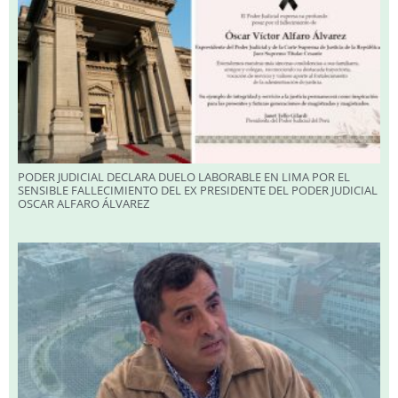
PODER JUDICIAL DECLARA DUELO LABORABLE EN LIMA POR EL
SENSIBLE FALLECIMIENTO DEL EX PRESIDENTE DEL PODER JUDICIAL
OSCAR ALFARO ÁLVAREZ