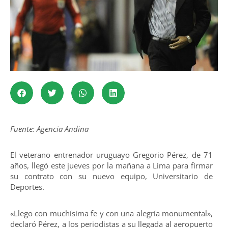
Fuente: Agencia Andina
El veterano entrenador uruguayo Gregorio Pérez, de 71
años, llegó este jueves por la mañana a Lima para firmar
su contrato con su nuevo equipo, Universitario de
Deportes.
«Llego con muchísima fe y con una alegría monumental»,
declaró Pérez, a los periodistas a su llegada al aeropuerto