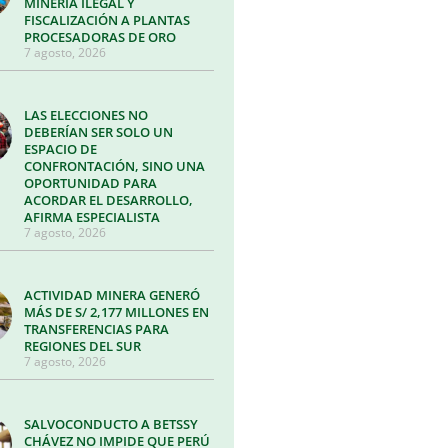
MINERÍA ILEGAL Y
FISCALIZACIÓN A PLANTAS
PROCESADORAS DE ORO
7 agosto, 2026
LAS ELECCIONES NO
DEBERÍAN SER SOLO UN
ESPACIO DE
CONFRONTACIÓN, SINO UNA
OPORTUNIDAD PARA
ACORDAR EL DESARROLLO,
AFIRMA ESPECIALISTA
7 agosto, 2026
ACTIVIDAD MINERA GENERÓ
MÁS DE S/ 2,177 MILLONES EN
TRANSFERENCIAS PARA
REGIONES DEL SUR
7 agosto, 2026
SALVOCONDUCTO A BETSSY
CHÁVEZ NO IMPIDE QUE PERÚ