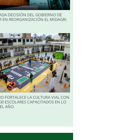
ADA DECISIÓN DEL GOBIERNO DE
R EN REORGANIZACIÓN EL MIDAGRI
RO FORTALECE LA CULTURA VIAL CON
00 ESCOLARES CAPACITADOS EN LO
EL AÑO