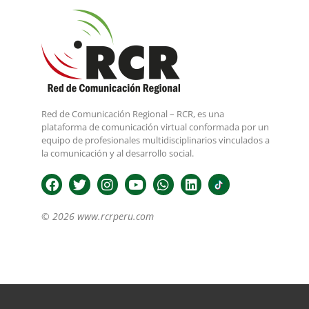
Red de Comunicación Regional – RCR, es una
plataforma de comunicación virtual conformada por un
equipo de profesionales multidisciplinarios vinculados a
la comunicación y al desarrollo social.
© 2026 www.rcrperu.com