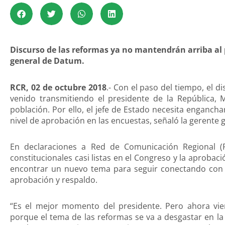
Discurso de las reformas ya no mantendrán arriba al 
general de Datum.
RCR, 02 de octubre 2018
.- Con el paso del tiempo, el di
venido transmitiendo el presidente de la República, M
población. Por ello, el jefe de Estado necesita enganc
nivel de aprobación en las encuestas, señaló la gerente
En declaraciones a Red de Comunicación Regional (
constitucionales casi listas en el Congreso y la aproba
encontrar un nuevo tema para seguir conectando con l
aprobación y respaldo.
“Es el mejor momento del presidente. Pero ahora vi
porque el tema de las reformas se va a desgastar en l