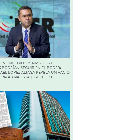
ÓN ENCUBIERTA: MÁS DE 60
 PODRÍAN SEGUIR EN EL PODER;
AEL LÓPEZ ALIAGA REVELA UN VACÍO
FIRMA ANALISTA JOSÉ TELLO