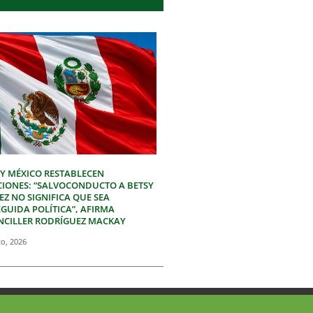
 Y MÉXICO RESTABLECEN
CIONES: “SALVOCONDUCTO A BETSY
Z NO SIGNIFICA QUE SEA
GUIDA POLÍTICA”, AFIRMA
NCILLER RODRÍGUEZ MACKAY
to, 2026