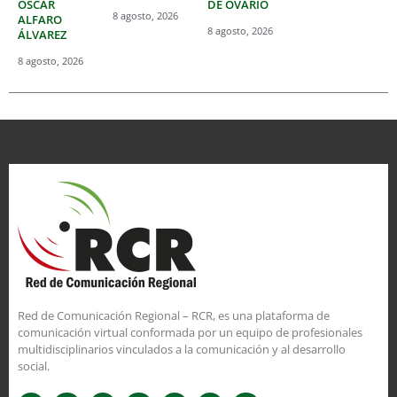
OSCAR
DE OVARIO
8 agosto, 2026
ALFARO
8 agosto, 2026
ÁLVAREZ
8 agosto, 2026
Red de Comunicación Regional – RCR, es una plataforma de
comunicación virtual conformada por un equipo de profesionales
multidisciplinarios vinculados a la comunicación y al desarrollo
social.