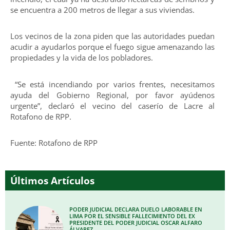
se encuentra a 200 metros de llegar a sus viviendas.
Los vecinos de la zona piden que las autoridades puedan
acudir a ayudarlos porque el fuego sigue amenazando las
propiedades y la vida de los pobladores.
“Se está incendiando por varios frentes, necesitamos
ayuda del Gobierno Regional, por favor ayúdenos
urgente”, declaró el vecino del caserío de Lacre al
Rotafono de RPP.
Fuente: Rotafono de RPP
Últimos Artículos
PODER JUDICIAL DECLARA DUELO LABORABLE EN
LIMA POR EL SENSIBLE FALLECIMIENTO DEL EX
PRESIDENTE DEL PODER JUDICIAL OSCAR ALFARO
ÁLVAREZ