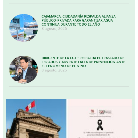
CAJAMARCA: CIUDADANÍA RESPALDA ALIANZA
PÚBLICO-PRIVADA PARA GARANTIZAR AGUA
CONTINUA DURANTE TODO EL AÑO
8 agosto, 2026
DIRIGENTE DE LA CGTP RESPALDA EL TRASLADO DE
FERIADOS Y ADVIERTE FALTA DE PREVENCIÓN ANTE
EL FENÓMENO DE EL NIÑO
8 agosto, 2026