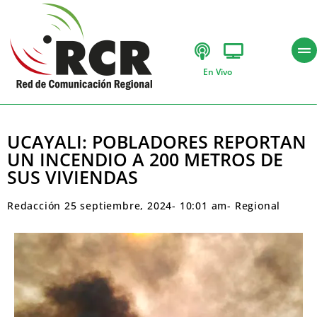
En Vivo
UCAYALI: POBLADORES REPORTAN
UN INCENDIO A 200 METROS DE
SUS VIVIENDAS
Redacción
25 septiembre, 2024
-
10:01 am
-
Regional