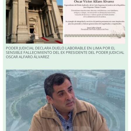
PODER JUDICIAL DECLARA DUELO LABORABLE EN LIMA POR EL
SENSIBLE FALLECIMIENTO DEL EX PRESIDENTE DEL PODER JUDICIAL
OSCAR ALFARO ÁLVAREZ