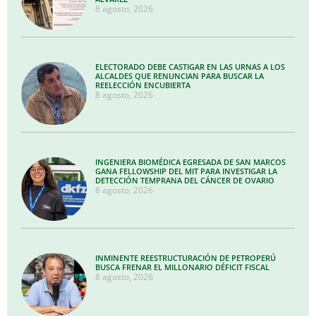
8 agosto, 2026
ELECTORADO DEBE CASTIGAR EN LAS URNAS A LOS
ALCALDES QUE RENUNCIAN PARA BUSCAR LA
REELECCIÓN ENCUBIERTA
8 agosto, 2026
INGENIERA BIOMÉDICA EGRESADA DE SAN MARCOS
GANA FELLOWSHIP DEL MIT PARA INVESTIGAR LA
DETECCIÓN TEMPRANA DEL CÁNCER DE OVARIO
8 agosto, 2026
INMINENTE REESTRUCTURACIÓN DE PETROPERÚ
BUSCA FRENAR EL MILLONARIO DÉFICIT FISCAL
8 agosto, 2026