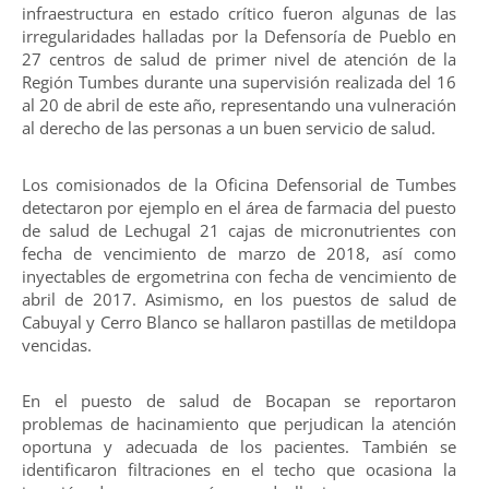
infraestructura en estado crítico fueron algunas de las
irregularidades halladas por la Defensoría de Pueblo en
27 centros de salud de primer nivel de atención de la
Región Tumbes durante una supervisión realizada del 16
al 20 de abril de este año, representando una vulneración
al derecho de las personas a un buen servicio de salud.
Los comisionados de la Oficina Defensorial de Tumbes
detectaron por ejemplo en el área de farmacia del puesto
de salud de Lechugal 21 cajas de micronutrientes con
fecha de vencimiento de marzo de 2018, así como
inyectables de ergometrina con fecha de vencimiento de
abril de 2017. Asimismo, en los puestos de salud de
Cabuyal y Cerro Blanco se hallaron pastillas de metildopa
vencidas.
En el puesto de salud de Bocapan se reportaron
problemas de hacinamiento que perjudican la atención
oportuna y adecuada de los pacientes. También se
identificaron filtraciones en el techo que ocasiona la