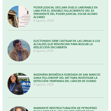
PODER JUDICIAL DECLARA DUELO LABORABLE EN
LIMA POR EL SENSIBLE FALLECIMIENTO DEL EX
PRESIDENTE DEL PODER JUDICIAL OSCAR ALFARO
ÁLVAREZ
8 agosto, 2026
ELECTORADO DEBE CASTIGAR EN LAS URNAS A LOS
ALCALDES QUE RENUNCIAN PARA BUSCAR LA
REELECCIÓN ENCUBIERTA
8 agosto, 2026
INGENIERA BIOMÉDICA EGRESADA DE SAN MARCOS
GANA FELLOWSHIP DEL MIT PARA INVESTIGAR LA
DETECCIÓN TEMPRANA DEL CÁNCER DE OVARIO
8 agosto, 2026
INMINENTE REESTRUCTURACIÓN DE PETROPERÚ