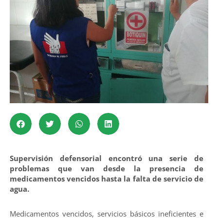
Supervisión defensorial encontró una serie de
problemas que van desde la presencia de
medicamentos vencidos hasta la falta de servicio de
agua.
Medicamentos vencidos, servicios básicos ineficientes e