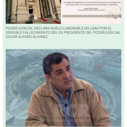
PODER JUDICIAL DECLARA DUELO LABORABLE EN LIMA POR EL
SENSIBLE FALLECIMIENTO DEL EX PRESIDENTE DEL PODER JUDICIAL
OSCAR ALFARO ÁLVAREZ