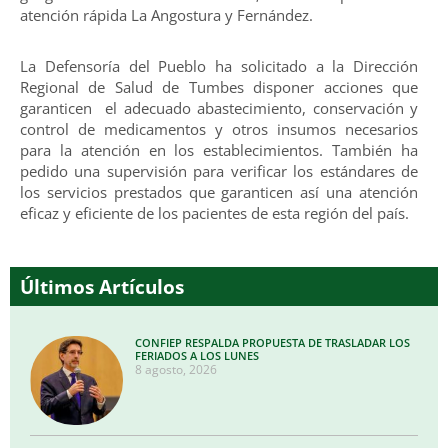
atención rápida La Angostura y Fernández.
La Defensoría del Pueblo ha solicitado a la Dirección
Regional de Salud de Tumbes disponer acciones que
garanticen el adecuado abastecimiento, conservación y
control de medicamentos y otros insumos necesarios
para la atención en los establecimientos. También ha
pedido una supervisión para verificar los estándares de
los servicios prestados que garanticen así una atención
eficaz y eficiente de los pacientes de esta región del país.
Últimos Artículos
CONFIEP RESPALDA PROPUESTA DE TRASLADAR LOS
FERIADOS A LOS LUNES
8 agosto, 2026