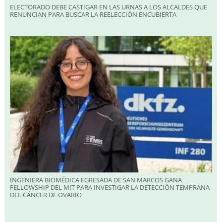
ELECTORADO DEBE CASTIGAR EN LAS URNAS A LOS ALCALDES QUE
RENUNCIAN PARA BUSCAR LA REELECCIÓN ENCUBIERTA
INGENIERA BIOMÉDICA EGRESADA DE SAN MARCOS GANA
FELLOWSHIP DEL MIT PARA INVESTIGAR LA DETECCIÓN TEMPRANA
DEL CÁNCER DE OVARIO