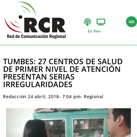
En Vivo
TUMBES: 27 CENTROS DE SALUD
DE PRIMER NIVEL DE ATENCIÓN
PRESENTAN SERIAS
IRREGULARIDADES
Redacción
24 abril, 2018
-
7:04 pm
-
Regional