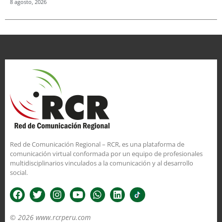
8 agosto, 2026
Red de Comunicación Regional – RCR, es una plataforma de
comunicación virtual conformada por un equipo de profesionales
multidisciplinarios vinculados a la comunicación y al desarrollo
social.
© 2026 www.rcrperu.com