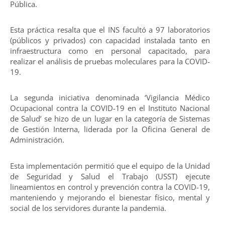
Pública.
Esta práctica resalta que el INS facultó a 97 laboratorios
(públicos y privados) con capacidad instalada tanto en
infraestructura como en personal capacitado, para
realizar el análisis de pruebas moleculares para la COVID-
19.
La segunda iniciativa denominada ‘Vigilancia Médico
Ocupacional contra la COVID-19 en el Instituto Nacional
de Salud’ se hizo de un lugar en la categoría de Sistemas
de Gestión Interna, liderada por la Oficina General de
Administración.
Esta implementación permitió que el equipo de la Unidad
de Seguridad y Salud el Trabajo (USST) ejecute
lineamientos en control y prevención contra la COVID-19,
manteniendo y mejorando el bienestar físico, mental y
social de los servidores durante la pandemia.