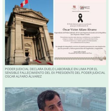
PODER JUDICIAL DECLARA DUELO LABORABLE EN LIMA POR EL
SENSIBLE FALLECIMIENTO DEL EX PRESIDENTE DEL PODER JUDICIAL
OSCAR ALFARO ÁLVAREZ