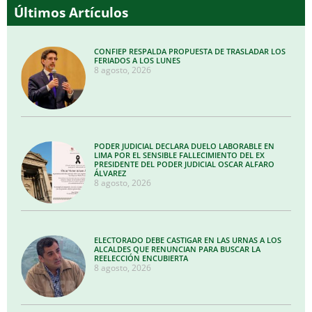
Últimos Artículos
CONFIEP RESPALDA PROPUESTA DE TRASLADAR LOS
FERIADOS A LOS LUNES
8 agosto, 2026
PODER JUDICIAL DECLARA DUELO LABORABLE EN
LIMA POR EL SENSIBLE FALLECIMIENTO DEL EX
PRESIDENTE DEL PODER JUDICIAL OSCAR ALFARO
ÁLVAREZ
8 agosto, 2026
ELECTORADO DEBE CASTIGAR EN LAS URNAS A LOS
ALCALDES QUE RENUNCIAN PARA BUSCAR LA
REELECCIÓN ENCUBIERTA
8 agosto, 2026