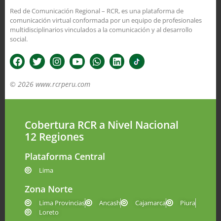
Red de Comunicación Regional – RCR, es una plataforma de
comunicación virtual conformada por un equipo de profesionales
multidisciplinarios vinculados a la comunicación y al desarrollo
social.
© 2026 www.rcrperu.com
Cobertura RCR a Nivel Nacional
12 Regiones
Plataforma Central
Lima
Zona Norte
Lima Provincias
Ancash
Cajamarca
Piura
Loreto