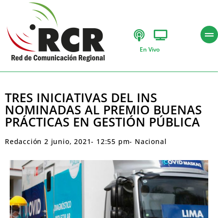
En Vivo
TRES INICIATIVAS DEL INS
NOMINADAS AL PREMIO BUENAS
PRÁCTICAS EN GESTIÓN PÚBLICA
Redacción
2 junio, 2021
-
12:55 pm
-
Nacional