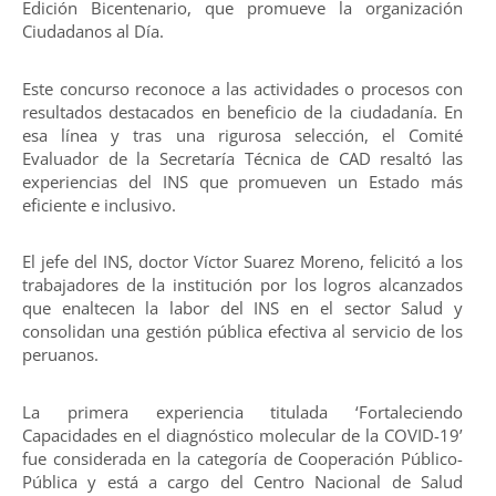
Edición Bicentenario, que promueve la organización
Ciudadanos al Día.
Este concurso reconoce a las actividades o procesos con
resultados destacados en beneficio de la ciudadanía. En
esa línea y tras una rigurosa selección, el Comité
Evaluador de la Secretaría Técnica de CAD resaltó las
experiencias del INS que promueven un Estado más
eficiente e inclusivo.
El jefe del INS, doctor Víctor Suarez Moreno, felicitó a los
trabajadores de la institución por los logros alcanzados
que enaltecen la labor del INS en el sector Salud y
consolidan una gestión pública efectiva al servicio de los
peruanos.
La primera experiencia titulada ‘Fortaleciendo
Capacidades en el diagnóstico molecular de la COVID-19’
fue considerada en la categoría de Cooperación Público-
Pública y está a cargo del Centro Nacional de Salud