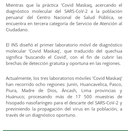
Mientras que la práctica ‘Covid Maskaq, acercando el
diagnóstico molecular del SARS-CoV-2 a la población
peruana’ del Centro Nacional de Salud Pública, se
encuentra en tercera categoría de Servicio de Atención al
Ciudadano.
El INS diseñó el primer laboratorio móvil de diagnóstico
molecular ‘Covid Maskaq’, que traducido del quechua
significa ‘buscando el Covid’, con el fin de cubrir las
brechas de detección gratuita y oportuna en las regiones.
Actualmente, los tres laboratorios móviles ‘Covid Maskaq’
han recorrido ocho regiones: Junín, Huancavelica, Pasco,
Piura, Madre de Dios, Áncash, Lima provincias y
Huánuco; procesando más de 17 500 muestras de
hisopado nasofaríngeo para el descarte del SARS-CoV-2 y
previniendo la propagación del virus en la población, a
través de un diagnóstico oportuno.