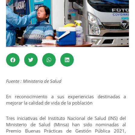
Fuente : Ministerio de Salud
En reconocimiento a sus experiencias destinadas a
mejorar la calidad de vida de la población
Tres iniciativas del Instituto Nacional de Salud (INS) del
Ministerio de Salud (Minsa) han sido nominadas al
Premio Buenas Prácticas de Gestión Pública 2021,