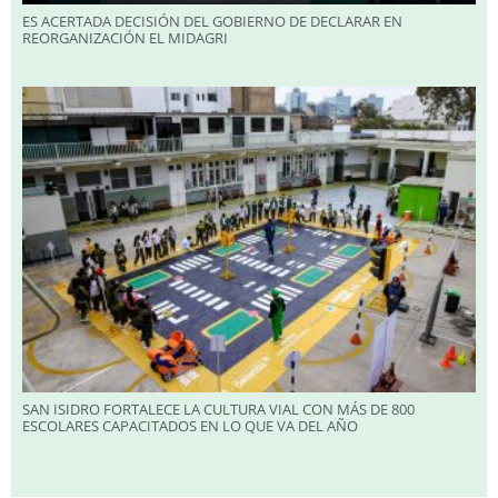
ES ACERTADA DECISIÓN DEL GOBIERNO DE DECLARAR EN
REORGANIZACIÓN EL MIDAGRI
SAN ISIDRO FORTALECE LA CULTURA VIAL CON MÁS DE 800
ESCOLARES CAPACITADOS EN LO QUE VA DEL AÑO