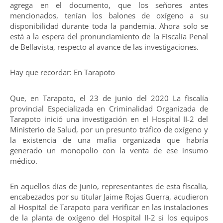
agrega en el documento, que los señores antes
mencionados, tenían los balones de oxígeno a su
disponibilidad durante toda la pandemia. Ahora solo se
está a la espera del pronunciamiento de la Fiscalía Penal
de Bellavista, respecto al avance de las investigaciones.
Hay que recordar: En Tarapoto
Que, en Tarapoto, el 23 de junio del 2020 La fiscalía
provincial Especializada en Criminalidad Organizada de
Tarapoto inició una investigación en el Hospital II-2 del
Ministerio de Salud, por un presunto tráfico de oxígeno y
la existencia de una mafia organizada que habría
generado un monopolio con la venta de ese insumo
médico.
En aquellos días de junio, representantes de esta fiscalía,
encabezados por su titular Jaime Rojas Guerra, acudieron
al Hospital de Tarapoto para verificar en las instalaciones
de la planta de oxígeno del Hospital II-2 si los equipos