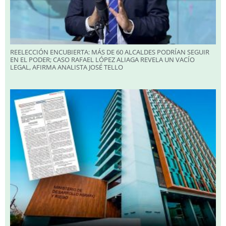
REELECCIÓN ENCUBIERTA: MÁS DE 60 ALCALDES PODRÍAN SEGUIR
EN EL PODER; CASO RAFAEL LÓPEZ ALIAGA REVELA UN VACÍO
LEGAL, AFIRMA ANALISTA JOSÉ TELLO