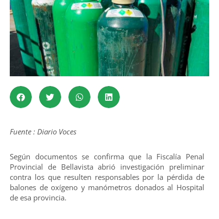
Fuente : Diario Voces
Según documentos se confirma que la Fiscalía Penal
Provincial de Bellavista abrió investigación preliminar
contra los que resulten responsables por la pérdida de
balones de oxígeno y manómetros donados al Hospital
de esa provincia.