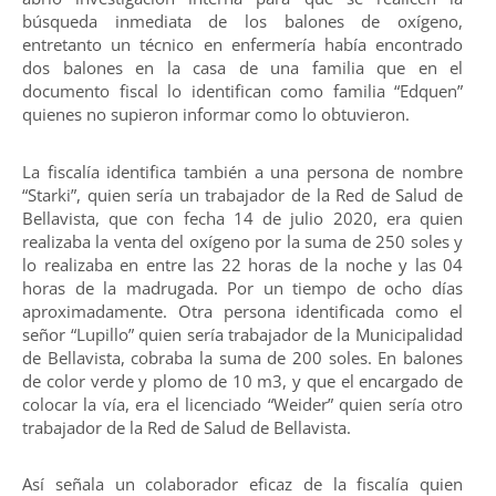
búsqueda inmediata de los balones de oxígeno,
entretanto un técnico en enfermería había encontrado
dos balones en la casa de una familia que en el
documento fiscal lo identifican como familia “Edquen”
quienes no supieron informar como lo obtuvieron.
La fiscalía identifica también a una persona de nombre
“Starki”, quien sería un trabajador de la Red de Salud de
Bellavista, que con fecha 14 de julio 2020, era quien
realizaba la venta del oxígeno por la suma de 250 soles y
lo realizaba en entre las 22 horas de la noche y las 04
horas de la madrugada. Por un tiempo de ocho días
aproximadamente. Otra persona identificada como el
señor “Lupillo” quien sería trabajador de la Municipalidad
de Bellavista, cobraba la suma de 200 soles. En balones
de color verde y plomo de 10 m3, y que el encargado de
colocar la vía, era el licenciado “Weider” quien sería otro
trabajador de la Red de Salud de Bellavista.
Así señala un colaborador eficaz de la fiscalía quien