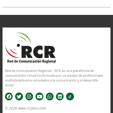
Red de Comunicación Regional – RCR, es una plataforma de
comunicación virtual conformada por un equipo de profesionales
multidisciplinarios vinculados a la comunicación y al desarrollo
social.
© 2026 www.rcrperu.com