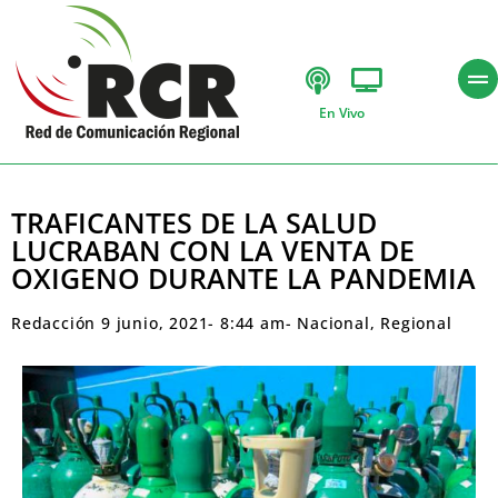
En Vivo
TRAFICANTES DE LA SALUD
LUCRABAN CON LA VENTA DE
OXIGENO DURANTE LA PANDEMIA
Redacción
9 junio, 2021
-
8:44 am
-
Nacional
,
Regional