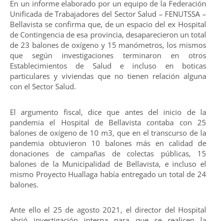
En un informe elaborado por un equipo de la Federación
Unificada de Trabajadores del Sector Salud – FENUTSSA –
Bellavista se confirma que, de un espacio del ex Hospital
de Contingencia de esa provincia, desaparecieron un total
de 23 balones de oxígeno y 15 manómetros, los mismos
que según investigaciones terminaron en otros
Establecimientos de Salud e incluso en boticas
particulares y viviendas que no tienen relación alguna
con el Sector Salud.
El argumento fiscal, dice que antes del inicio de la
pandemia el Hospital de Bellavista contaba con 25
balones de oxígeno de 10 m3, que en el transcurso de la
pandemia obtuvieron 10 balones más en calidad de
donaciones de campañas de colectas públicas, 15
balones de la Municipalidad de Bellavista, e incluso el
mismo Proyecto Huallaga había entregado un total de 24
balones.
Ante ello el 25 de agosto 2021, el director del Hospital
abrió investigación interna para que se realicen la