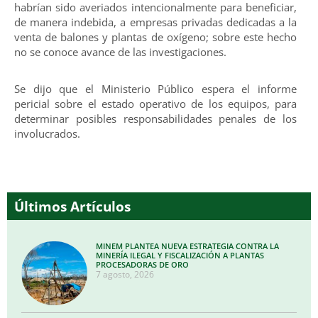
habrían sido averiados intencionalmente para beneficiar,
de manera indebida, a empresas privadas dedicadas a la
venta de balones y plantas de oxígeno; sobre este hecho
no se conoce avance de las investigaciones.
Se dijo que el Ministerio Público espera el informe
pericial sobre el estado operativo de los equipos, para
determinar posibles responsabilidades penales de los
involucrados.
Últimos Artículos
MINEM PLANTEA NUEVA ESTRATEGIA CONTRA LA
MINERÍA ILEGAL Y FISCALIZACIÓN A PLANTAS
PROCESADORAS DE ORO
7 agosto, 2026