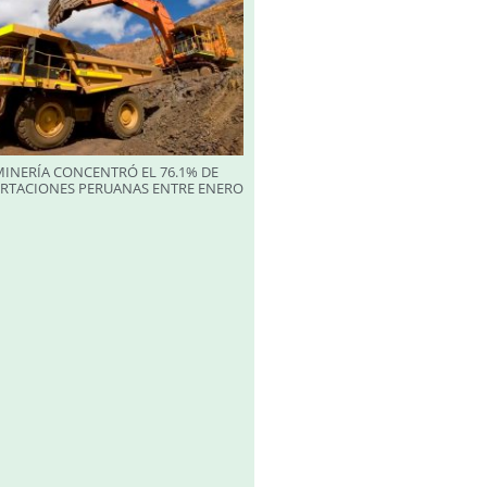
INERÍA CONCENTRÓ EL 76.1% DE
ORTACIONES PERUANAS ENTRE ENERO