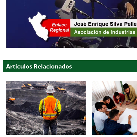
Artículos Relacionados