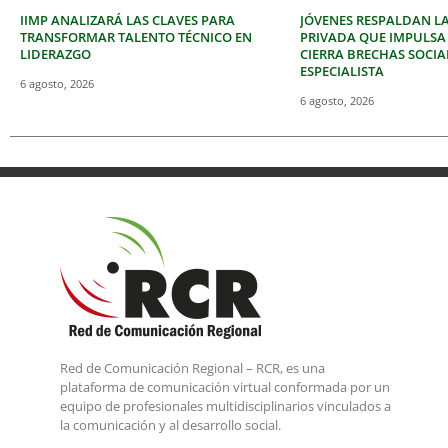
IIMP ANALIZARÁ LAS CLAVES PARA
JÓVENES RESPALDAN LA
TRANSFORMAR TALENTO TÉCNICO EN
PRIVADA QUE IMPULSA
LIDERAZGO
CIERRA BRECHAS SOCIA
ESPECIALISTA
6 agosto, 2026
6 agosto, 2026
Red de Comunicación Regional – RCR, es una
plataforma de comunicación virtual conformada por un
equipo de profesionales multidisciplinarios vinculados a
la comunicación y al desarrollo social.