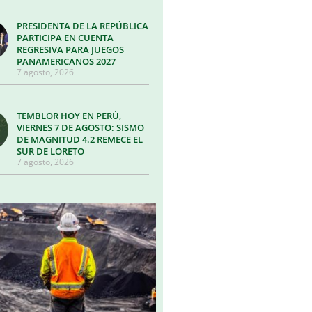
PRESIDENTA DE LA REPÚBLICA
PARTICIPA EN CUENTA
REGRESIVA PARA JUEGOS
PANAMERICANOS 2027
7 agosto, 2026
TEMBLOR HOY EN PERÚ,
VIERNES 7 DE AGOSTO: SISMO
DE MAGNITUD 4.2 REMECE EL
SUR DE LORETO
7 agosto, 2026