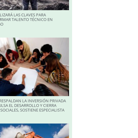
LIZARÁ LAS CLAVES PARA
RMAR TALENTO TÉCNICO EN
GO
RESPALDAN LA INVERSIÓN PRIVADA
LSA EL DESARROLLO Y CIERRA
SOCIALES, SOSTIENE ESPECIALISTA