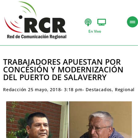
En Vivo
TRABAJADORES APUESTAN POR
CONCESIÓN Y MODERNIZACIÓN
DEL PUERTO DE SALAVERRY
Redacción
25 mayo, 2018
-
3:18 pm
-
Destacados
,
Regional