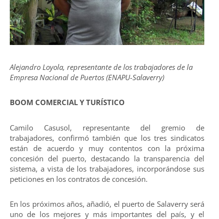
Alejandro Loyola, representante de los trabajadores de la
Empresa Nacional de Puertos (ENAPU-Salaverry)
BOOM COMERCIAL Y TURÍSTICO
Camilo Casusol, representante del gremio de
trabajadores, confirmó también que los tres sindicatos
están de acuerdo y muy contentos con la próxima
concesión del puerto, destacando la transparencia del
sistema, a vista de los trabajadores, incorporándose sus
peticiones en los contratos de concesión.
En los próximos años, añadió, el puerto de Salaverry será
uno de los mejores y más importantes del país, y el