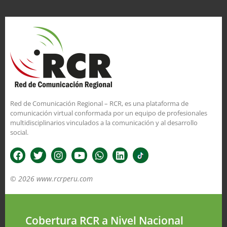
Red de Comunicación Regional – RCR, es una plataforma de
comunicación virtual conformada por un equipo de profesionales
multidisciplinarios vinculados a la comunicación y al desarrollo
social.
© 2026 www.rcrperu.com
Cobertura RCR a Nivel Nacional