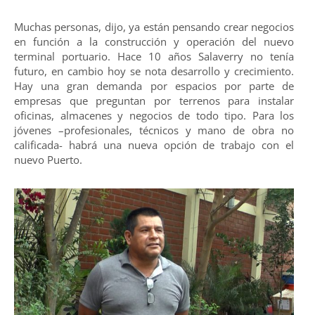
Muchas personas, dijo, ya están pensando crear negocios
en función a la construcción y operación del nuevo
terminal portuario. Hace 10 años Salaverry no tenía
futuro, en cambio hoy se nota desarrollo y crecimiento.
Hay una gran demanda por espacios por parte de
empresas que preguntan por terrenos para instalar
oficinas, almacenes y negocios de todo tipo. Para los
jóvenes –profesionales, técnicos y mano de obra no
calificada- habrá una nueva opción de trabajo con el
nuevo Puerto.