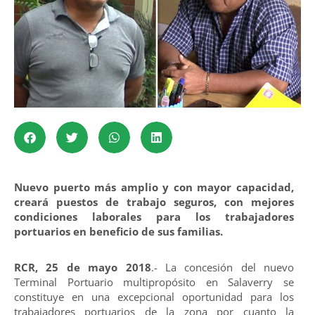
Nuevo puerto más amplio y con mayor capacidad,
creará puestos de trabajo seguros, con mejores
condiciones laborales para los trabajadores
portuarios en beneficio de sus familias.
RCR, 25 de mayo 2018
.- La concesión del nuevo
Terminal Portuario multipropósito en Salaverry se
constituye en una excepcional oportunidad para los
trabajadores portuarios de la zona por cuanto la