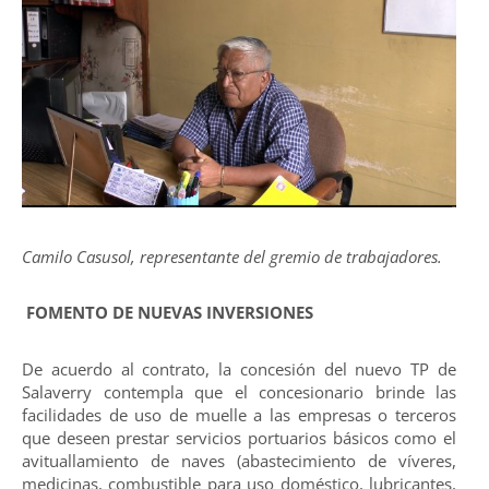
Camilo Casusol, representante del gremio de trabajadores.
FOMENTO DE NUEVAS INVERSIONES
De acuerdo al contrato, la concesión del nuevo TP de
Salaverry contempla que el concesionario brinde las
facilidades de uso de muelle a las empresas o terceros
que deseen prestar servicios portuarios básicos como el
avituallamiento de naves (abastecimiento de víveres,
medicinas, combustible para uso doméstico, lubricantes,