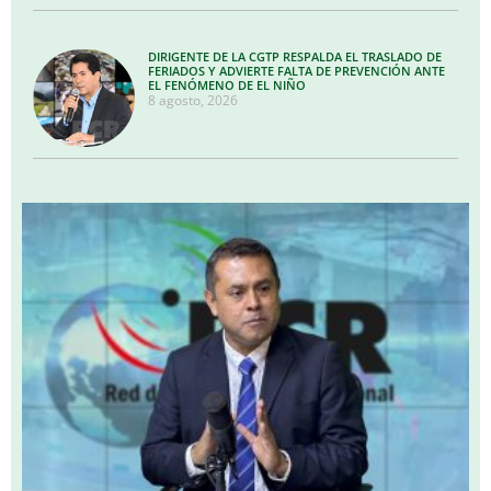
DIRIGENTE DE LA CGTP RESPALDA EL TRASLADO DE
FERIADOS Y ADVIERTE FALTA DE PREVENCIÓN ANTE
EL FENÓMENO DE EL NIÑO
8 agosto, 2026