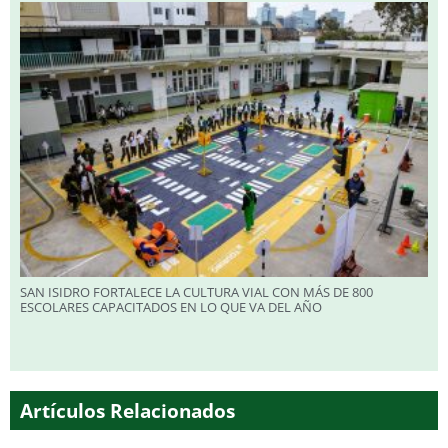
SAN ISIDRO FORTALECE LA CULTURA VIAL CON MÁS DE 800
ESCOLARES CAPACITADOS EN LO QUE VA DEL AÑO
Artículos Relacionados