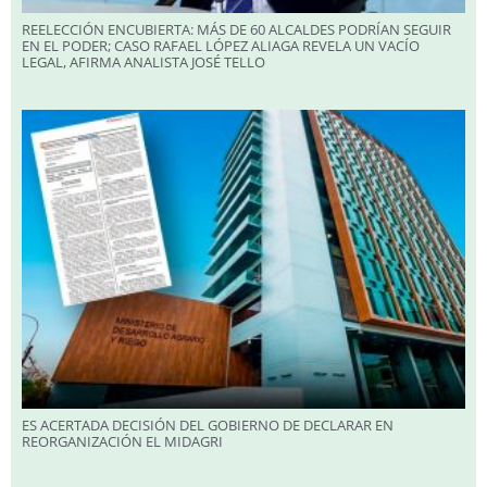
REELECCIÓN ENCUBIERTA: MÁS DE 60 ALCALDES PODRÍAN SEGUIR
EN EL PODER; CASO RAFAEL LÓPEZ ALIAGA REVELA UN VACÍO
LEGAL, AFIRMA ANALISTA JOSÉ TELLO
ES ACERTADA DECISIÓN DEL GOBIERNO DE DECLARAR EN
REORGANIZACIÓN EL MIDAGRI