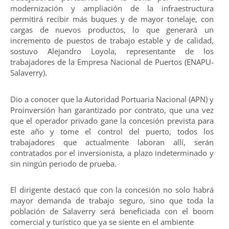
modernización y ampliación de la infraestructura
permitirá recibir más buques y de mayor tonelaje, con
cargas de nuevos productos, lo que generará un
incremento de puestos de trabajo estable y de calidad,
sostuvo Alejandro Loyola, representante de los
trabajadores de la Empresa Nacional de Puertos (ENAPU-
Salaverry).
Dio a conocer que la Autoridad Portuaria Nacional (APN) y
Proinversión han garantizado por contrato, que una vez
que el operador privado gane la concesión prevista para
este año y tome el control del puerto, todos los
trabajadores que actualmente laboran allí, serán
contratados por el inversionista, a plazo indeterminado y
sin ningún periodo de prueba.
El dirigente destacó que con la concesión no solo habrá
mayor demanda de trabajo seguro, sino que toda la
población de Salaverry será beneficiada con el boom
comercial y turístico que ya se siente en el ambiente