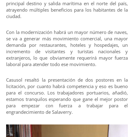
principal destino y salida marítima en el norte del país,
atrayendo múltiples beneficios para los habitantes de la
ciudad.
Con la modernización habrá un mayor número de naves,
se va a generar más movimiento comercial, una mayor
demanda por restaurantes, hoteles y hospedajes, un
incremento de visitantes y turistas nacionales y
extranjeros, lo que obviamente requerirá mayor fuerza
laboral para atender todo ese movimiento.
Casusol resaltó la presentación de dos postores en la
licitación, por cuanto habrá competencia y eso es bueno
para el concurso. Los trabajadores portuarios, añadió,
estamos tranquilos esperando que gane el mejor postor
para empezar con fuerza a trabajar para el
engrandecimiento de Salaverry.