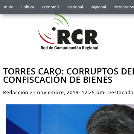
Inicio
Política
Economía
Nacional
Regional
Internacion
TORRES CARO: CORRUPTOS DE
CONFISCACIÓN DE BIENES
Redacción
23 noviembre, 2019
-
12:25 pm
-
Destacado