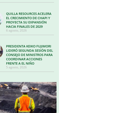
QUILLA RESOURCES ACELERA
EL CRECIMIENTO DE CHAPI Y
PROYECTA SU EXPANSIÓN
HACIA FINALES DE 2029
6 agosto, 2026
PRESIDENTA KEIKO FUJIMORI
LIDERÓ SEGUNDA SESIÓN DEL
CONSEJO DE MINISTROS PARA
COORDINAR ACCIONES
FRENTE A EL NIÑO
5 agosto, 2026