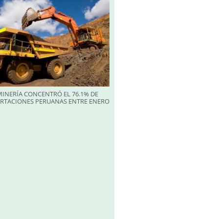
INERÍA CONCENTRÓ EL 76.1% DE
ORTACIONES PERUANAS ENTRE ENERO