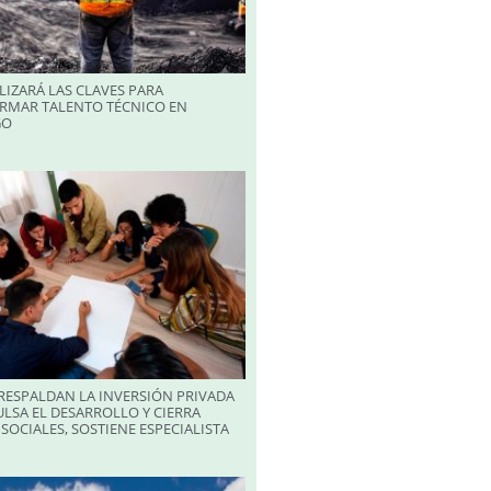
LIZARÁ LAS CLAVES PARA
RMAR TALENTO TÉCNICO EN
GO
RESPALDAN LA INVERSIÓN PRIVADA
LSA EL DESARROLLO Y CIERRA
SOCIALES, SOSTIENE ESPECIALISTA