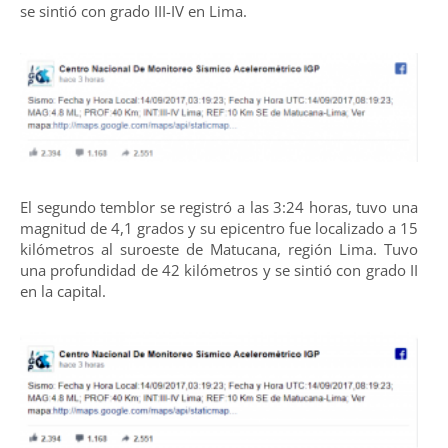
se sintió con grado III-IV en Lima.
El segundo temblor se registró a las 3:24 horas, tuvo una
magnitud de 4,1 grados y su epicentro fue localizado a 15
kilómetros al suroeste de Matucana, región Lima. Tuvo
una profundidad de 42 kilómetros y se sintió con grado II
en la capital.