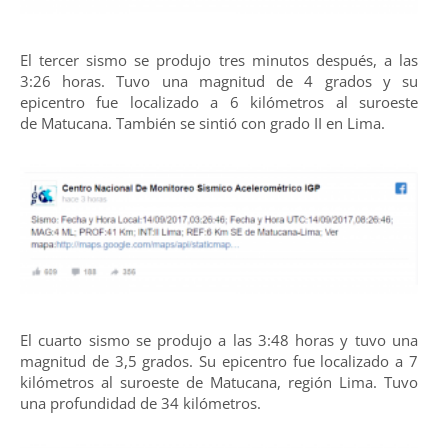
El tercer sismo se produjo tres minutos después, a las
3:26 horas. Tuvo una magnitud de 4 grados y su
epicentro fue localizado a 6 kilómetros al suroeste
de Matucana. También se sintió con grado II en Lima.
El cuarto sismo se produjo a las 3:48 horas y tuvo una
magnitud de 3,5 grados. Su epicentro fue localizado a 7
kilómetros al suroeste de Matucana, región Lima. Tuvo
una profundidad de 34 kilómetros.