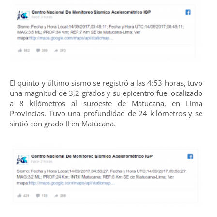
El quinto y último sismo se registró a las 4:53 horas, tuvo
una magnitud de 3,2 grados y su epicentro fue localizado
a 8 kilómetros al suroeste de Matucana, en Lima
Provincias. Tuvo una profundidad de 24 kilómetros y se
sintió con grado II en Matucana.