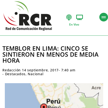
En Vivo
TEMBLOR EN LIMA: CINCO SE
SINTIERON EN MENOS DE MEDIA
HORA
Redacción
14 septiembre, 2017
-
7:40 am
-
Destacados
,
Nacional