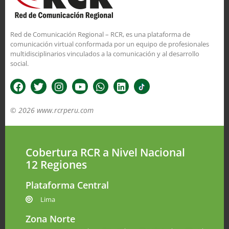
Red de Comunicación Regional – RCR, es una plataforma de
comunicación virtual conformada por un equipo de profesionales
multidisciplinarios vinculados a la comunicación y al desarrollo
social.
© 2026 www.rcrperu.com
Cobertura RCR a Nivel Nacional
12 Regiones
Plataforma Central
Lima
Zona Norte