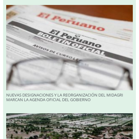
NUEVAS DESIGNACIONES Y LA REORGANIZACIÓN DEL MIDAGRI
MARCAN LA AGENDA OFICIAL DEL GOBIERNO