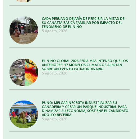
CADA PERUANO DEJARÍA DE PERCIBIR LA MITAD DE
SU CANASTA BÁSICA FAMILIAR POR IMPACTO DEL
FENÓMENO DE EL NIÑO
5 agosto, 2026
EL NIÑO GLOBAL 2026 SERÍA MÁS INTENSO QUE LOS
ANTERIORES: 17 MODELOS CLIMÁTICOS ALERTAN
SOBRE UN EVENTO EXTRAORDINARIO
5 agosto, 2026
PUNO: MELGAR NECESITA INDUSTRIALIZAR SU
GANADERÍA Y CREAR UN PARQUE INDUSTRIAL PARA
DINAMIZAR SU ECONOMÍA, SOSTIENE EL CANDIDATO
ADOLFO BECERRA
5 agosto, 2026