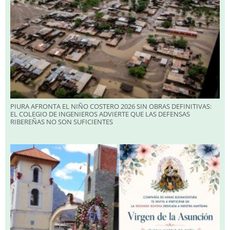
PIURA AFRONTA EL NIÑO COSTERO 2026 SIN OBRAS DEFINITIVAS:
EL COLEGIO DE INGENIEROS ADVIERTE QUE LAS DEFENSAS
RIBEREÑAS NO SON SUFICIENTES