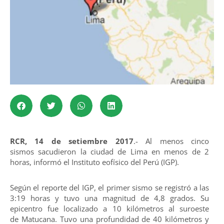
RCR, 14 de setiembre 2017
.- Al menos cinco
sismos sacudieron la ciudad de Lima en menos de 2
horas, informó el Instituto eofísico del Perú (IGP).
Según el reporte del IGP, el primer sismo se registró a las
3:19 horas y tuvo una magnitud de 4,8 grados. Su
epicentro fue localizado a 10 kilómetros al suroeste
de Matucana. Tuvo una profundidad de 40 kilómetros y