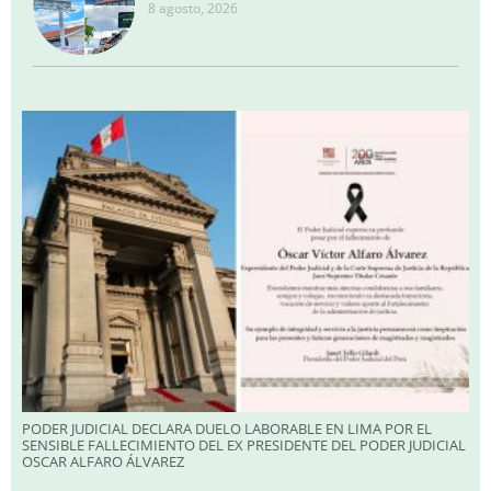
8 agosto, 2026
PODER JUDICIAL DECLARA DUELO LABORABLE EN LIMA POR EL
SENSIBLE FALLECIMIENTO DEL EX PRESIDENTE DEL PODER JUDICIAL
OSCAR ALFARO ÁLVAREZ