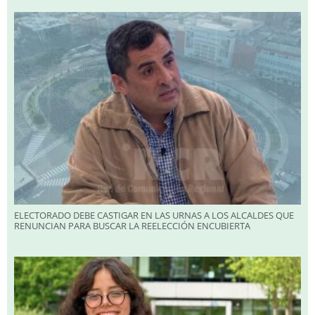
ELECTORADO DEBE CASTIGAR EN LAS URNAS A LOS ALCALDES QUE
RENUNCIAN PARA BUSCAR LA REELECCIÓN ENCUBIERTA