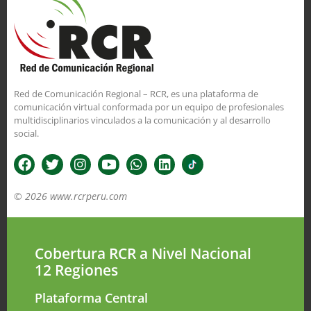
Red de Comunicación Regional – RCR, es una plataforma de
comunicación virtual conformada por un equipo de profesionales
multidisciplinarios vinculados a la comunicación y al desarrollo
social.
© 2026 www.rcrperu.com
Cobertura RCR a Nivel Nacional
12 Regiones
Plataforma Central