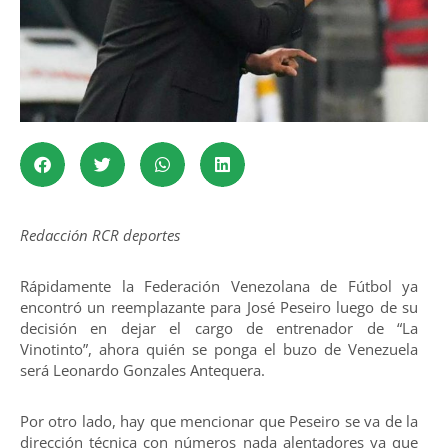
Redacción
RCR deportes
Rápidamente la Federación Venezolana de Fútbol ya
encontró un reemplazante para José Peseiro luego de su
decisión en dejar el cargo de entrenador de “La
Vinotinto”, ahora quién se ponga el buzo de Venezuela
será Leonardo Gonzales Antequera.
Por otro lado, hay que mencionar que Peseiro se va de la
dirección técnica con números nada alentadores ya que